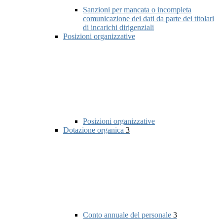
Sanzioni per mancata o incompleta
comunicazione dei dati da parte dei titolari
di incarichi dirigenziali
Posizioni organizzative
Posizioni organizzative
Dotazione organica
3
Conto annuale del personale
3