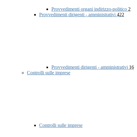
Provvedimenti organi indirizzo-politico
2
Provvedimenti dirigenti - amministrativi
422
Provvedimenti dirigenti - amministrativi
16
Controlli sulle imprese
Controlli sulle imprese