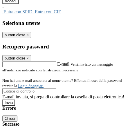
-
Entra con SPID
Entra con CIE
Seleziona utente
button close
×
Recupero password
button close
×
E-mail
Verrà inviato un messaggio
all'indirizzo indicato con le istruzioni necessarie.
Non hai una e-mail associata al nome utente? Effettua il reset della password
tramite la
Login Spaggiari
E-mail inviata, si prega di controllare la casella di posta elettronica!
Errore
Chiudi
Successo