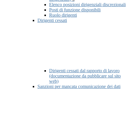
Elenco posizioni dirigenziali discrezionali
Posti di funzione disponibili
Ruolo dirigenti
Dirigenti cessati
Dirigenti cessati dal rapporto di lavoro
(documentazione da pubblicare sul sito
web)
Sanzioni per mancata comunicazione dei dati