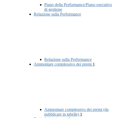
Piano della Performance/Piano esecutivo
di gestione
Relazione sulla Performance
Relazione sulla Performance
Ammontare complessivo dei premi
1
Ammontare complessivo dei premi (da
pubblicare in tabelle)
1