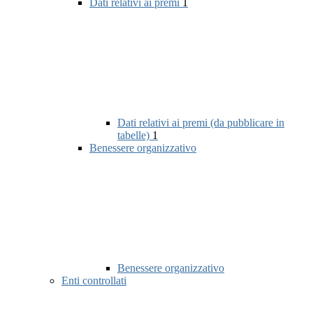
Dati relativi ai premi
1
Dati relativi ai premi (da pubblicare in
tabelle)
1
Benessere organizzativo
Benessere organizzativo
Enti controllati