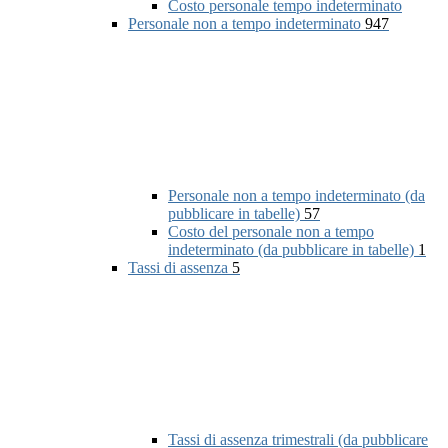
Costo personale tempo indeterminato
Personale non a tempo indeterminato
947
Personale non a tempo indeterminato (da
pubblicare in tabelle)
57
Costo del personale non a tempo
indeterminato (da pubblicare in tabelle)
1
Tassi di assenza
5
Tassi di assenza trimestrali (da pubblicare