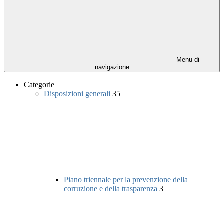
Menu di
navigazione
Categorie
Disposizioni generali
35
Piano triennale per la prevenzione della
corruzione e della trasparenza
3