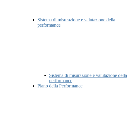
Sistema di misurazione e valutazione della
performance
Sistema di misurazione e valutazione della
performance
Piano della Performance