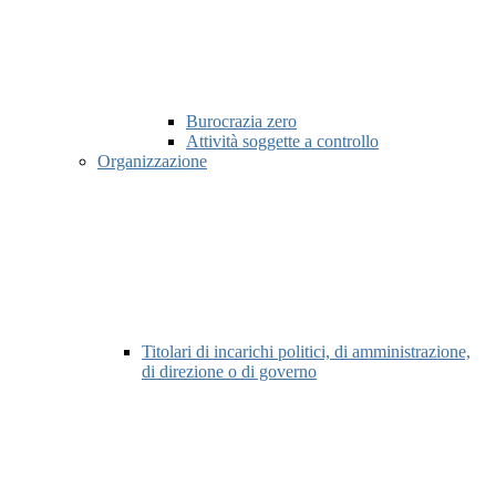
Burocrazia zero
Attività soggette a controllo
Organizzazione
Titolari di incarichi politici, di amministrazione,
di direzione o di governo