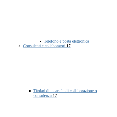
Telefono e posta elettronica
Consulenti e collaboratori
17
Titolari di incarichi di collaborazione o
consulenza
17