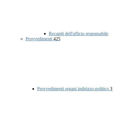
Recapiti dell'ufficio responsabile
Provvedimenti
425
Provvedimenti organi indirizzo-politico
3