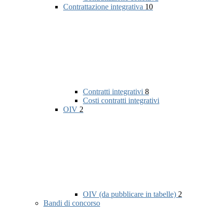
Contrattazione integrativa
10
Contratti integrativi
8
Costi contratti integrativi
OIV
2
OIV (da pubblicare in tabelle)
2
Bandi di concorso