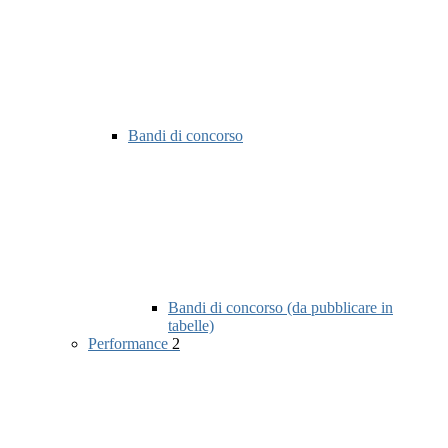
Bandi di concorso
Bandi di concorso (da pubblicare in
tabelle)
Performance
2