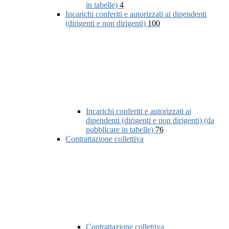
in tabelle)
4
Incarichi conferiti e autorizzati ai dipendenti
(dirigenti e non dirigenti)
100
Incarichi conferiti e autorizzati ai
dipendenti (dirigenti e non dirigenti) (da
pubblicare in tabelle)
76
Contrattazione collettiva
Contrattazione collettiva