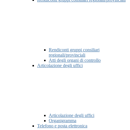
Rendiconti gruppi consiliari
regionali/provinciali
Atti degli organi di controllo
Articolazione degli uffici
Articolazione degli uffici
Organigramma
Telefono e posta elettronica