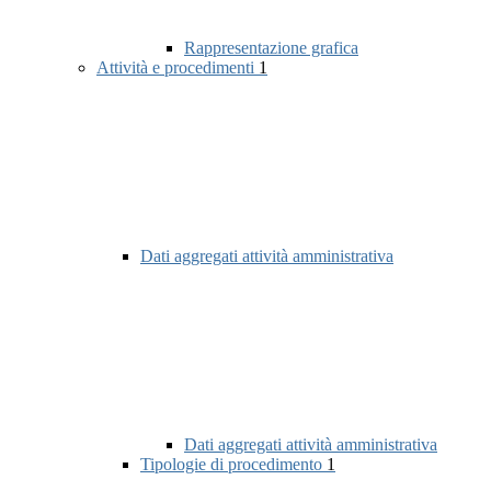
Rappresentazione grafica
Attività e procedimenti
1
Dati aggregati attività amministrativa
Dati aggregati attività amministrativa
Tipologie di procedimento
1