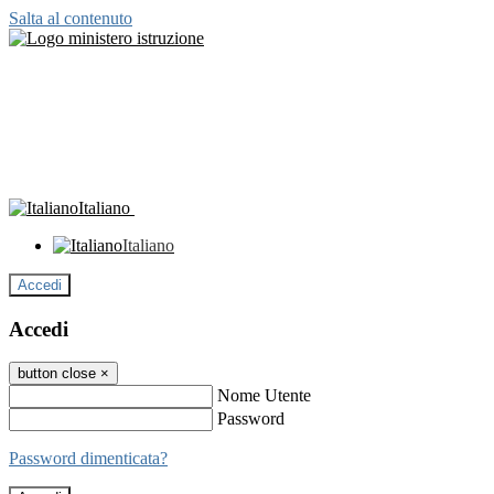
Salta al contenuto
Italiano
Italiano
Accedi
Accedi
button close
×
Nome Utente
Password
Password dimenticata?