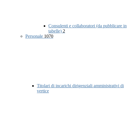
Consulenti e collaboratori (da pubblicare in
tabelle)
2
Personale
1070
Titolari di incarichi dirigenziali amministrativi di
vertice