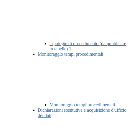
Tipologie di procedimento (da pubblicare
in tabelle)
1
Monitoraggio tempi procedimentali
Monitoraggio tempi procedimentali
Dichiarazioni sostitutive e acquisizione d'ufficio
dei dati