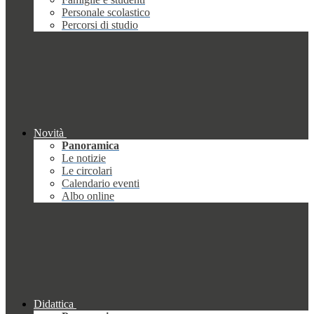
Personale scolastico
Percorsi di studio
Novità
Panoramica
Le notizie
Le circolari
Calendario eventi
Albo online
Didattica