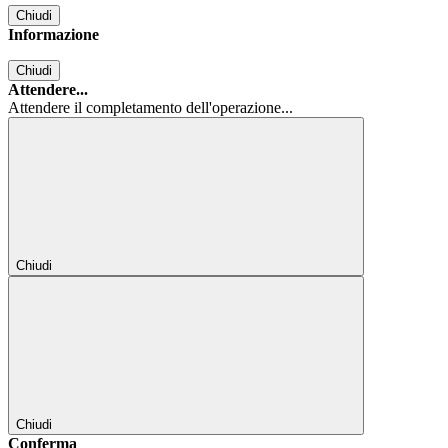
Chiudi
Informazione
Chiudi
Attendere...
Attendere il completamento dell'operazione...
Chiudi
Chiudi
Conferma