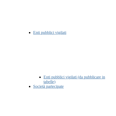
Enti pubblici vigilati
Enti pubblici vigilati (da pubblicare in
tabelle)
Società partecipate