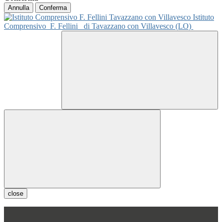
Annulla
Conferma
Istituto
Comprensivo
F. Fellini
di Tavazzano con Villavesco (LO)
close