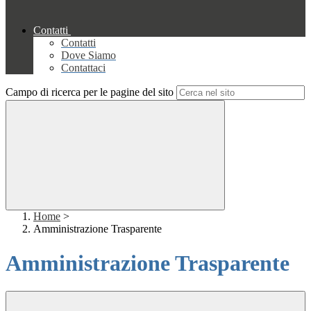
Contatti
Contatti
Dove Siamo
Contattaci
Campo di ricerca per le pagine del sito
Home
>
Amministrazione Trasparente
Amministrazione Trasparente