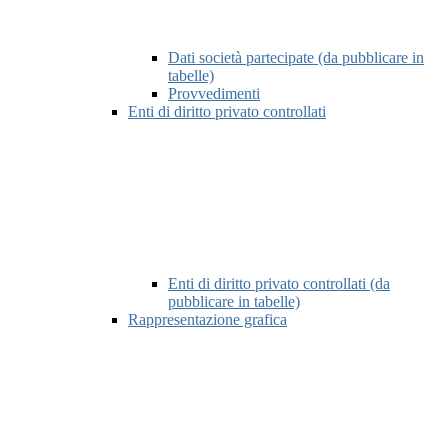
Dati società partecipate (da pubblicare in
tabelle)
Provvedimenti
Enti di diritto privato controllati
Enti di diritto privato controllati (da
pubblicare in tabelle)
Rappresentazione grafica