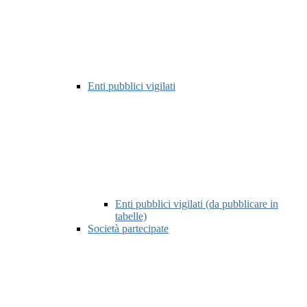
Enti pubblici vigilati
Enti pubblici vigilati (da pubblicare in
tabelle)
Società partecipate