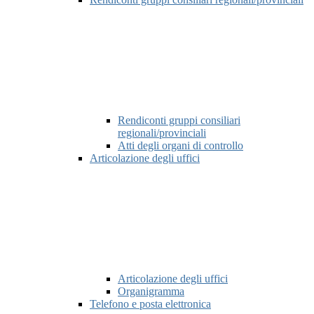
Rendiconti gruppi consiliari
regionali/provinciali
Atti degli organi di controllo
Articolazione degli uffici
Articolazione degli uffici
Organigramma
Telefono e posta elettronica