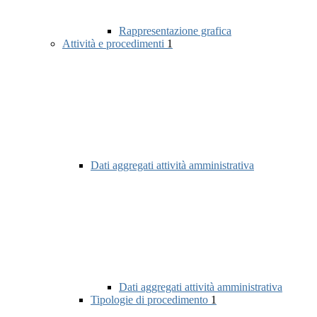
Rappresentazione grafica
Attività e procedimenti
1
Dati aggregati attività amministrativa
Dati aggregati attività amministrativa
Tipologie di procedimento
1