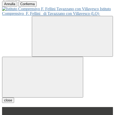
Annulla
Conferma
Istituto
Comprensivo
F. Fellini
di Tavazzano con Villavesco (LO)
close