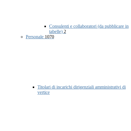
Consulenti e collaboratori (da pubblicare in
tabelle)
2
Personale
1070
Titolari di incarichi dirigenziali amministrativi di
vertice