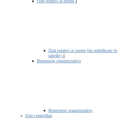
Dati relativi ai premi
1
Dati relativi ai premi (da pubblicare in
tabelle)
1
Benessere organizzativo
Benessere organizzativo
Enti controllati