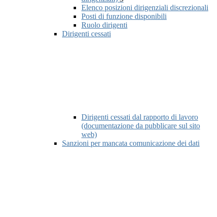
Elenco posizioni dirigenziali discrezionali
Posti di funzione disponibili
Ruolo dirigenti
Dirigenti cessati
Dirigenti cessati dal rapporto di lavoro
(documentazione da pubblicare sul sito
web)
Sanzioni per mancata comunicazione dei dati