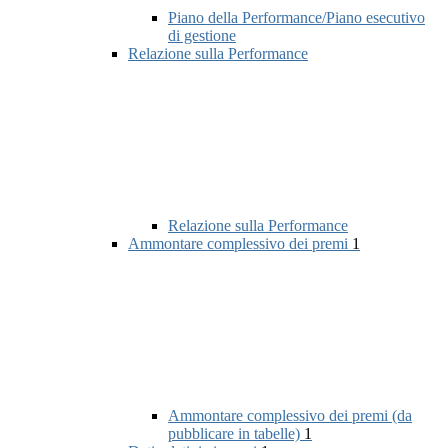
Piano della Performance/Piano esecutivo
di gestione
Relazione sulla Performance
Relazione sulla Performance
Ammontare complessivo dei premi
1
Ammontare complessivo dei premi (da
pubblicare in tabelle)
1