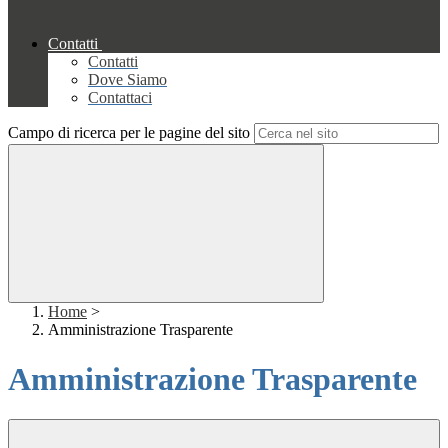
Contatti
Contatti
Dove Siamo
Contattaci
Campo di ricerca per le pagine del sito
Home
>
Amministrazione Trasparente
Amministrazione Trasparente