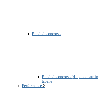
Bandi di concorso
Bandi di concorso (da pubblicare in
tabelle)
Performance
2