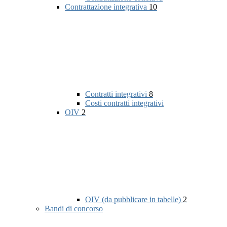
Contrattazione integrativa
10
Contratti integrativi
8
Costi contratti integrativi
OIV
2
OIV (da pubblicare in tabelle)
2
Bandi di concorso