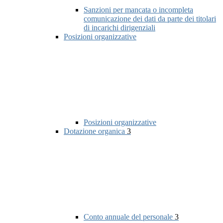
Sanzioni per mancata o incompleta
comunicazione dei dati da parte dei titolari
di incarichi dirigenziali
Posizioni organizzative
Posizioni organizzative
Dotazione organica
3
Conto annuale del personale
3