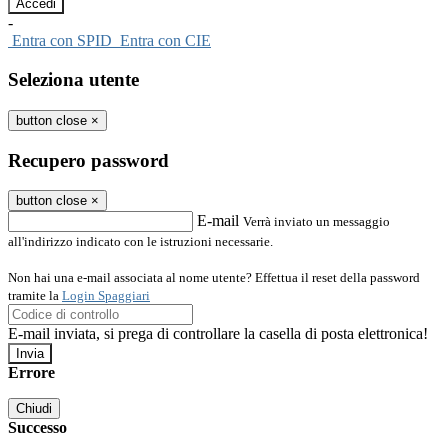
-
Entra con SPID
Entra con CIE
Seleziona utente
button close
×
Recupero password
button close
×
E-mail
Verrà inviato un messaggio
all'indirizzo indicato con le istruzioni necessarie.
Non hai una e-mail associata al nome utente? Effettua il reset della password
tramite la
Login Spaggiari
E-mail inviata, si prega di controllare la casella di posta elettronica!
Errore
Chiudi
Successo