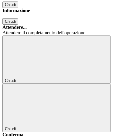
Chiudi
Informazione
Chiudi
Attendere...
Attendere il completamento dell'operazione...
Chiudi
Chiudi
Conferma