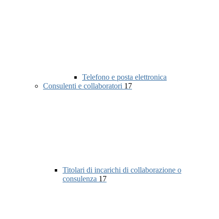
Telefono e posta elettronica
Consulenti e collaboratori
17
Titolari di incarichi di collaborazione o
consulenza
17