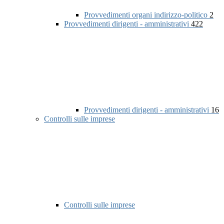
Provvedimenti organi indirizzo-politico
2
Provvedimenti dirigenti - amministrativi
422
Provvedimenti dirigenti - amministrativi
16
Controlli sulle imprese
Controlli sulle imprese