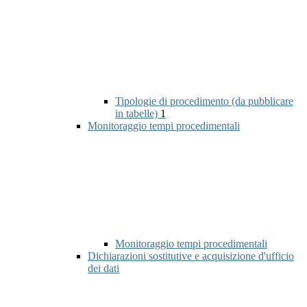
Tipologie di procedimento (da pubblicare
in tabelle)
1
Monitoraggio tempi procedimentali
Monitoraggio tempi procedimentali
Dichiarazioni sostitutive e acquisizione d'ufficio
dei dati