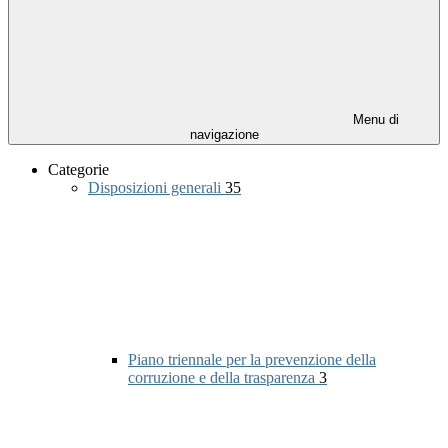
Menu di
navigazione
Categorie
Disposizioni generali
35
Piano triennale per la prevenzione della
corruzione e della trasparenza
3