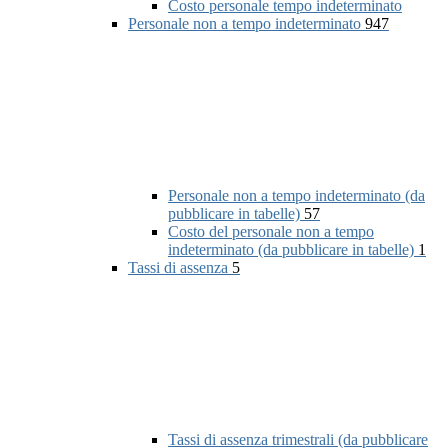
Costo personale tempo indeterminato
Personale non a tempo indeterminato
947
Personale non a tempo indeterminato (da
pubblicare in tabelle)
57
Costo del personale non a tempo
indeterminato (da pubblicare in tabelle)
1
Tassi di assenza
5
Tassi di assenza trimestrali (da pubblicare