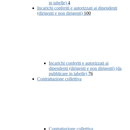
in tabelle)
4
Incarichi conferiti e autorizzati ai dipendenti
(dirigenti e non dirigenti)
100
Incarichi conferiti e autorizzati ai
dipendenti (dirigenti e non dirigenti) (da
pubblicare in tabelle)
76
Contrattazione collettiva
Contrattazione collettiva