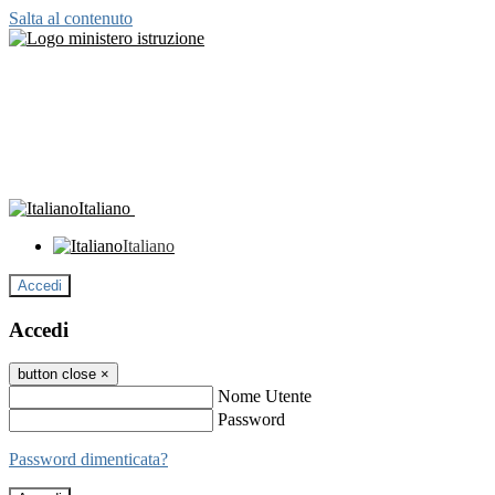
Salta al contenuto
Italiano
Italiano
Accedi
Accedi
button close
×
Nome Utente
Password
Password dimenticata?