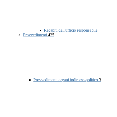
Recapiti dell'ufficio responsabile
Provvedimenti
425
Provvedimenti organi indirizzo-politico
3