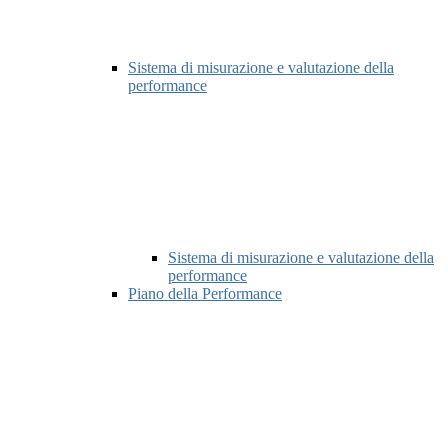
Sistema di misurazione e valutazione della
performance
Sistema di misurazione e valutazione della
performance
Piano della Performance