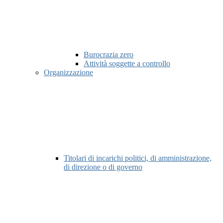
Burocrazia zero
Attività soggette a controllo
Organizzazione
Titolari di incarichi politici, di amministrazione,
di direzione o di governo