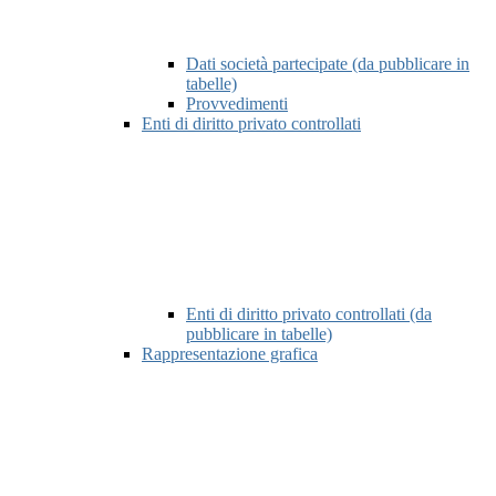
Dati società partecipate (da pubblicare in
tabelle)
Provvedimenti
Enti di diritto privato controllati
Enti di diritto privato controllati (da
pubblicare in tabelle)
Rappresentazione grafica