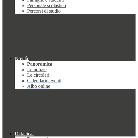
Personale scolastico
Percorsi di studio
Novità
Panoramica
Le notizie
Le circolari
Calendario eventi
Albo online
Didattica