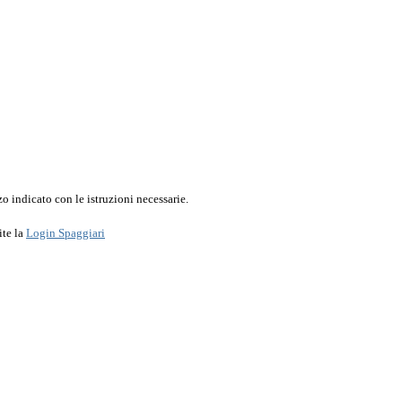
o indicato con le istruzioni necessarie.
ite la
Login Spaggiari