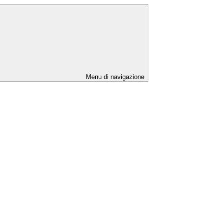
Menu di navigazione