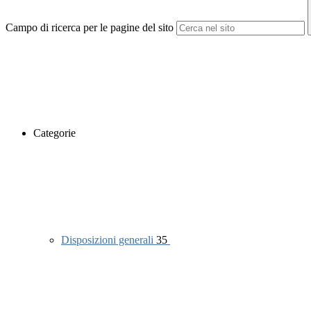
Campo di ricerca per le pagine del sito
Categorie
Disposizioni generali
35