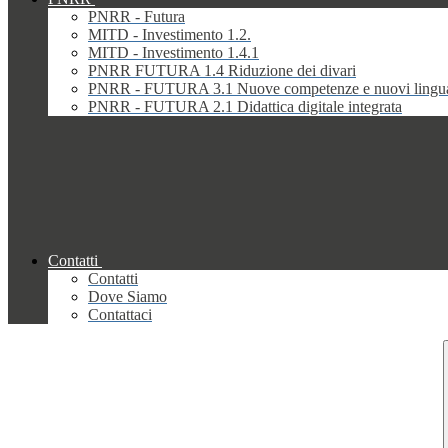
PNRR - Futura
MITD - Investimento 1.2.
MITD - Investimento 1.4.1
PNRR FUTURA 1.4 Riduzione dei divari
PNRR - FUTURA 3.1 Nuove competenze e nuovi lingu
PNRR - FUTURA 2.1 Didattica digitale integrata
Contatti
Contatti
Dove Siamo
Contattaci