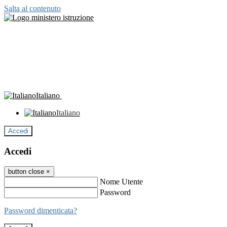
Salta al contenuto
Italiano
Italiano
Accedi
Accedi
button close
×
Nome Utente
Password
Password dimenticata?