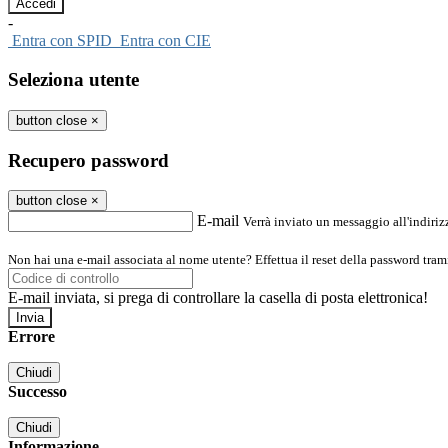
-
Entra con SPID
Entra con CIE
Seleziona utente
button close
×
Recupero password
button close
×
E-mail
Verrà inviato un messaggio all'indirizz
Non hai una e-mail associata al nome utente? Effettua il reset della password tram
E-mail inviata, si prega di controllare la casella di posta elettronica!
Errore
Chiudi
Successo
Chiudi
Informazione