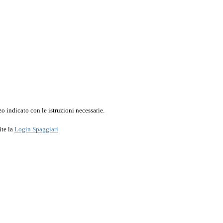
o indicato con le istruzioni necessarie.
ite la
Login Spaggiari