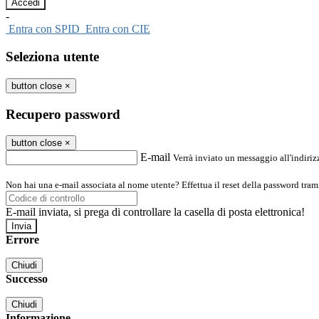
-
Entra con SPID
Entra con CIE
Seleziona utente
button close
×
Recupero password
button close
×
E-mail
Verrà inviato un messaggio all'indirizz
Non hai una e-mail associata al nome utente? Effettua il reset della password tram
E-mail inviata, si prega di controllare la casella di posta elettronica!
Errore
Chiudi
Successo
Chiudi
Informazione