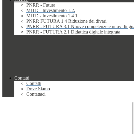
PNRR - Futura
MITD - Investimento 1.2.
MITD - Investimento 1.4.1
PNRR FUTURA 1.4 Riduzione dei divari
PNRR - FUTURA 3.1 Nuove competenze e nuovi lingu
PNRR - FUTURA 2.1 Didattica digitale integrata
Contatti
Contatti
Dove Siamo
Contattaci