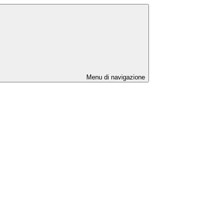
Menu di navigazione