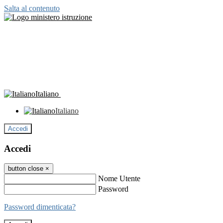
Salta al contenuto
Italiano
Italiano
Accedi
Accedi
button close
×
Nome Utente
Password
Password dimenticata?