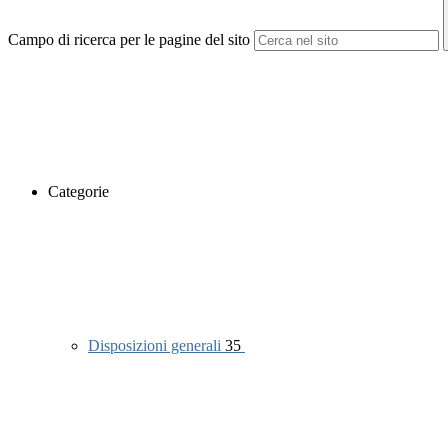
Campo di ricerca per le pagine del sito
Categorie
Disposizioni generali
35