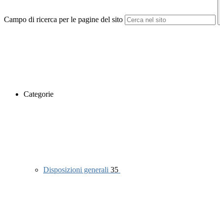
Campo di ricerca per le pagine del sito
Categorie
Disposizioni generali
35