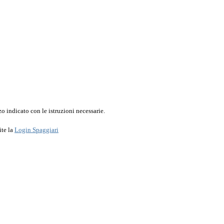
o indicato con le istruzioni necessarie.
ite la
Login Spaggiari