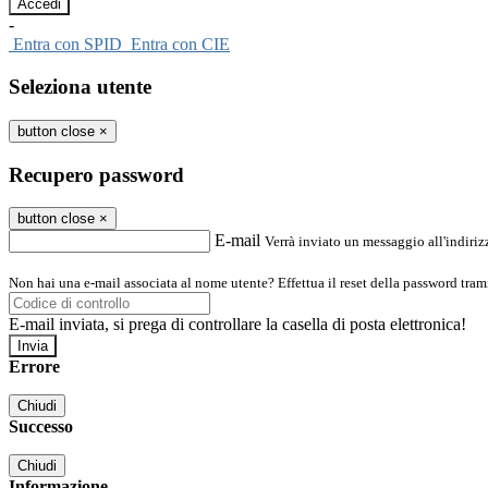
-
Entra con SPID
Entra con CIE
Seleziona utente
button close
×
Recupero password
button close
×
E-mail
Verrà inviato un messaggio all'indirizz
Non hai una e-mail associata al nome utente? Effettua il reset della password tram
E-mail inviata, si prega di controllare la casella di posta elettronica!
Errore
Chiudi
Successo
Chiudi
Informazione