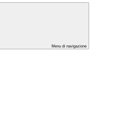
Menu di navigazione