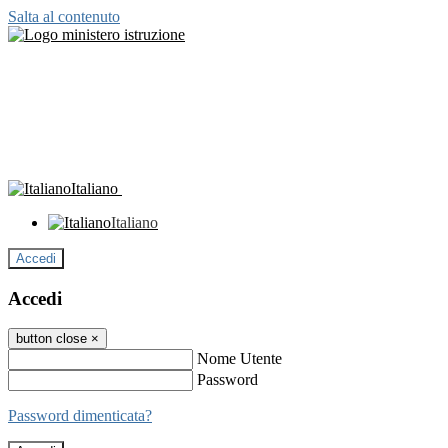
Salta al contenuto
Italiano
Italiano
Accedi
Accedi
button close
×
Nome Utente
Password
Password dimenticata?