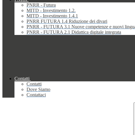
PNRR - Futura
MITD - Investimento 1.2.
MITD - Investimento 1.4.1
PNRR FUTURA 1.4 Riduzione dei divari
PNRR - FUTURA 3.1 Nuove competenze e nuovi lingu
PNRR - FUTURA 2.1 Didattica digitale integrata
Contatti
Contatti
Dove Siamo
Contattaci