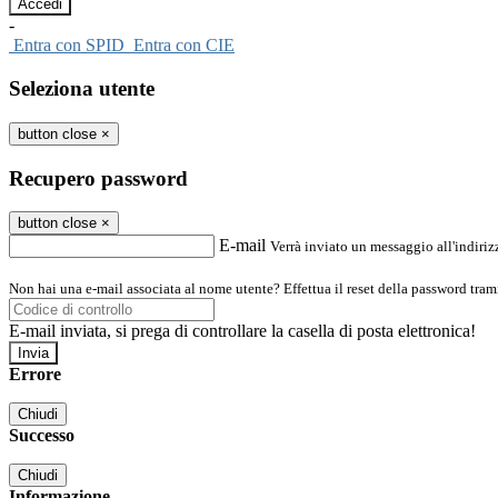
-
Entra con SPID
Entra con CIE
Seleziona utente
button close
×
Recupero password
button close
×
E-mail
Verrà inviato un messaggio all'indirizz
Non hai una e-mail associata al nome utente? Effettua il reset della password tram
E-mail inviata, si prega di controllare la casella di posta elettronica!
Errore
Chiudi
Successo
Chiudi
Informazione