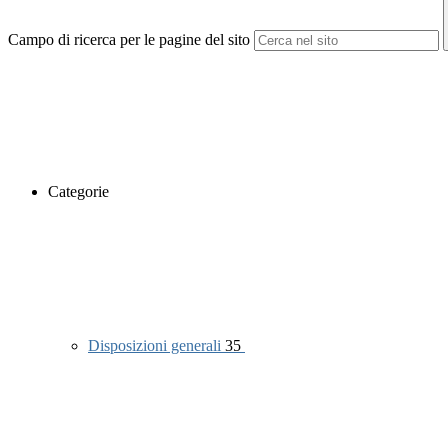
Campo di ricerca per le pagine del sito
Categorie
Disposizioni generali
35