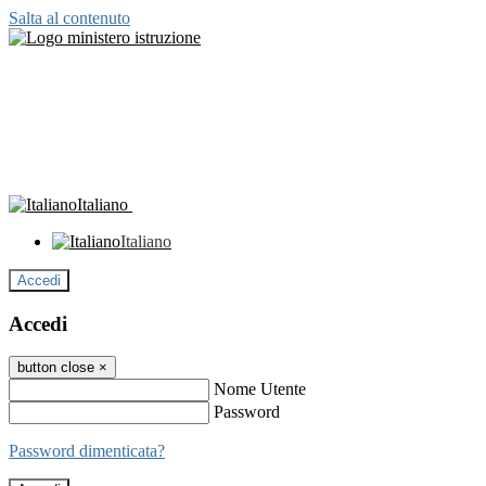
Salta al contenuto
Italiano
Italiano
Accedi
Accedi
button close
×
Nome Utente
Password
Password dimenticata?