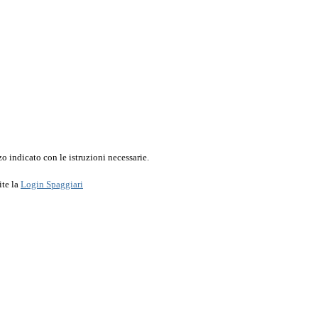
o indicato con le istruzioni necessarie.
ite la
Login Spaggiari