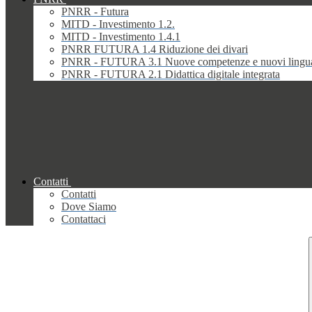
PNRR - Futura
MITD - Investimento 1.2.
MITD - Investimento 1.4.1
PNRR FUTURA 1.4 Riduzione dei divari
PNRR - FUTURA 3.1 Nuove competenze e nuovi lingu
PNRR - FUTURA 2.1 Didattica digitale integrata
Contatti
Contatti
Dove Siamo
Contattaci