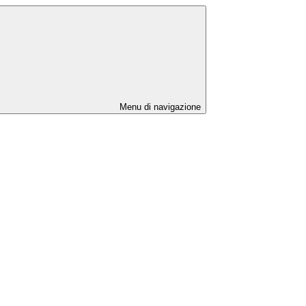
Menu di navigazione