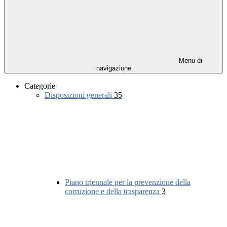
Menu di
navigazione
Categorie
Disposizioni generali
35
Piano triennale per la prevenzione della
corruzione e della trasparenza
3