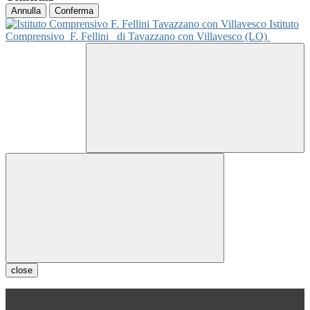
Annulla
Conferma
Istituto
Comprensivo
F. Fellini
di Tavazzano con Villavesco (LO)
close