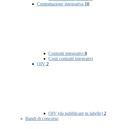
Contrattazione integrativa
10
Contratti integrativi
8
Costi contratti integrativi
OIV
2
OIV (da pubblicare in tabelle)
2
Bandi di concorso