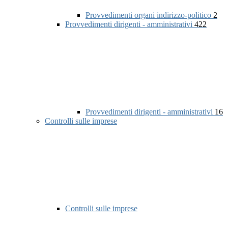
Provvedimenti organi indirizzo-politico
2
Provvedimenti dirigenti - amministrativi
422
Provvedimenti dirigenti - amministrativi
16
Controlli sulle imprese
Controlli sulle imprese