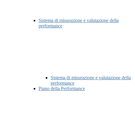
Sistema di misurazione e valutazione della
performance
Sistema di misurazione e valutazione della
performance
Piano della Performance