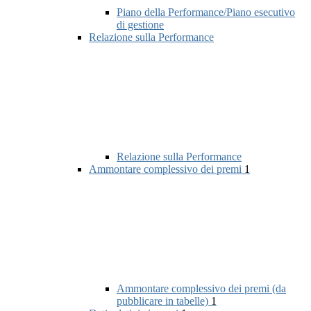
Piano della Performance/Piano esecutivo
di gestione
Relazione sulla Performance
Relazione sulla Performance
Ammontare complessivo dei premi
1
Ammontare complessivo dei premi (da
pubblicare in tabelle)
1