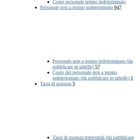
Costo personale tempo indeterminato
Personale non a tempo indeterminato
947
Personale non a tempo indeterminato (da
pubblicare in tabelle)
57
Costo del personale non a tempo
indeterminato (da pubblicare in tabelle)
1
Tassi di assenza
5
Tassi di assenza trimestrali (da pubblicare