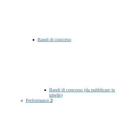
Bandi di concorso
Bandi di concorso (da pubblicare in
tabelle)
Performance
2