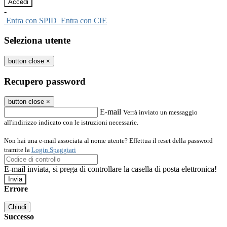
-
Entra con SPID
Entra con CIE
Seleziona utente
button close
×
Recupero password
button close
×
E-mail
Verrà inviato un messaggio
all'indirizzo indicato con le istruzioni necessarie.
Non hai una e-mail associata al nome utente? Effettua il reset della password
tramite la
Login Spaggiari
E-mail inviata, si prega di controllare la casella di posta elettronica!
Errore
Chiudi
Successo