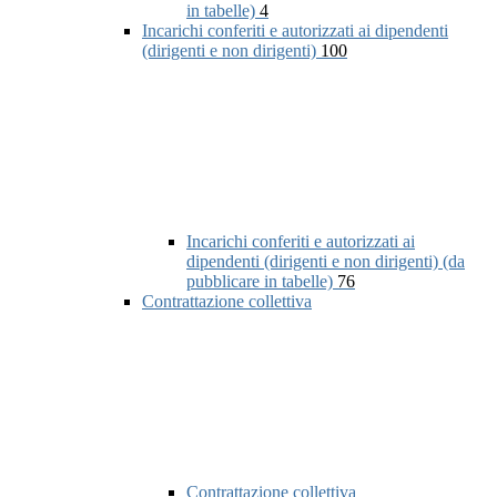
in tabelle)
4
Incarichi conferiti e autorizzati ai dipendenti
(dirigenti e non dirigenti)
100
Incarichi conferiti e autorizzati ai
dipendenti (dirigenti e non dirigenti) (da
pubblicare in tabelle)
76
Contrattazione collettiva
Contrattazione collettiva