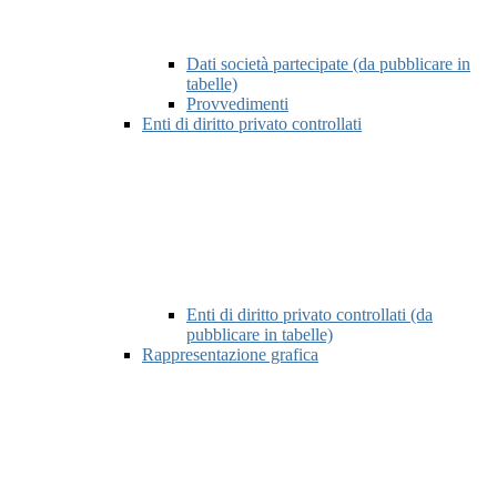
Dati società partecipate (da pubblicare in
tabelle)
Provvedimenti
Enti di diritto privato controllati
Enti di diritto privato controllati (da
pubblicare in tabelle)
Rappresentazione grafica