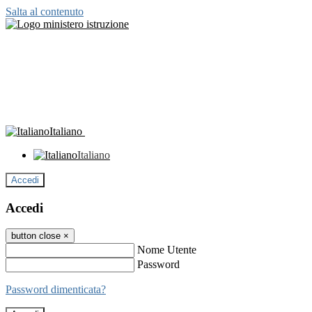
Salta al contenuto
Italiano
Italiano
Accedi
Accedi
button close
×
Nome Utente
Password
Password dimenticata?