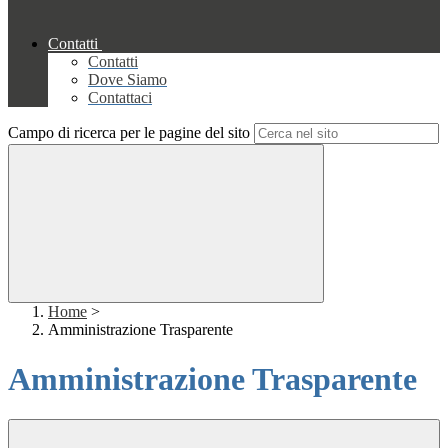
Contatti
Contatti
Dove Siamo
Contattaci
Campo di ricerca per le pagine del sito
Home
>
Amministrazione Trasparente
Amministrazione Trasparente