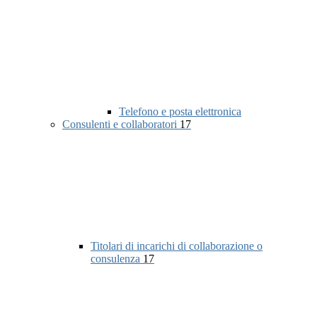
Telefono e posta elettronica
Consulenti e collaboratori
17
Titolari di incarichi di collaborazione o
consulenza
17