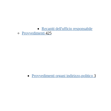
Recapiti dell'ufficio responsabile
Provvedimenti
425
Provvedimenti organi indirizzo-politico
3