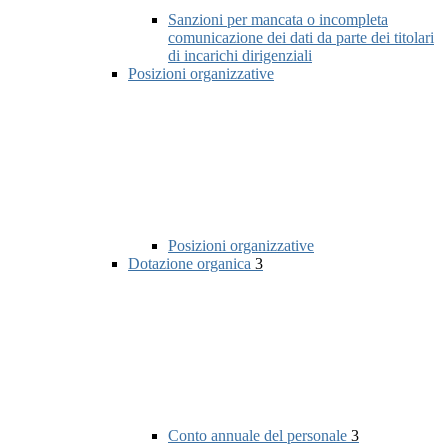
Sanzioni per mancata o incompleta
comunicazione dei dati da parte dei titolari
di incarichi dirigenziali
Posizioni organizzative
Posizioni organizzative
Dotazione organica
3
Conto annuale del personale
3