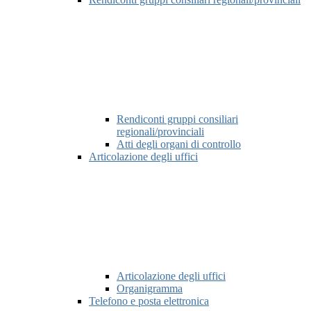
Rendiconti gruppi consiliari
regionali/provinciali
Atti degli organi di controllo
Articolazione degli uffici
Articolazione degli uffici
Organigramma
Telefono e posta elettronica