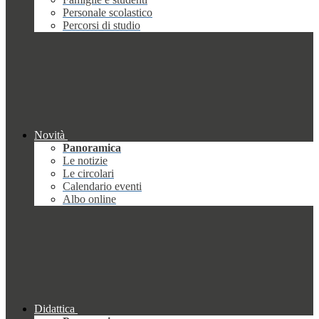
Personale scolastico
Percorsi di studio
Novità
Panoramica
Le notizie
Le circolari
Calendario eventi
Albo online
Didattica