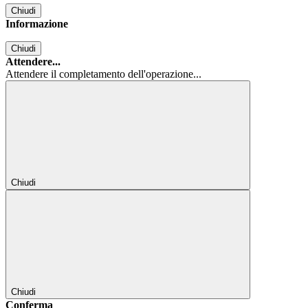
Chiudi
Informazione
Chiudi
Attendere...
Attendere il completamento dell'operazione...
Chiudi
Chiudi
Conferma