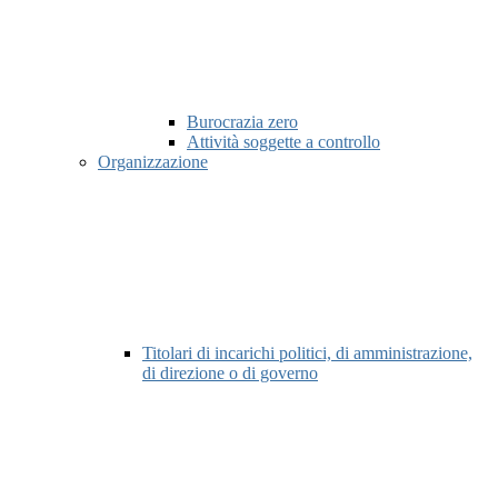
Burocrazia zero
Attività soggette a controllo
Organizzazione
Titolari di incarichi politici, di amministrazione,
di direzione o di governo