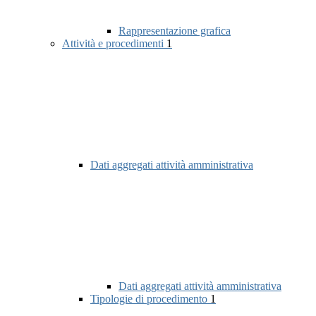
Rappresentazione grafica
Attività e procedimenti
1
Dati aggregati attività amministrativa
Dati aggregati attività amministrativa
Tipologie di procedimento
1