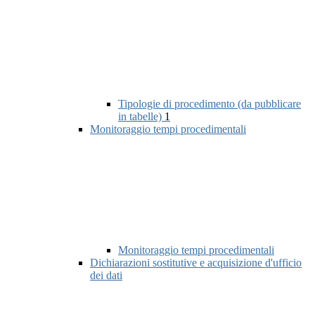
Tipologie di procedimento (da pubblicare
in tabelle)
1
Monitoraggio tempi procedimentali
Monitoraggio tempi procedimentali
Dichiarazioni sostitutive e acquisizione d'ufficio
dei dati