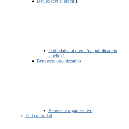
Dati relativi ai premi
1
Dati relativi ai premi (da pubblicare in
tabelle)
1
Benessere organizzativo
Benessere organizzativo
Enti controllati