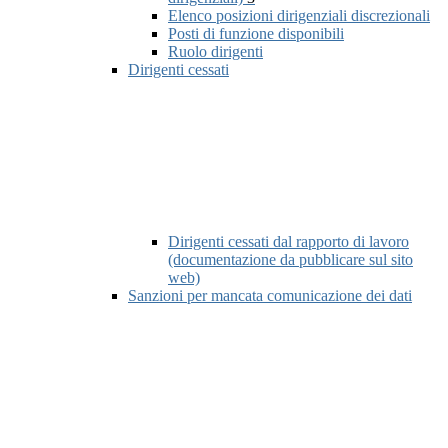
Elenco posizioni dirigenziali discrezionali
Posti di funzione disponibili
Ruolo dirigenti
Dirigenti cessati
Dirigenti cessati dal rapporto di lavoro
(documentazione da pubblicare sul sito
web)
Sanzioni per mancata comunicazione dei dati