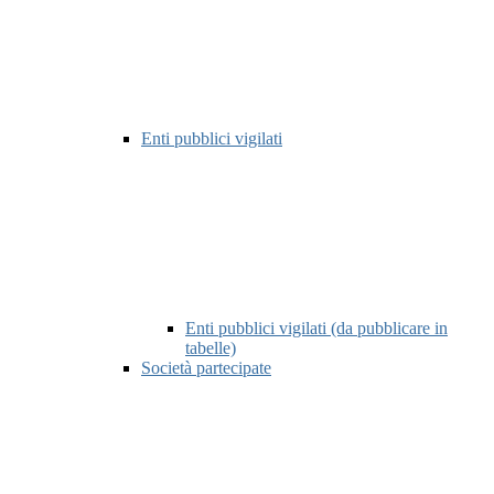
Enti pubblici vigilati
Enti pubblici vigilati (da pubblicare in
tabelle)
Società partecipate