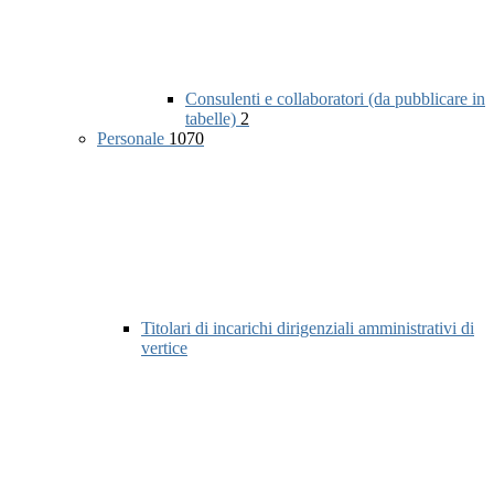
Consulenti e collaboratori (da pubblicare in
tabelle)
2
Personale
1070
Titolari di incarichi dirigenziali amministrativi di
vertice