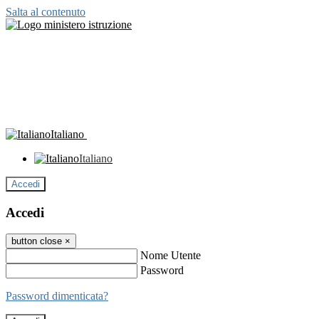
Salta al contenuto
Italiano
Italiano
Accedi
Accedi
button close
×
Nome Utente
Password
Password dimenticata?