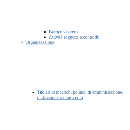
Burocrazia zero
Attività soggette a controllo
Organizzazione
Titolari di incarichi politici, di amministrazione,
di direzione o di governo