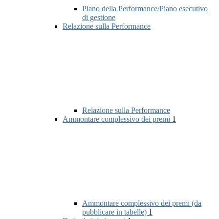
Piano della Performance/Piano esecutivo
di gestione
Relazione sulla Performance
Relazione sulla Performance
Ammontare complessivo dei premi
1
Ammontare complessivo dei premi (da
pubblicare in tabelle)
1