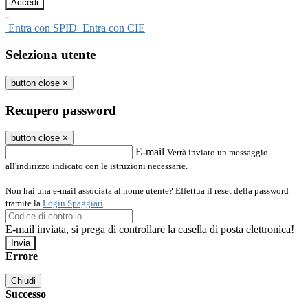
-
Entra con SPID
Entra con CIE
Seleziona utente
button close
×
Recupero password
button close
×
E-mail
Verrà inviato un messaggio
all'indirizzo indicato con le istruzioni necessarie.
Non hai una e-mail associata al nome utente? Effettua il reset della password
tramite la
Login Spaggiari
E-mail inviata, si prega di controllare la casella di posta elettronica!
Errore
Chiudi
Successo