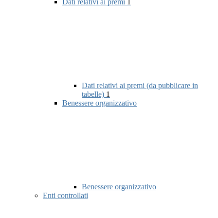
Dati relativi ai premi
1
Dati relativi ai premi (da pubblicare in
tabelle)
1
Benessere organizzativo
Benessere organizzativo
Enti controllati