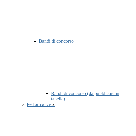
Bandi di concorso
Bandi di concorso (da pubblicare in
tabelle)
Performance
2