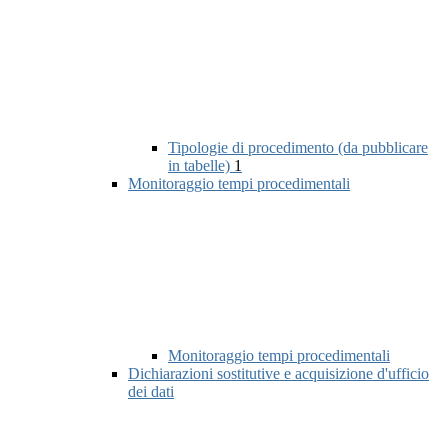
Tipologie di procedimento (da pubblicare
in tabelle)
1
Monitoraggio tempi procedimentali
Monitoraggio tempi procedimentali
Dichiarazioni sostitutive e acquisizione d'ufficio
dei dati