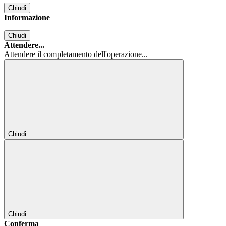
Chiudi
Informazione
Chiudi
Attendere...
Attendere il completamento dell'operazione...
Chiudi
Chiudi
Conferma