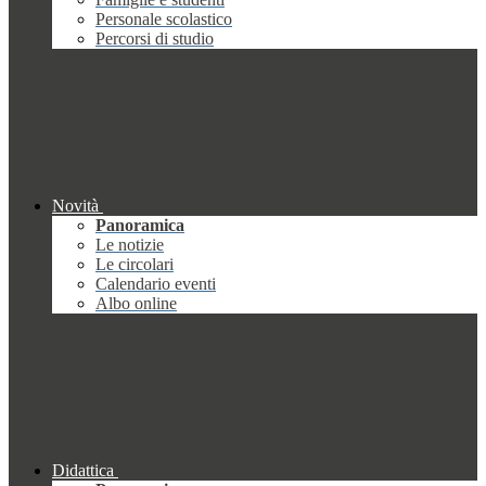
Personale scolastico
Percorsi di studio
Novità
Panoramica
Le notizie
Le circolari
Calendario eventi
Albo online
Didattica