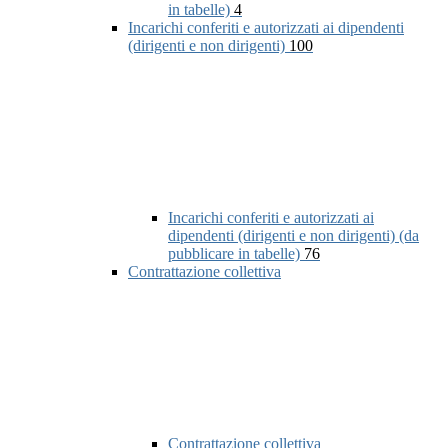
in tabelle)
4
Incarichi conferiti e autorizzati ai dipendenti
(dirigenti e non dirigenti)
100
Incarichi conferiti e autorizzati ai
dipendenti (dirigenti e non dirigenti) (da
pubblicare in tabelle)
76
Contrattazione collettiva
Contrattazione collettiva