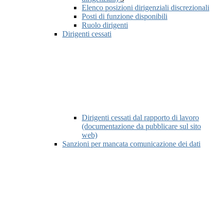
Elenco posizioni dirigenziali discrezionali
Posti di funzione disponibili
Ruolo dirigenti
Dirigenti cessati
Dirigenti cessati dal rapporto di lavoro
(documentazione da pubblicare sul sito
web)
Sanzioni per mancata comunicazione dei dati