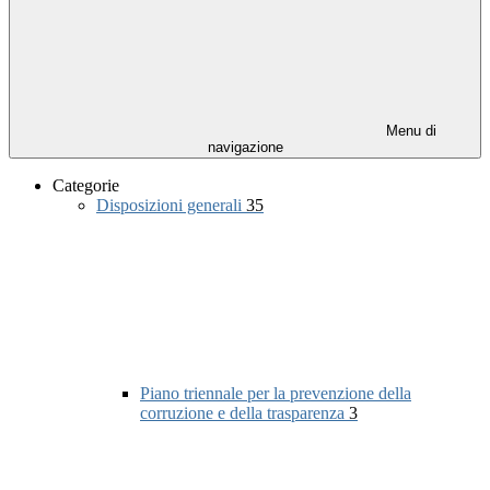
Menu di
navigazione
Categorie
Disposizioni generali
35
Piano triennale per la prevenzione della
corruzione e della trasparenza
3