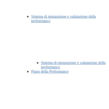
Sistema di misurazione e valutazione della
performance
Sistema di misurazione e valutazione della
performance
Piano della Performance