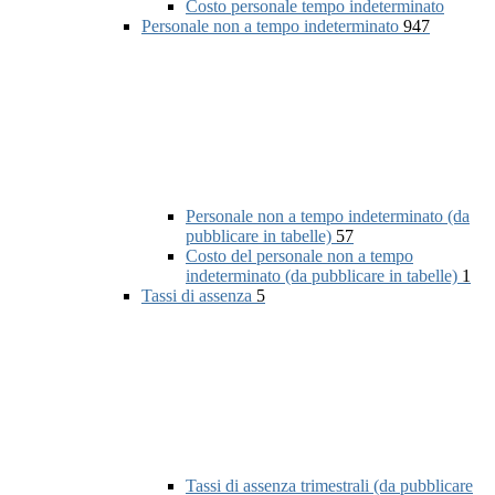
Costo personale tempo indeterminato
Personale non a tempo indeterminato
947
Personale non a tempo indeterminato (da
pubblicare in tabelle)
57
Costo del personale non a tempo
indeterminato (da pubblicare in tabelle)
1
Tassi di assenza
5
Tassi di assenza trimestrali (da pubblicare