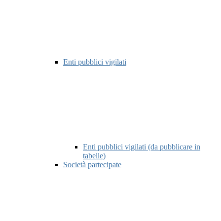
Enti pubblici vigilati
Enti pubblici vigilati (da pubblicare in
tabelle)
Società partecipate