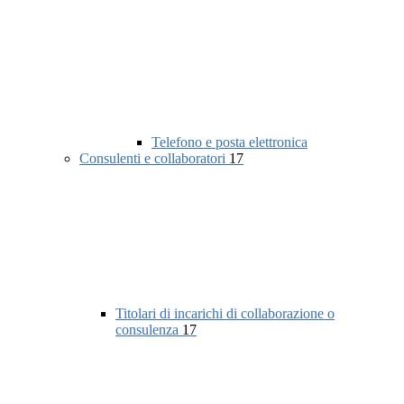
Telefono e posta elettronica
Consulenti e collaboratori
17
Titolari di incarichi di collaborazione o
consulenza
17