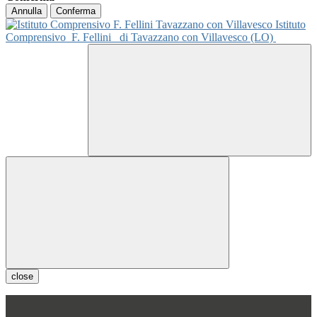
Annulla
Conferma
Istituto
Comprensivo
F. Fellini
di Tavazzano con Villavesco (LO)
close