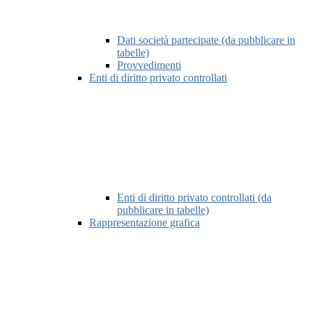
Dati società partecipate (da pubblicare in
tabelle)
Provvedimenti
Enti di diritto privato controllati
Enti di diritto privato controllati (da
pubblicare in tabelle)
Rappresentazione grafica