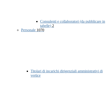
Consulenti e collaboratori (da pubblicare in
tabelle)
2
Personale
1070
Titolari di incarichi dirigenziali amministrativi di
vertice