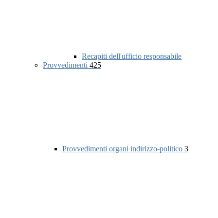
Recapiti dell'ufficio responsabile
Provvedimenti
425
Provvedimenti organi indirizzo-politico
3