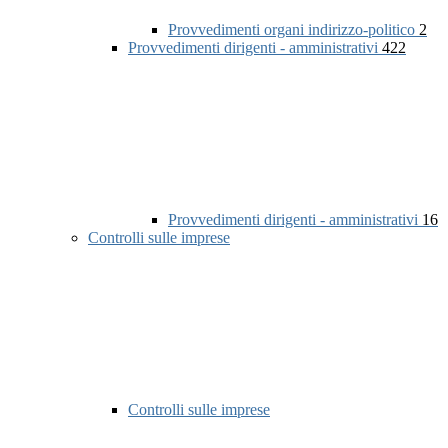
Provvedimenti organi indirizzo-politico
2
Provvedimenti dirigenti - amministrativi
422
Provvedimenti dirigenti - amministrativi
16
Controlli sulle imprese
Controlli sulle imprese