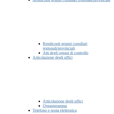
Rendiconti gruppi consiliari
regionali/provinciali
Atti degli organi di controllo
Articolazione degli uffici
Articolazione degli uffici
Organigramma
Telefono e posta elettronica