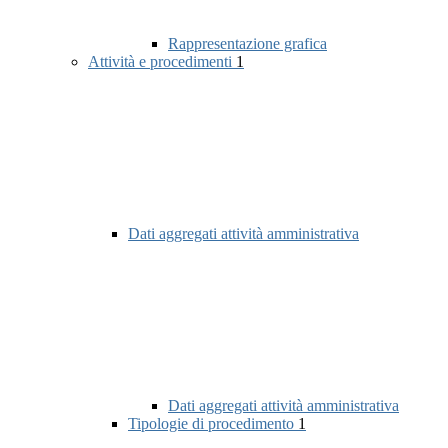
Rappresentazione grafica
Attività e procedimenti
1
Dati aggregati attività amministrativa
Dati aggregati attività amministrativa
Tipologie di procedimento
1