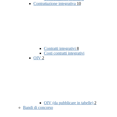
Contrattazione integrativa
10
Contratti integrativi
8
Costi contratti integrativi
OIV
2
OIV (da pubblicare in tabelle)
2
Bandi di concorso