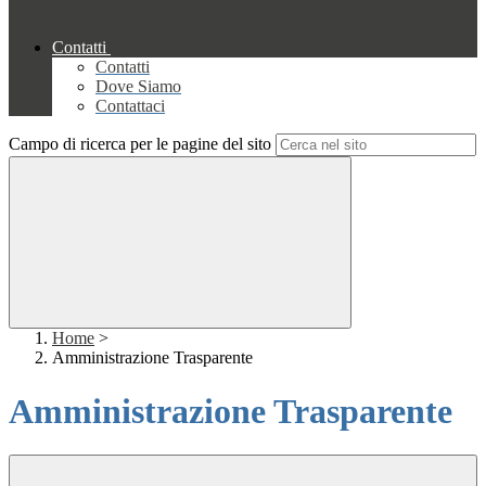
Contatti
Contatti
Dove Siamo
Contattaci
Campo di ricerca per le pagine del sito
Home
>
Amministrazione Trasparente
Amministrazione Trasparente