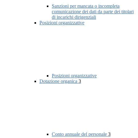
Sanzioni per mancata o incompleta
comunicazione dei dati da parte dei titolari
di incarichi dirigenziali
Posizioni organizzative
Posizioni organizzative
Dotazione organica
3
Conto annuale del personale
3