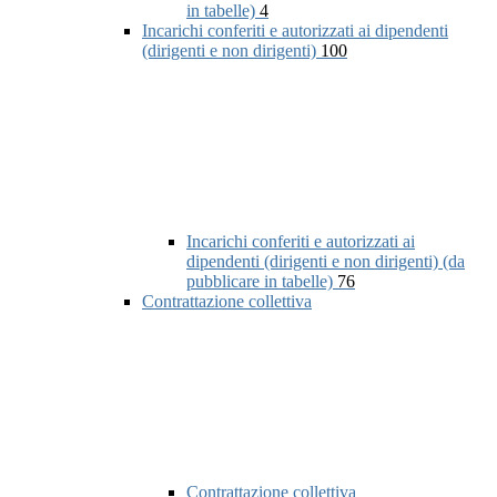
in tabelle)
4
Incarichi conferiti e autorizzati ai dipendenti
(dirigenti e non dirigenti)
100
Incarichi conferiti e autorizzati ai
dipendenti (dirigenti e non dirigenti) (da
pubblicare in tabelle)
76
Contrattazione collettiva
Contrattazione collettiva