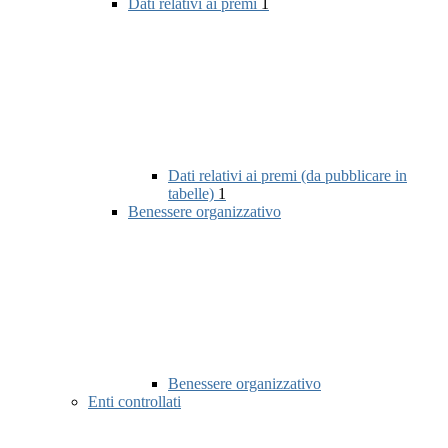
Dati relativi ai premi
1
Dati relativi ai premi (da pubblicare in
tabelle)
1
Benessere organizzativo
Benessere organizzativo
Enti controllati