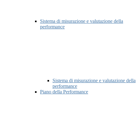
Sistema di misurazione e valutazione della
performance
Sistema di misurazione e valutazione della
performance
Piano della Performance