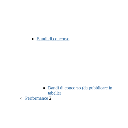
Bandi di concorso
Bandi di concorso (da pubblicare in
tabelle)
Performance
2