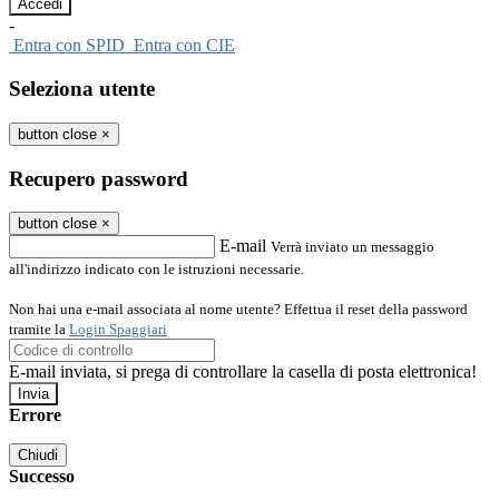
-
Entra con SPID
Entra con CIE
Seleziona utente
button close
×
Recupero password
button close
×
E-mail
Verrà inviato un messaggio
all'indirizzo indicato con le istruzioni necessarie.
Non hai una e-mail associata al nome utente? Effettua il reset della password
tramite la
Login Spaggiari
E-mail inviata, si prega di controllare la casella di posta elettronica!
Errore
Chiudi
Successo