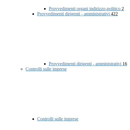
Provvedimenti organi indirizzo-politico
2
Provvedimenti dirigenti - amministrativi
422
Provvedimenti dirigenti - amministrativi
16
Controlli sulle imprese
Controlli sulle imprese