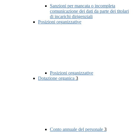
Sanzioni per mancata o incompleta
comunicazione dei dati da parte dei titolari
di incarichi dirigenziali
Posizioni organizzative
Posizioni organizzative
Dotazione organica
3
Conto annuale del personale
3