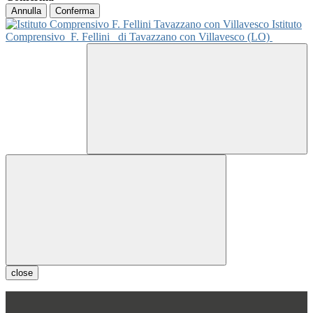
Annulla
Conferma
Istituto
Comprensivo
F. Fellini
di Tavazzano con Villavesco (LO)
close