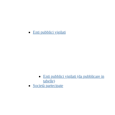
Enti pubblici vigilati
Enti pubblici vigilati (da pubblicare in
tabelle)
Società partecipate