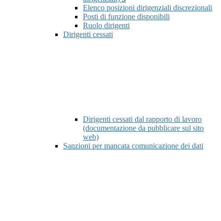
Elenco posizioni dirigenziali discrezionali
Posti di funzione disponibili
Ruolo dirigenti
Dirigenti cessati
Dirigenti cessati dal rapporto di lavoro
(documentazione da pubblicare sul sito
web)
Sanzioni per mancata comunicazione dei dati