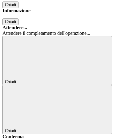
Chiudi
Informazione
Chiudi
Attendere...
Attendere il completamento dell'operazione...
Chiudi
Chiudi
Conferma