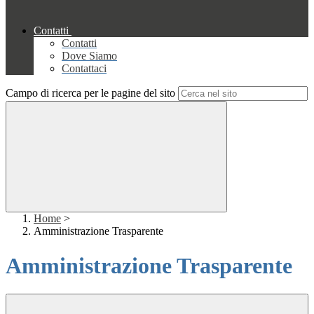
Contatti
Contatti
Dove Siamo
Contattaci
Campo di ricerca per le pagine del sito
Home
>
Amministrazione Trasparente
Amministrazione Trasparente