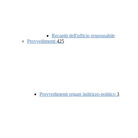
Recapiti dell'ufficio responsabile
Provvedimenti
425
Provvedimenti organi indirizzo-politico
3