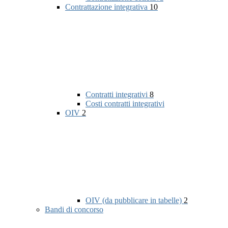
Contrattazione integrativa
10
Contratti integrativi
8
Costi contratti integrativi
OIV
2
OIV (da pubblicare in tabelle)
2
Bandi di concorso