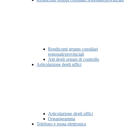
Rendiconti gruppi consiliari
regionali/provinciali
Atti degli organi di controllo
Articolazione degli uffici
Articolazione degli uffici
Organigramma
Telefono e posta elettronica