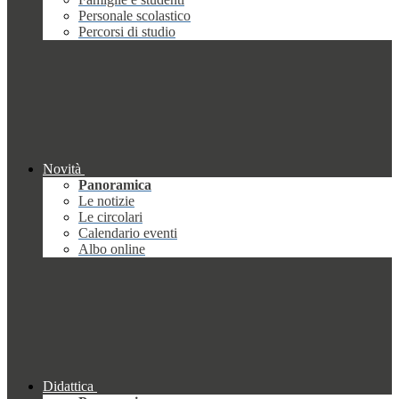
Personale scolastico
Percorsi di studio
Novità
Panoramica
Le notizie
Le circolari
Calendario eventi
Albo online
Didattica