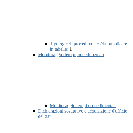
Tipologie di procedimento (da pubblicare
in tabelle)
1
Monitoraggio tempi procedimentali
Monitoraggio tempi procedimentali
Dichiarazioni sostitutive e acquisizione d'ufficio
dei dati