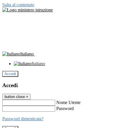
Salta al contenuto
Italiano
Italiano
Accedi
Accedi
button close
×
Nome Utente
Password
Password dimenticata?