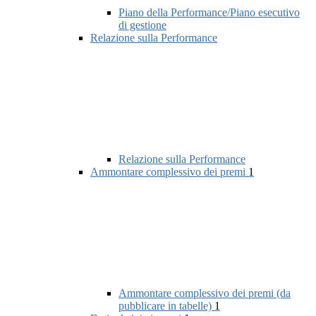
Piano della Performance/Piano esecutivo
di gestione
Relazione sulla Performance
Relazione sulla Performance
Ammontare complessivo dei premi
1
Ammontare complessivo dei premi (da
pubblicare in tabelle)
1