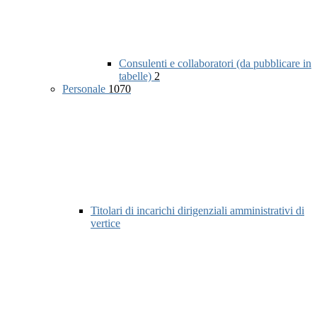
Consulenti e collaboratori (da pubblicare in
tabelle)
2
Personale
1070
Titolari di incarichi dirigenziali amministrativi di
vertice