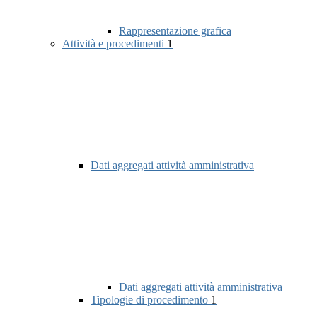
Rappresentazione grafica
Attività e procedimenti
1
Dati aggregati attività amministrativa
Dati aggregati attività amministrativa
Tipologie di procedimento
1