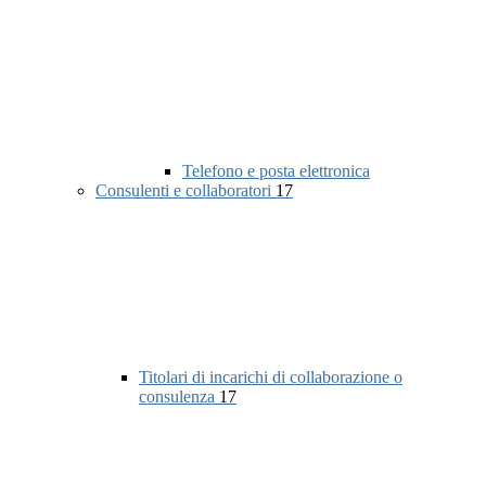
Telefono e posta elettronica
Consulenti e collaboratori
17
Titolari di incarichi di collaborazione o
consulenza
17