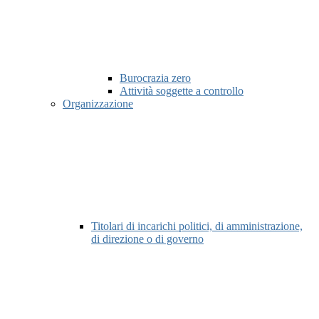
Burocrazia zero
Attività soggette a controllo
Organizzazione
Titolari di incarichi politici, di amministrazione,
di direzione o di governo