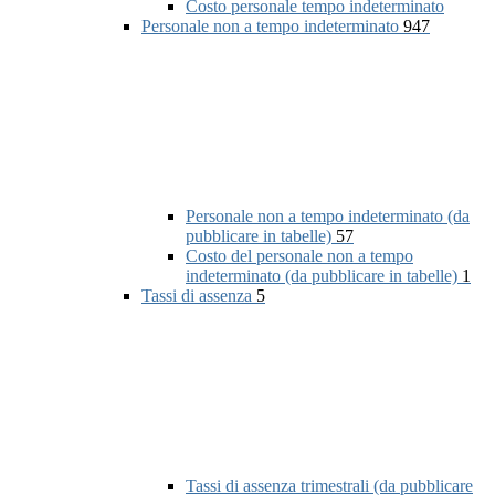
Costo personale tempo indeterminato
Personale non a tempo indeterminato
947
Personale non a tempo indeterminato (da
pubblicare in tabelle)
57
Costo del personale non a tempo
indeterminato (da pubblicare in tabelle)
1
Tassi di assenza
5
Tassi di assenza trimestrali (da pubblicare