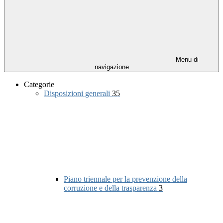
Menu di
navigazione
Categorie
Disposizioni generali
35
Piano triennale per la prevenzione della
corruzione e della trasparenza
3