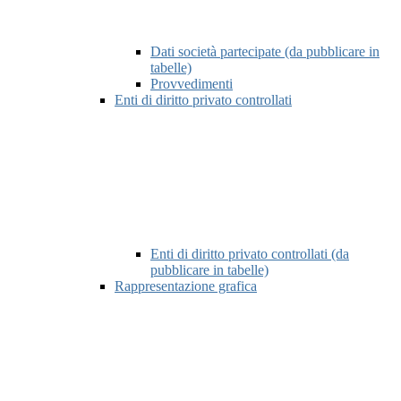
Dati società partecipate (da pubblicare in
tabelle)
Provvedimenti
Enti di diritto privato controllati
Enti di diritto privato controllati (da
pubblicare in tabelle)
Rappresentazione grafica