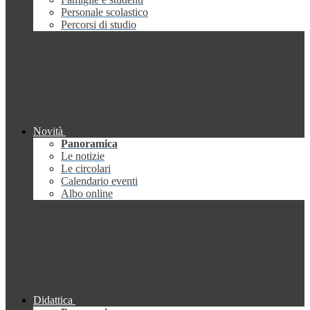
Personale scolastico
Percorsi di studio
Novità
Panoramica
Le notizie
Le circolari
Calendario eventi
Albo online
Didattica