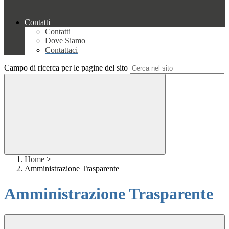
Contatti
Contatti
Dove Siamo
Contattaci
Campo di ricerca per le pagine del sito
Home
>
Amministrazione Trasparente
Amministrazione Trasparente