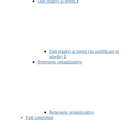
Dati relativi ai premi
1
Dati relativi ai premi (da pubblicare in
tabelle)
1
Benessere organizzativo
Benessere organizzativo
Enti controllati