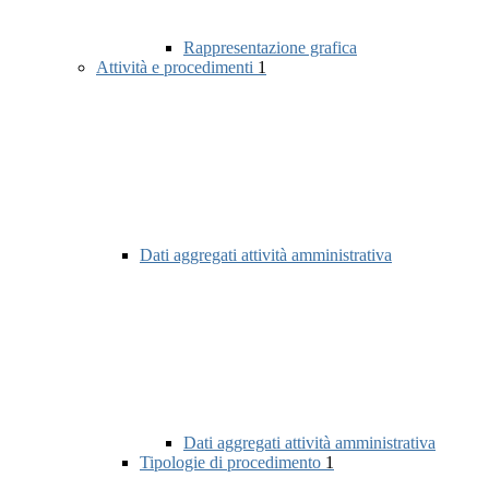
Rappresentazione grafica
Attività e procedimenti
1
Dati aggregati attività amministrativa
Dati aggregati attività amministrativa
Tipologie di procedimento
1