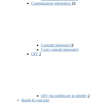
Contrattazione integrativa
10
Contratti integrativi
8
Costi contratti integrativi
OIV
2
OIV (da pubblicare in tabelle)
2
Bandi di concorso