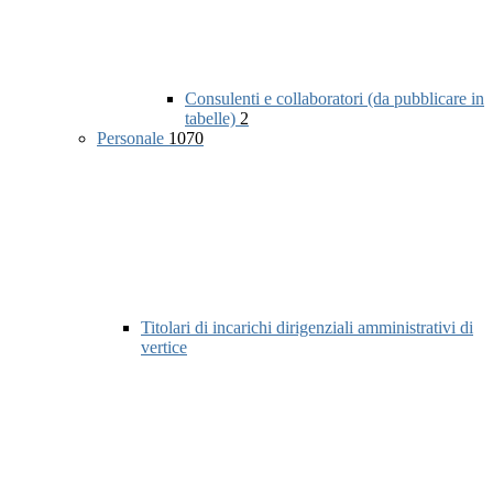
Consulenti e collaboratori (da pubblicare in
tabelle)
2
Personale
1070
Titolari di incarichi dirigenziali amministrativi di
vertice