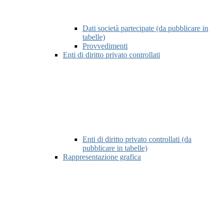
Dati società partecipate (da pubblicare in
tabelle)
Provvedimenti
Enti di diritto privato controllati
Enti di diritto privato controllati (da
pubblicare in tabelle)
Rappresentazione grafica