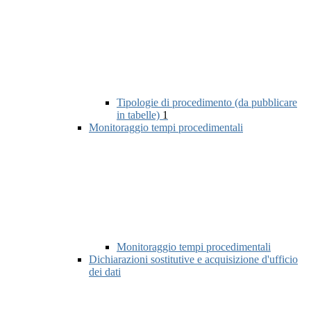
Tipologie di procedimento (da pubblicare
in tabelle)
1
Monitoraggio tempi procedimentali
Monitoraggio tempi procedimentali
Dichiarazioni sostitutive e acquisizione d'ufficio
dei dati