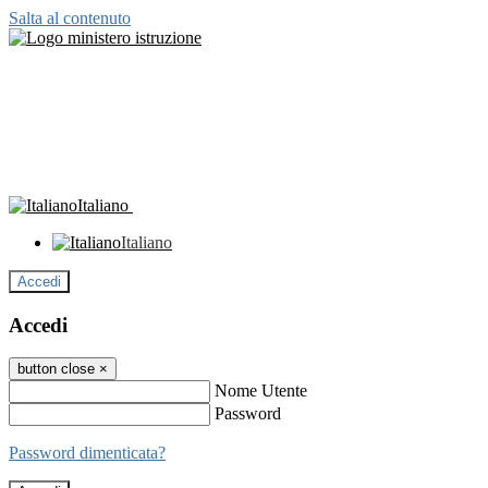
Salta al contenuto
Italiano
Italiano
Accedi
Accedi
button close
×
Nome Utente
Password
Password dimenticata?