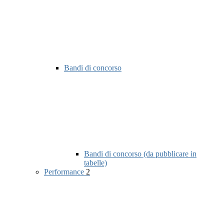
Bandi di concorso
Bandi di concorso (da pubblicare in
tabelle)
Performance
2