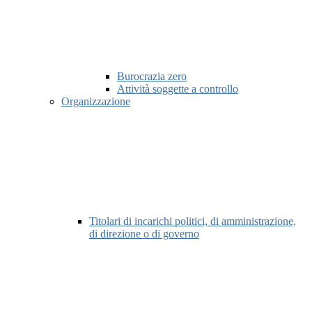
Burocrazia zero
Attività soggette a controllo
Organizzazione
Titolari di incarichi politici, di amministrazione,
di direzione o di governo