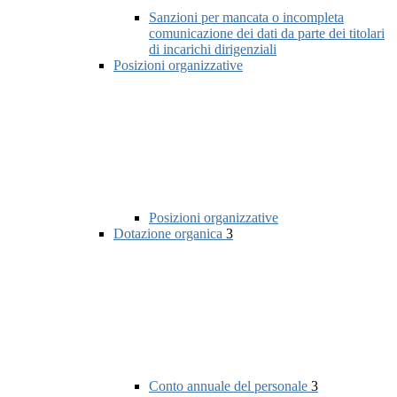
Sanzioni per mancata o incompleta
comunicazione dei dati da parte dei titolari
di incarichi dirigenziali
Posizioni organizzative
Posizioni organizzative
Dotazione organica
3
Conto annuale del personale
3