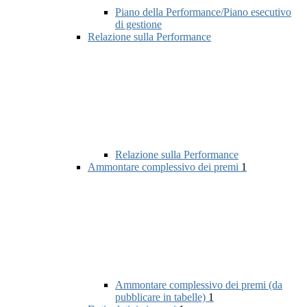
Piano della Performance/Piano esecutivo
di gestione
Relazione sulla Performance
Relazione sulla Performance
Ammontare complessivo dei premi
1
Ammontare complessivo dei premi (da
pubblicare in tabelle)
1