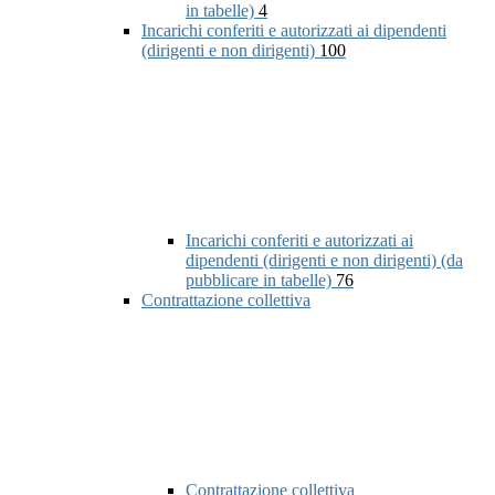
in tabelle)
4
Incarichi conferiti e autorizzati ai dipendenti
(dirigenti e non dirigenti)
100
Incarichi conferiti e autorizzati ai
dipendenti (dirigenti e non dirigenti) (da
pubblicare in tabelle)
76
Contrattazione collettiva
Contrattazione collettiva