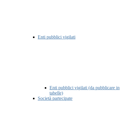
Enti pubblici vigilati
Enti pubblici vigilati (da pubblicare in
tabelle)
Società partecipate