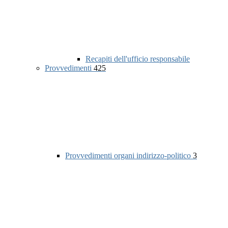
Recapiti dell'ufficio responsabile
Provvedimenti
425
Provvedimenti organi indirizzo-politico
3