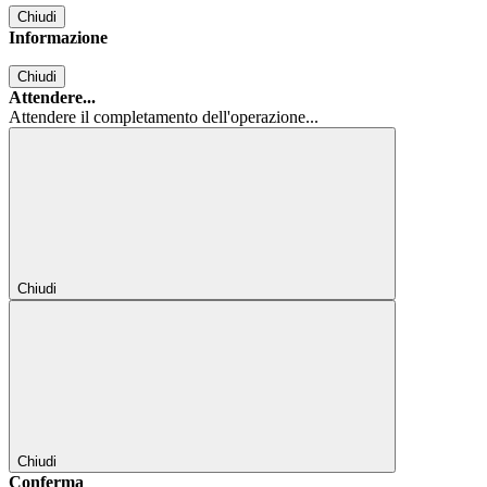
Chiudi
Informazione
Chiudi
Attendere...
Attendere il completamento dell'operazione...
Chiudi
Chiudi
Conferma