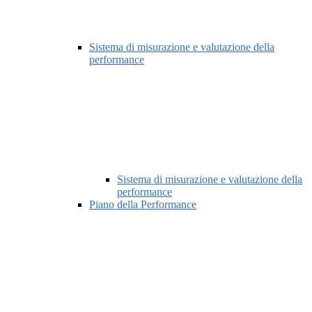
Sistema di misurazione e valutazione della
performance
Sistema di misurazione e valutazione della
performance
Piano della Performance