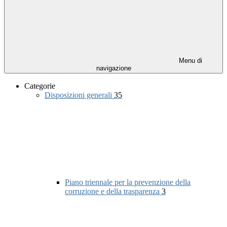
Menu di
navigazione
Categorie
Disposizioni generali
35
Piano triennale per la prevenzione della
corruzione e della trasparenza
3