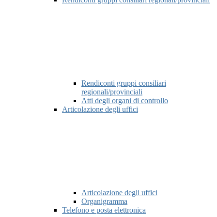
Rendiconti gruppi consiliari
regionali/provinciali
Atti degli organi di controllo
Articolazione degli uffici
Articolazione degli uffici
Organigramma
Telefono e posta elettronica