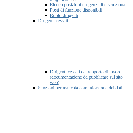
Elenco posizioni dirigenziali discrezionali
Posti di funzione disponibili
Ruolo dirigenti
Dirigenti cessati
Dirigenti cessati dal rapporto di lavoro
(documentazione da pubblicare sul sito
web)
Sanzioni per mancata comunicazione dei dati