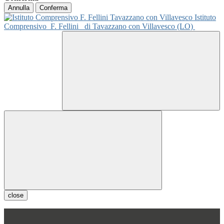
Annulla
Conferma
Istituto
Comprensivo
F. Fellini
di Tavazzano con Villavesco (LO)
close