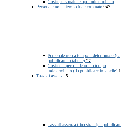
Costo personale tempo indeterminato
Personale non a tempo indeterminato
947
Personale non a tempo indeterminato (da
pubblicare in tabelle)
57
Costo del personale non a tempo
indeterminato (da pubblicare in tabelle)
1
Tassi di assenza
5
Tassi di assenza trimestrali (da pubblicare