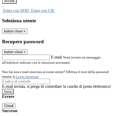
-
Entra con SPID
Entra con CIE
Seleziona utente
button close
×
Recupero password
button close
×
E-mail
Verrà inviato un messaggio
all'indirizzo indicato con le istruzioni necessarie.
Non hai una e-mail associata al nome utente? Effettua il reset della password
tramite la
Login Spaggiari
E-mail inviata, si prega di controllare la casella di posta elettronica!
Errore
Chiudi
Successo