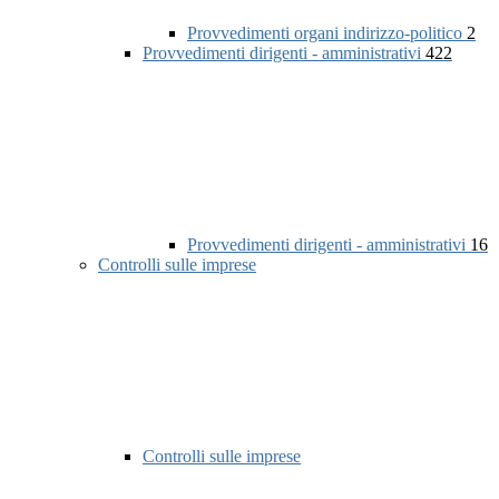
Provvedimenti organi indirizzo-politico
2
Provvedimenti dirigenti - amministrativi
422
Provvedimenti dirigenti - amministrativi
16
Controlli sulle imprese
Controlli sulle imprese