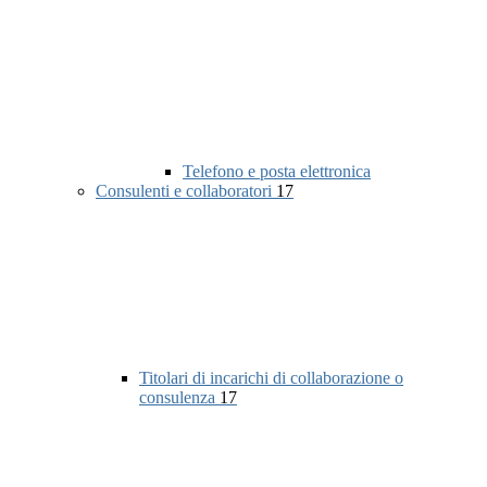
Telefono e posta elettronica
Consulenti e collaboratori
17
Titolari di incarichi di collaborazione o
consulenza
17