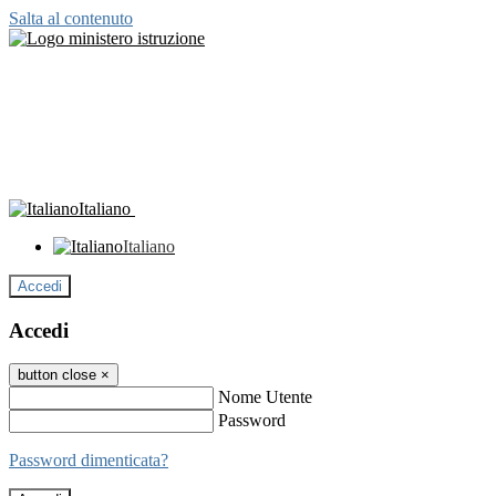
Salta al contenuto
Italiano
Italiano
Accedi
Accedi
button close
×
Nome Utente
Password
Password dimenticata?