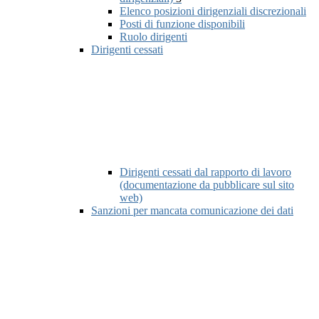
Elenco posizioni dirigenziali discrezionali
Posti di funzione disponibili
Ruolo dirigenti
Dirigenti cessati
Dirigenti cessati dal rapporto di lavoro
(documentazione da pubblicare sul sito
web)
Sanzioni per mancata comunicazione dei dati