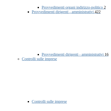
Provvedimenti organi indirizzo-politico
2
Provvedimenti dirigenti - amministrativi
422
Provvedimenti dirigenti - amministrativi
16
Controlli sulle imprese
Controlli sulle imprese