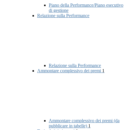
Piano della Performance/Piano esecutivo
di gestione
Relazione sulla Performance
Relazione sulla Performance
Ammontare complessivo dei premi
1
Ammontare complessivo dei premi (da
pubblicare in tabelle)
1