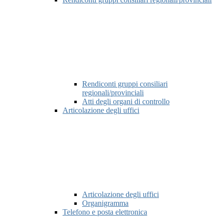
Rendiconti gruppi consiliari
regionali/provinciali
Atti degli organi di controllo
Articolazione degli uffici
Articolazione degli uffici
Organigramma
Telefono e posta elettronica