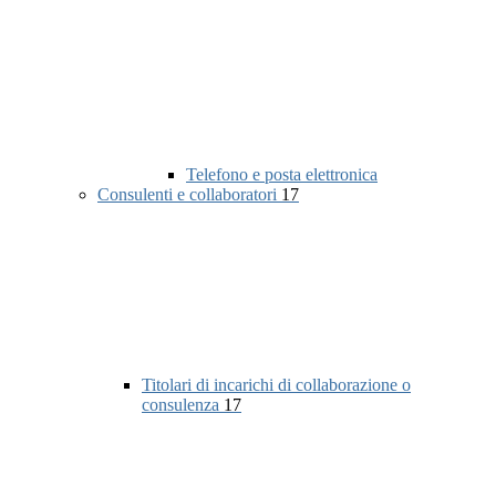
Telefono e posta elettronica
Consulenti e collaboratori
17
Titolari di incarichi di collaborazione o
consulenza
17