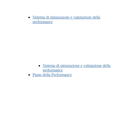
Sistema di misurazione e valutazione della
performance
Sistema di misurazione e valutazione della
performance
Piano della Performance