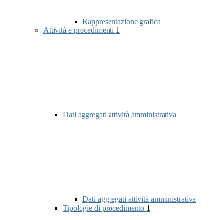
Rappresentazione grafica
Attività e procedimenti
1
Dati aggregati attività amministrativa
Dati aggregati attività amministrativa
Tipologie di procedimento
1