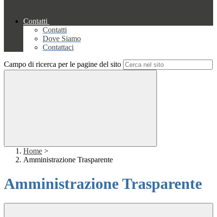
Contatti
Contatti
Dove Siamo
Contattaci
Campo di ricerca per le pagine del sito
Home
>
Amministrazione Trasparente
Amministrazione Trasparente