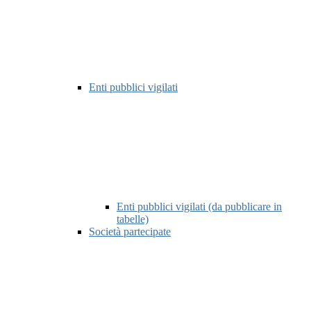
Enti pubblici vigilati
Enti pubblici vigilati (da pubblicare in
tabelle)
Società partecipate