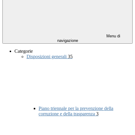
Menu di
navigazione
Categorie
Disposizioni generali
35
Piano triennale per la prevenzione della
corruzione e della trasparenza
3