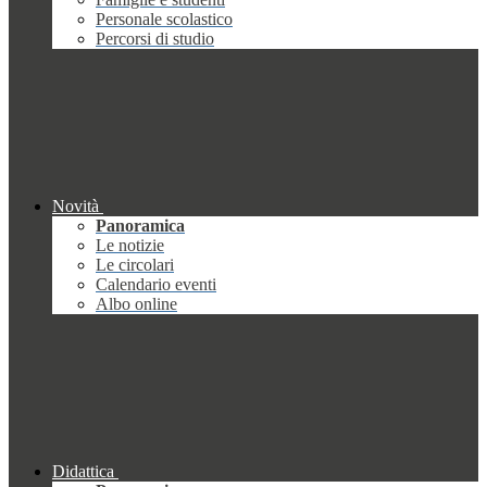
Personale scolastico
Percorsi di studio
Novità
Panoramica
Le notizie
Le circolari
Calendario eventi
Albo online
Didattica