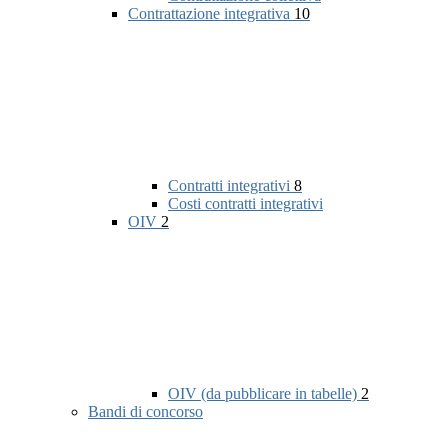
Contrattazione integrativa
10
Contratti integrativi
8
Costi contratti integrativi
OIV
2
OIV (da pubblicare in tabelle)
2
Bandi di concorso