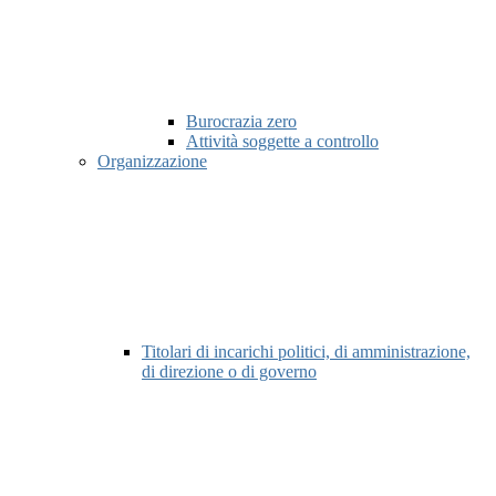
Burocrazia zero
Attività soggette a controllo
Organizzazione
Titolari di incarichi politici, di amministrazione,
di direzione o di governo