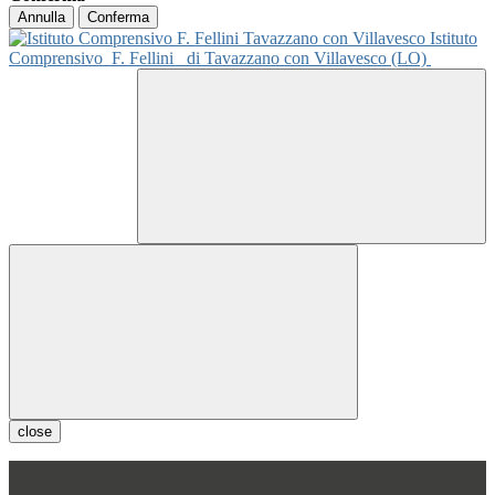
Annulla
Conferma
Istituto
Comprensivo
F. Fellini
di Tavazzano con Villavesco (LO)
close