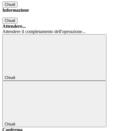
Chiudi
Informazione
Chiudi
Attendere...
Attendere il completamento dell'operazione...
Chiudi
Chiudi
Conferma