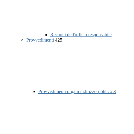
Recapiti dell'ufficio responsabile
Provvedimenti
425
Provvedimenti organi indirizzo-politico
3