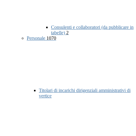
Consulenti e collaboratori (da pubblicare in
tabelle)
2
Personale
1070
Titolari di incarichi dirigenziali amministrativi di
vertice