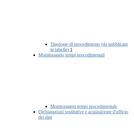
Tipologie di procedimento (da pubblicare
in tabelle)
1
Monitoraggio tempi procedimentali
Monitoraggio tempi procedimentali
Dichiarazioni sostitutive e acquisizione d'ufficio
dei dati