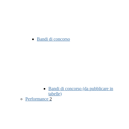
Bandi di concorso
Bandi di concorso (da pubblicare in
tabelle)
Performance
2