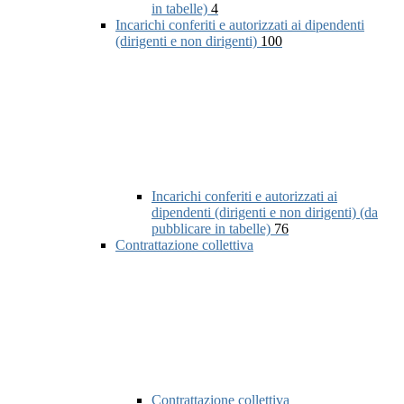
in tabelle)
4
Incarichi conferiti e autorizzati ai dipendenti
(dirigenti e non dirigenti)
100
Incarichi conferiti e autorizzati ai
dipendenti (dirigenti e non dirigenti) (da
pubblicare in tabelle)
76
Contrattazione collettiva
Contrattazione collettiva