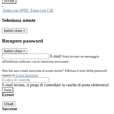
-
Entra con SPID
Entra con CIE
Seleziona utente
button close
×
Recupero password
button close
×
E-mail
Verrà inviato un messaggio
all'indirizzo indicato con le istruzioni necessarie.
Non hai una e-mail associata al nome utente? Effettua il reset della password
tramite la
Login Spaggiari
E-mail inviata, si prega di controllare la casella di posta elettronica!
Errore
Chiudi
Successo