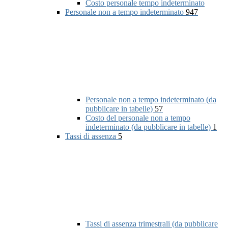
Costo personale tempo indeterminato
Personale non a tempo indeterminato
947
Personale non a tempo indeterminato (da
pubblicare in tabelle)
57
Costo del personale non a tempo
indeterminato (da pubblicare in tabelle)
1
Tassi di assenza
5
Tassi di assenza trimestrali (da pubblicare