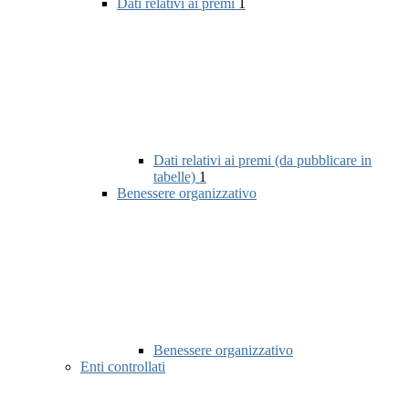
Dati relativi ai premi
1
Dati relativi ai premi (da pubblicare in
tabelle)
1
Benessere organizzativo
Benessere organizzativo
Enti controllati