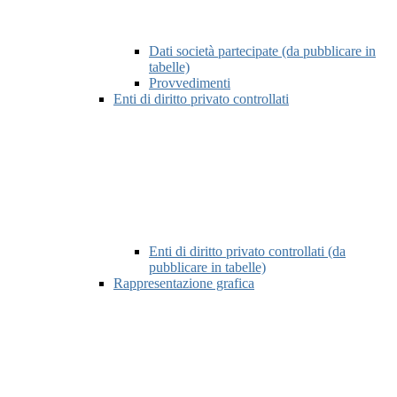
Dati società partecipate (da pubblicare in
tabelle)
Provvedimenti
Enti di diritto privato controllati
Enti di diritto privato controllati (da
pubblicare in tabelle)
Rappresentazione grafica