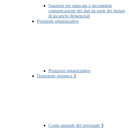
Sanzioni per mancata o incompleta
comunicazione dei dati da parte dei titolari
di incarichi dirigenziali
Posizioni organizzative
Posizioni organizzative
Dotazione organica
3
Conto annuale del personale
3