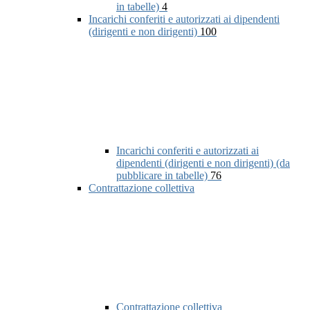
in tabelle)
4
Incarichi conferiti e autorizzati ai dipendenti
(dirigenti e non dirigenti)
100
Incarichi conferiti e autorizzati ai
dipendenti (dirigenti e non dirigenti) (da
pubblicare in tabelle)
76
Contrattazione collettiva
Contrattazione collettiva