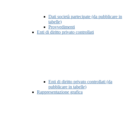
Dati società partecipate (da pubblicare in
tabelle)
Provvedimenti
Enti di diritto privato controllati
Enti di diritto privato controllati (da
pubblicare in tabelle)
Rappresentazione grafica