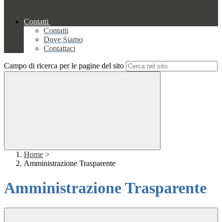
Contatti
Contatti
Dove Siamo
Contattaci
Campo di ricerca per le pagine del sito
Home
>
Amministrazione Trasparente
Amministrazione Trasparente