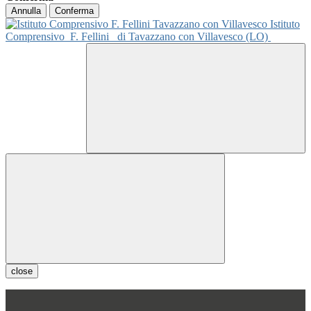
Annulla
Conferma
Istituto
Comprensivo
F. Fellini
di Tavazzano con Villavesco (LO)
close