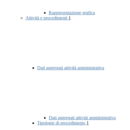
Rappresentazione grafica
Attività e procedimenti
1
Dati aggregati attività amministrativa
Dati aggregati attività amministrativa
Tipologie di procedimento
1