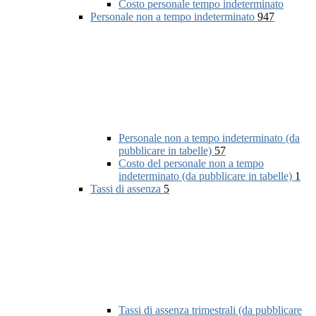
Costo personale tempo indeterminato
Personale non a tempo indeterminato
947
Personale non a tempo indeterminato (da
pubblicare in tabelle)
57
Costo del personale non a tempo
indeterminato (da pubblicare in tabelle)
1
Tassi di assenza
5
Tassi di assenza trimestrali (da pubblicare