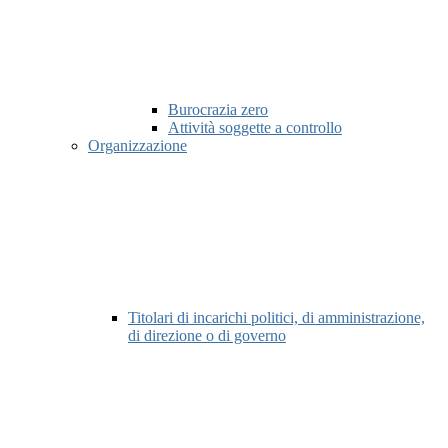
Burocrazia zero
Attività soggette a controllo
Organizzazione
Titolari di incarichi politici, di amministrazione,
di direzione o di governo