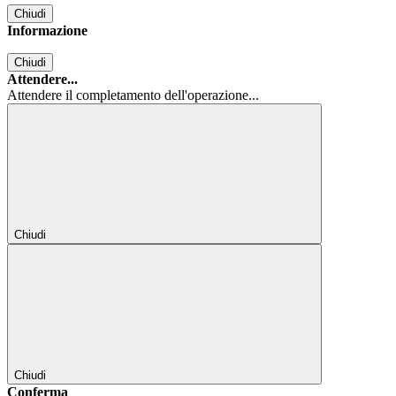
Chiudi
Informazione
Chiudi
Attendere...
Attendere il completamento dell'operazione...
Chiudi
Chiudi
Conferma