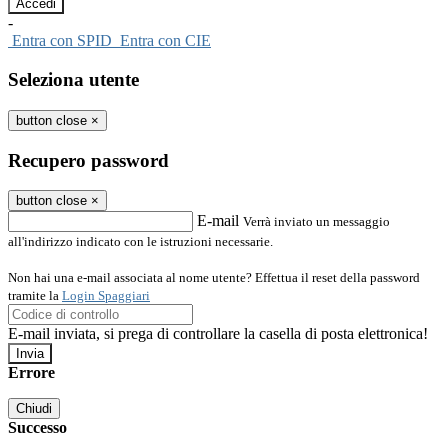
-
Entra con SPID
Entra con CIE
Seleziona utente
button close
×
Recupero password
button close
×
E-mail
Verrà inviato un messaggio
all'indirizzo indicato con le istruzioni necessarie.
Non hai una e-mail associata al nome utente? Effettua il reset della password
tramite la
Login Spaggiari
E-mail inviata, si prega di controllare la casella di posta elettronica!
Errore
Chiudi
Successo