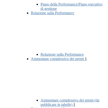
Piano della Performance/Piano esecutivo
di gestione
Relazione sulla Performance
Relazione sulla Performance
Ammontare complessivo dei premi
1
Ammontare complessivo dei premi (da
pubblicare in tabelle)
1