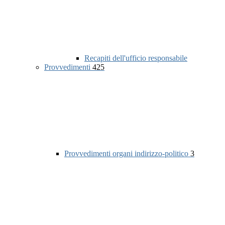
Recapiti dell'ufficio responsabile
Provvedimenti
425
Provvedimenti organi indirizzo-politico
3