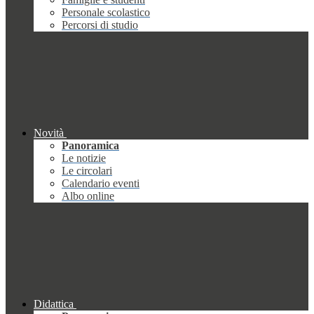
Personale scolastico
Percorsi di studio
Novità
Panoramica
Le notizie
Le circolari
Calendario eventi
Albo online
Didattica