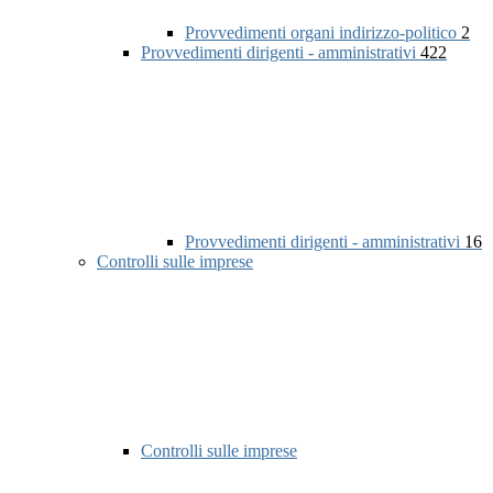
Provvedimenti organi indirizzo-politico
2
Provvedimenti dirigenti - amministrativi
422
Provvedimenti dirigenti - amministrativi
16
Controlli sulle imprese
Controlli sulle imprese