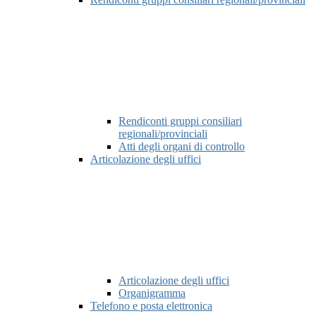
Rendiconti gruppi consiliari
regionali/provinciali
Atti degli organi di controllo
Articolazione degli uffici
Articolazione degli uffici
Organigramma
Telefono e posta elettronica