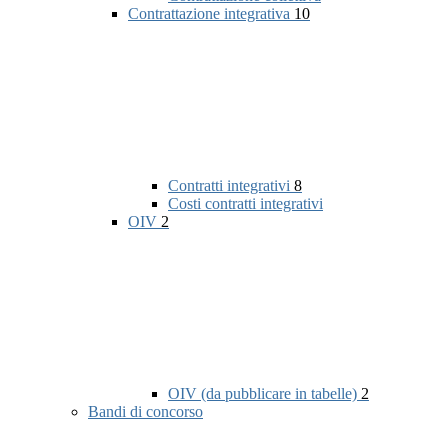
Contrattazione integrativa
10
Contratti integrativi
8
Costi contratti integrativi
OIV
2
OIV (da pubblicare in tabelle)
2
Bandi di concorso