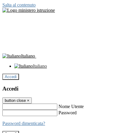
Salta al contenuto
Italiano
Italiano
Accedi
Accedi
button close
×
Nome Utente
Password
Password dimenticata?