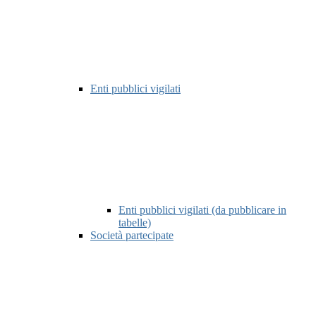
Enti pubblici vigilati
Enti pubblici vigilati (da pubblicare in
tabelle)
Società partecipate