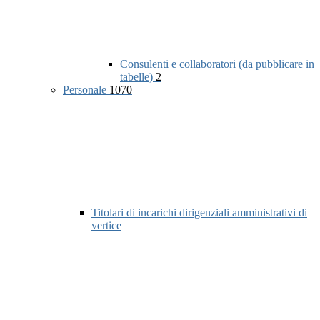
Consulenti e collaboratori (da pubblicare in
tabelle)
2
Personale
1070
Titolari di incarichi dirigenziali amministrativi di
vertice