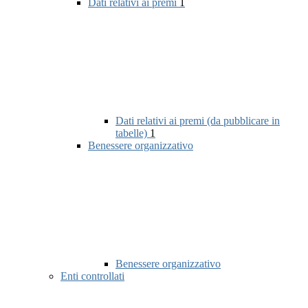
Dati relativi ai premi
1
Dati relativi ai premi (da pubblicare in
tabelle)
1
Benessere organizzativo
Benessere organizzativo
Enti controllati