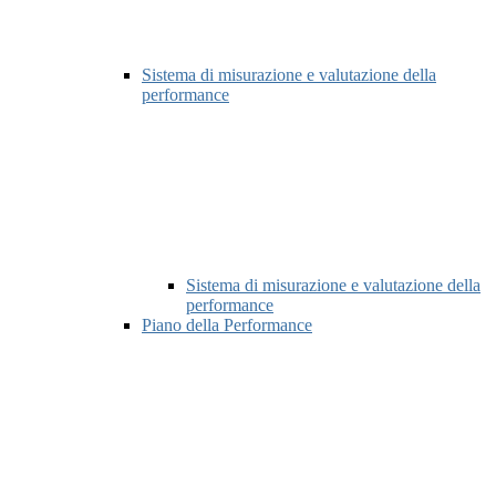
Sistema di misurazione e valutazione della
performance
Sistema di misurazione e valutazione della
performance
Piano della Performance