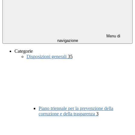
Menu di
navigazione
Categorie
Disposizioni generali
35
Piano triennale per la prevenzione della
corruzione e della trasparenza
3