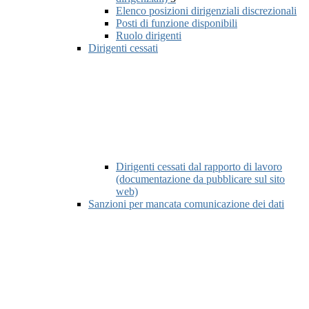
Elenco posizioni dirigenziali discrezionali
Posti di funzione disponibili
Ruolo dirigenti
Dirigenti cessati
Dirigenti cessati dal rapporto di lavoro
(documentazione da pubblicare sul sito
web)
Sanzioni per mancata comunicazione dei dati