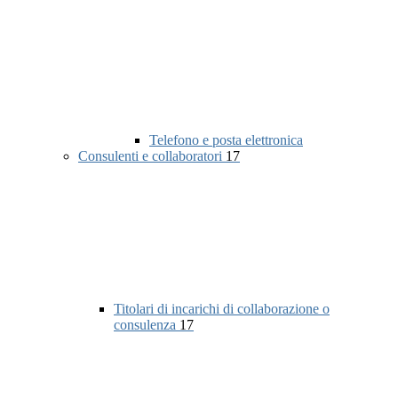
Telefono e posta elettronica
Consulenti e collaboratori
17
Titolari di incarichi di collaborazione o
consulenza
17