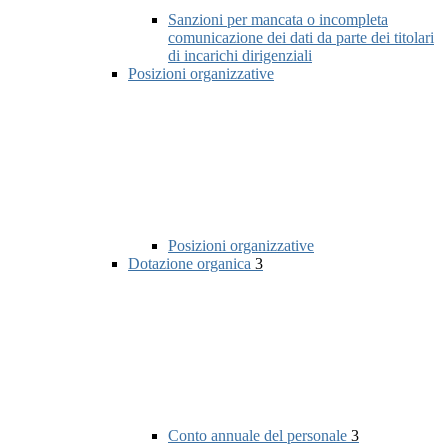
Sanzioni per mancata o incompleta
comunicazione dei dati da parte dei titolari
di incarichi dirigenziali
Posizioni organizzative
Posizioni organizzative
Dotazione organica
3
Conto annuale del personale
3