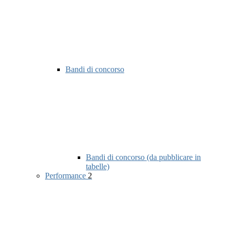
Bandi di concorso
Bandi di concorso (da pubblicare in
tabelle)
Performance
2