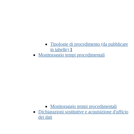
Tipologie di procedimento (da pubblicare
in tabelle)
1
Monitoraggio tempi procedimentali
Monitoraggio tempi procedimentali
Dichiarazioni sostitutive e acquisizione d'ufficio
dei dati