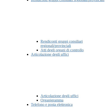
Rendiconti gruppi consiliari
regionali/provinciali
Atti degli organi di controllo
Articolazione degli uffici
Articolazione degli uffici
Organigramma
Telefono e posta elettronica