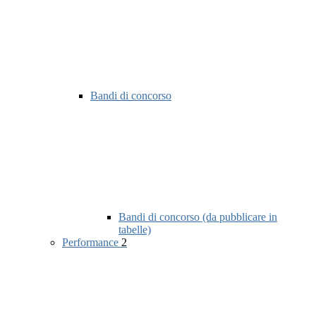
Bandi di concorso
Bandi di concorso (da pubblicare in
tabelle)
Performance
2