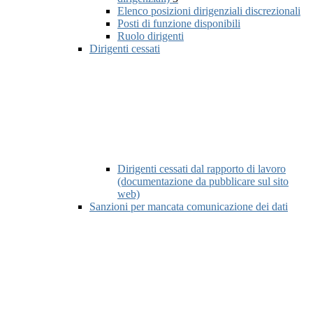
Elenco posizioni dirigenziali discrezionali
Posti di funzione disponibili
Ruolo dirigenti
Dirigenti cessati
Dirigenti cessati dal rapporto di lavoro
(documentazione da pubblicare sul sito
web)
Sanzioni per mancata comunicazione dei dati