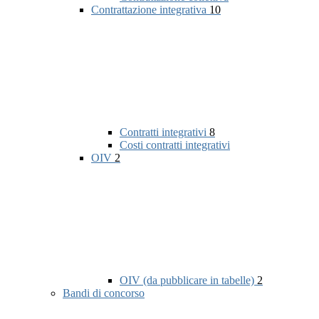
Contrattazione integrativa
10
Contratti integrativi
8
Costi contratti integrativi
OIV
2
OIV (da pubblicare in tabelle)
2
Bandi di concorso