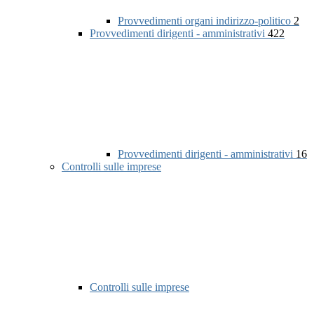
Provvedimenti organi indirizzo-politico
2
Provvedimenti dirigenti - amministrativi
422
Provvedimenti dirigenti - amministrativi
16
Controlli sulle imprese
Controlli sulle imprese