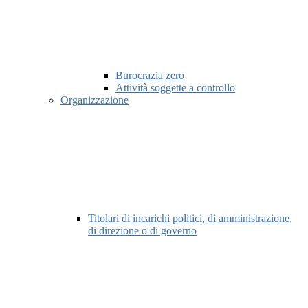
Burocrazia zero
Attività soggette a controllo
Organizzazione
Titolari di incarichi politici, di amministrazione,
di direzione o di governo