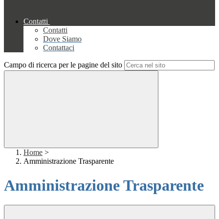
Contatti
Contatti
Dove Siamo
Contattaci
Campo di ricerca per le pagine del sito
Home
>
Amministrazione Trasparente
Amministrazione Trasparente