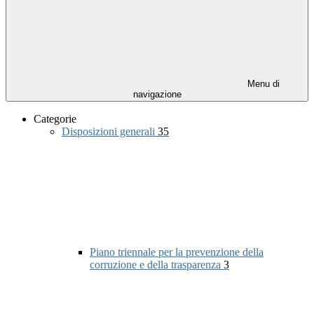
Menu di
navigazione
Categorie
Disposizioni generali
35
Piano triennale per la prevenzione della
corruzione e della trasparenza
3