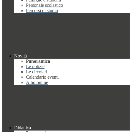
Personale scolastico
Percorsi di studio
Novità
Panoramica
Le notizie
Le circolari
Calendario eventi
Albo online
Didattica