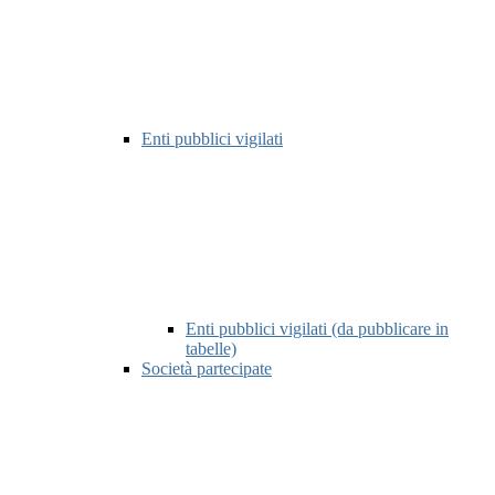
Enti pubblici vigilati
Enti pubblici vigilati (da pubblicare in
tabelle)
Società partecipate