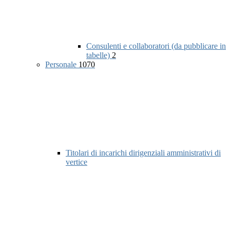
Consulenti e collaboratori (da pubblicare in
tabelle)
2
Personale
1070
Titolari di incarichi dirigenziali amministrativi di
vertice