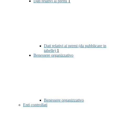
Dati relativi ai premi
1
Dati relativi ai premi (da pubblicare in
tabelle)
1
Benessere organizzativo
Benessere organizzativo
Enti controllati