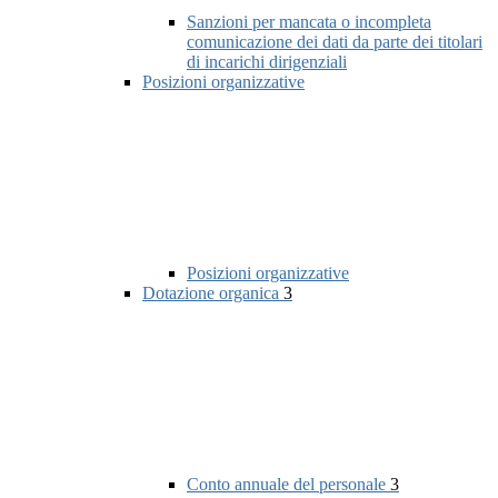
Sanzioni per mancata o incompleta
comunicazione dei dati da parte dei titolari
di incarichi dirigenziali
Posizioni organizzative
Posizioni organizzative
Dotazione organica
3
Conto annuale del personale
3