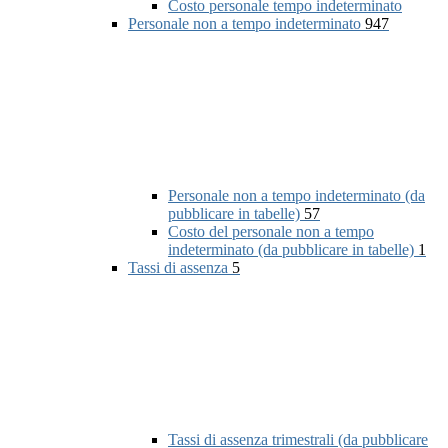
Costo personale tempo indeterminato
Personale non a tempo indeterminato
947
Personale non a tempo indeterminato (da
pubblicare in tabelle)
57
Costo del personale non a tempo
indeterminato (da pubblicare in tabelle)
1
Tassi di assenza
5
Tassi di assenza trimestrali (da pubblicare