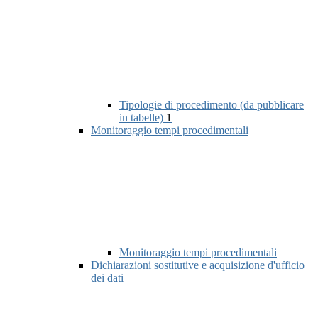
Tipologie di procedimento (da pubblicare
in tabelle)
1
Monitoraggio tempi procedimentali
Monitoraggio tempi procedimentali
Dichiarazioni sostitutive e acquisizione d'ufficio
dei dati