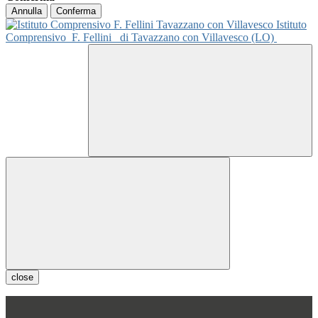
Annulla
Conferma
Istituto
Comprensivo
F. Fellini
di Tavazzano con Villavesco (LO)
close