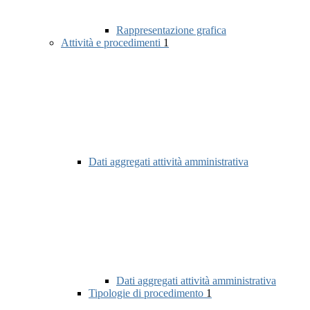
Rappresentazione grafica
Attività e procedimenti
1
Dati aggregati attività amministrativa
Dati aggregati attività amministrativa
Tipologie di procedimento
1