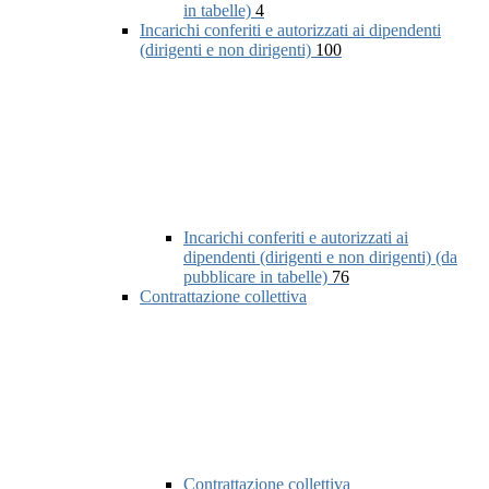
in tabelle)
4
Incarichi conferiti e autorizzati ai dipendenti
(dirigenti e non dirigenti)
100
Incarichi conferiti e autorizzati ai
dipendenti (dirigenti e non dirigenti) (da
pubblicare in tabelle)
76
Contrattazione collettiva
Contrattazione collettiva