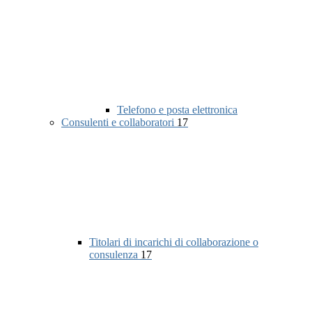
Telefono e posta elettronica
Consulenti e collaboratori
17
Titolari di incarichi di collaborazione o
consulenza
17