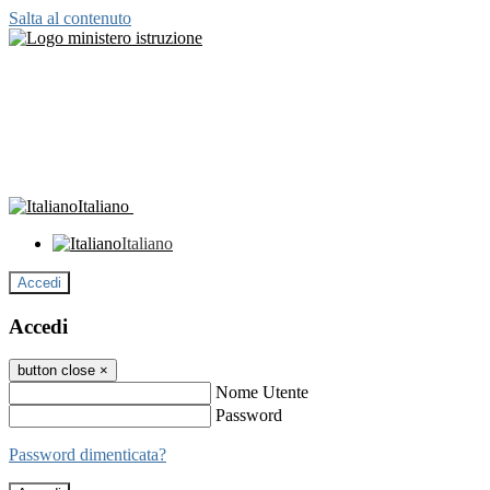
Salta al contenuto
Italiano
Italiano
Accedi
Accedi
button close
×
Nome Utente
Password
Password dimenticata?