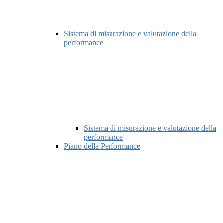
Sistema di misurazione e valutazione della
performance
Sistema di misurazione e valutazione della
performance
Piano della Performance