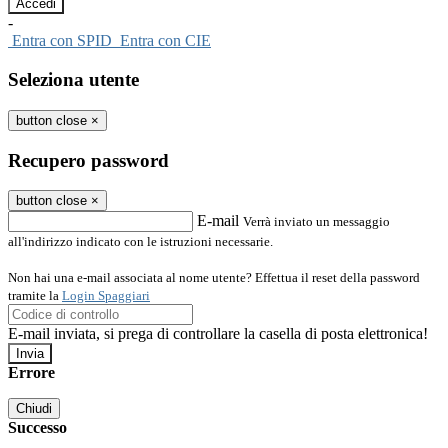
-
Entra con SPID
Entra con CIE
Seleziona utente
button close
×
Recupero password
button close
×
E-mail
Verrà inviato un messaggio
all'indirizzo indicato con le istruzioni necessarie.
Non hai una e-mail associata al nome utente? Effettua il reset della password
tramite la
Login Spaggiari
E-mail inviata, si prega di controllare la casella di posta elettronica!
Errore
Chiudi
Successo