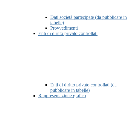
Dati società partecipate (da pubblicare in
tabelle)
Provvedimenti
Enti di diritto privato controllati
Enti di diritto privato controllati (da
pubblicare in tabelle)
Rappresentazione grafica