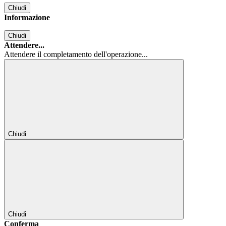
Chiudi
Informazione
Chiudi
Attendere...
Attendere il completamento dell'operazione...
Chiudi
Chiudi
Conferma