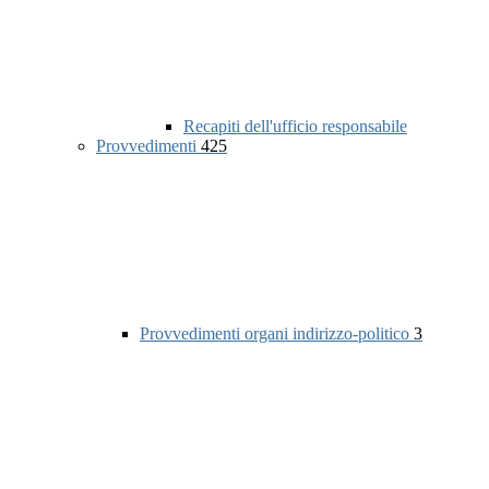
Recapiti dell'ufficio responsabile
Provvedimenti
425
Provvedimenti organi indirizzo-politico
3