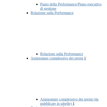
Piano della Performance/Piano esecutivo
di gestione
Relazione sulla Performance
Relazione sulla Performance
Ammontare complessivo dei premi
1
Ammontare complessivo dei premi (da
pubblicare in tabelle)
1