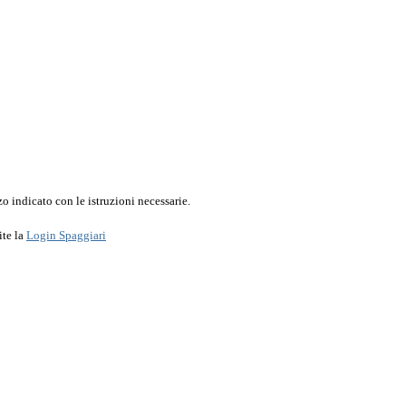
o indicato con le istruzioni necessarie.
ite la
Login Spaggiari