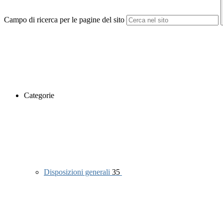
Campo di ricerca per le pagine del sito
Categorie
Disposizioni generali
35