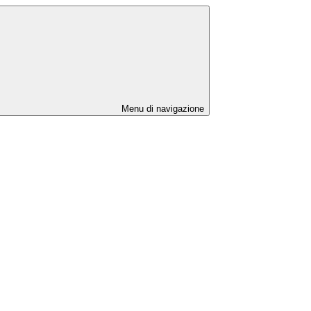
Menu di navigazione