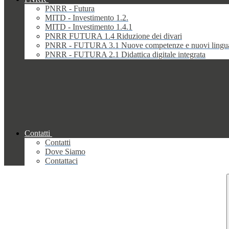
PNRR - Futura
MITD - Investimento 1.2.
MITD - Investimento 1.4.1
PNRR FUTURA 1.4 Riduzione dei divari
PNRR - FUTURA 3.1 Nuove competenze e nuovi lingu
PNRR - FUTURA 2.1 Didattica digitale integrata
Contatti
Contatti
Dove Siamo
Contattaci