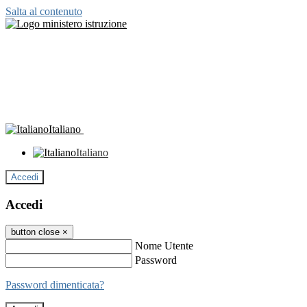
Salta al contenuto
Italiano
Italiano
Accedi
Accedi
button close
×
Nome Utente
Password
Password dimenticata?