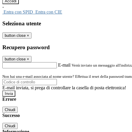
-
Entra con SPID
Entra con CIE
Seleziona utente
button close
×
Recupero password
button close
×
E-mail
Verrà inviato un messaggio all'indirizz
Non hai una e-mail associata al nome utente? Effettua il reset della password tram
E-mail inviata, si prega di controllare la casella di posta elettronica!
Errore
Chiudi
Successo
Chiudi
Informazione