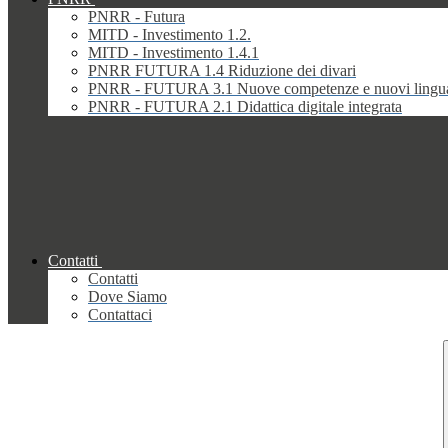
PNRR - Futura
MITD - Investimento 1.2.
MITD - Investimento 1.4.1
PNRR FUTURA 1.4 Riduzione dei divari
PNRR - FUTURA 3.1 Nuove competenze e nuovi lingu
PNRR - FUTURA 2.1 Didattica digitale integrata
Contatti
Contatti
Dove Siamo
Contattaci