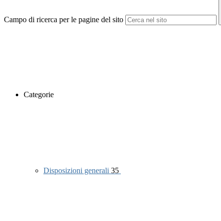
Campo di ricerca per le pagine del sito
Categorie
Disposizioni generali
35