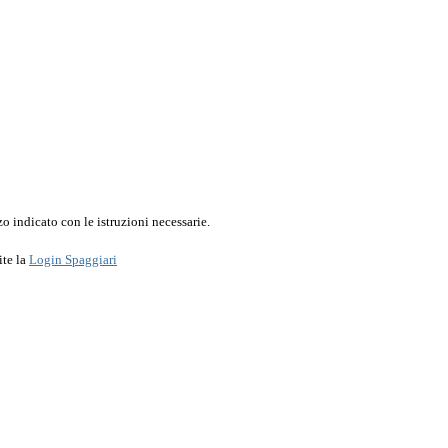
o indicato con le istruzioni necessarie.
ite la
Login Spaggiari