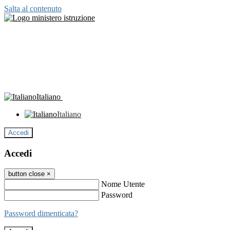
Salta al contenuto
Italiano
Italiano
Accedi
Accedi
button close
×
Nome Utente
Password
Password dimenticata?