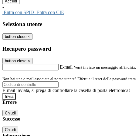
-
Entra con SPID
Entra con CIE
Seleziona utente
button close
×
Recupero password
button close
×
E-mail
Verrà inviato un messaggio all'indirizz
Non hai una e-mail associata al nome utente? Effettua il reset della password tram
E-mail inviata, si prega di controllare la casella di posta elettronica!
Errore
Chiudi
Successo
Chiudi
Informazione