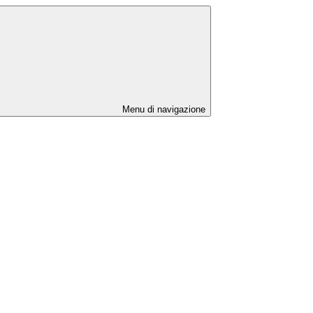
Menu di navigazione