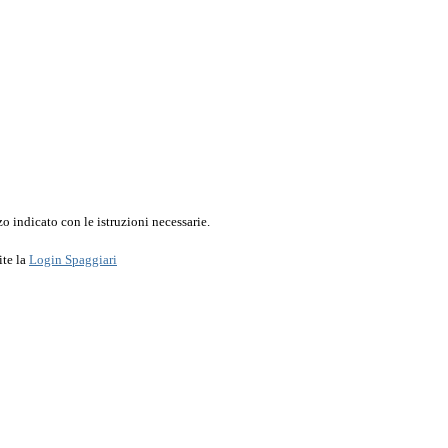
o indicato con le istruzioni necessarie.
ite la
Login Spaggiari