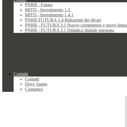
PNRR - Futura
MITD - Investimento 1.2.
MITD - Investimento 1.4.1
PNRR FUTURA 1.4 Riduzione dei divari
PNRR - FUTURA 3.1 Nuove competenze e nuovi lingu
PNRR - FUTURA 2.1 Didattica digitale integrata
Contatti
Contatti
Dove Siamo
Contattaci