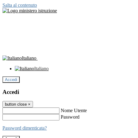
Salta al contenuto
Italiano
Italiano
Accedi
Accedi
button close
×
Nome Utente
Password
Password dimenticata?