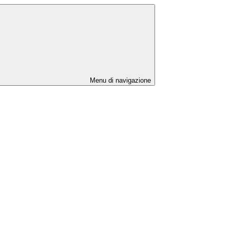
Menu di navigazione