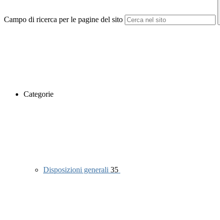
Campo di ricerca per le pagine del sito
Categorie
Disposizioni generali
35