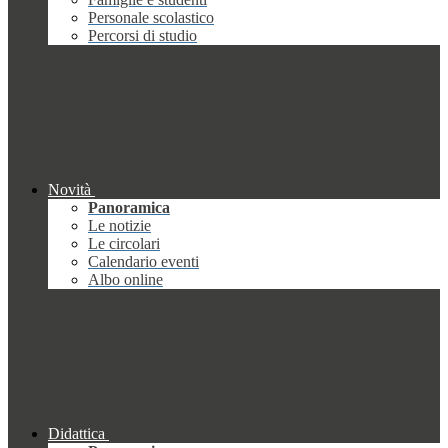
Personale scolastico
Percorsi di studio
Novità
Panoramica
Le notizie
Le circolari
Calendario eventi
Albo online
Didattica