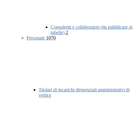
Consulenti e collaboratori (da pubblicare in
tabelle)
2
Personale
1070
Titolari di incarichi dirigenziali amministrativi di
vertice