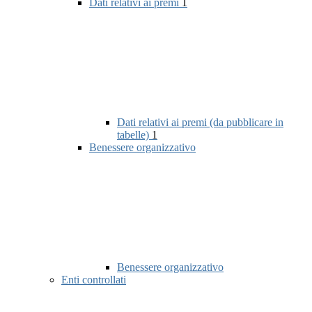
Dati relativi ai premi
1
Dati relativi ai premi (da pubblicare in
tabelle)
1
Benessere organizzativo
Benessere organizzativo
Enti controllati