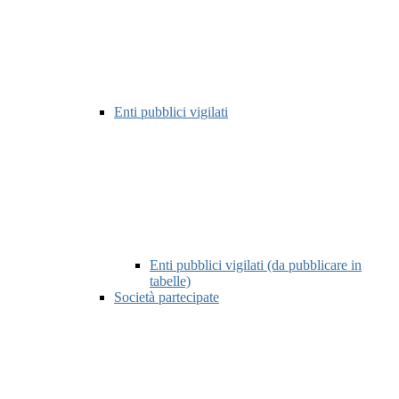
Enti pubblici vigilati
Enti pubblici vigilati (da pubblicare in
tabelle)
Società partecipate