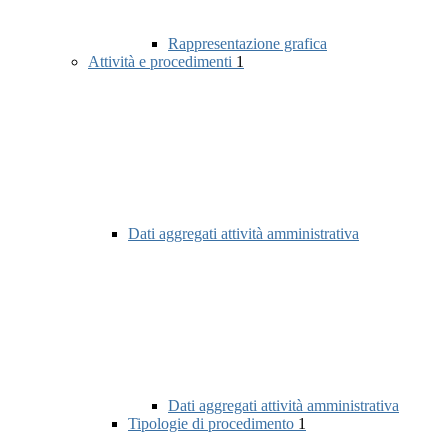
Rappresentazione grafica
Attività e procedimenti
1
Dati aggregati attività amministrativa
Dati aggregati attività amministrativa
Tipologie di procedimento
1