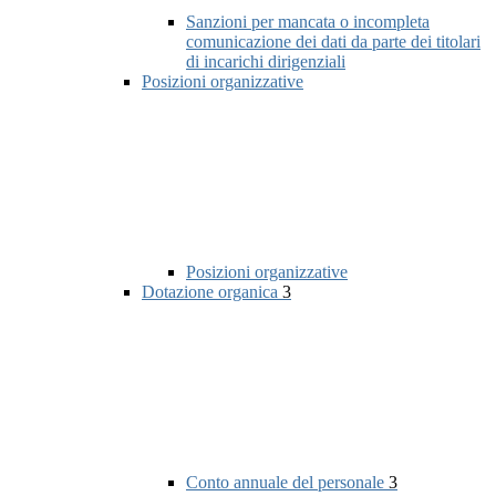
Sanzioni per mancata o incompleta
comunicazione dei dati da parte dei titolari
di incarichi dirigenziali
Posizioni organizzative
Posizioni organizzative
Dotazione organica
3
Conto annuale del personale
3