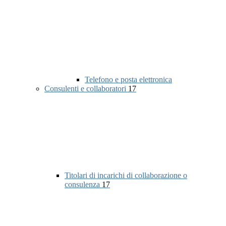
Telefono e posta elettronica
Consulenti e collaboratori
17
Titolari di incarichi di collaborazione o
consulenza
17