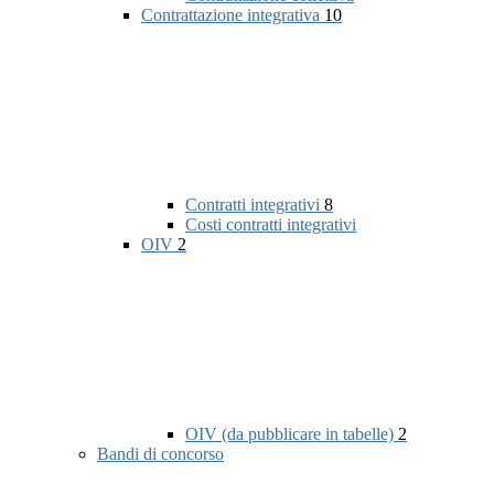
Contrattazione integrativa
10
Contratti integrativi
8
Costi contratti integrativi
OIV
2
OIV (da pubblicare in tabelle)
2
Bandi di concorso