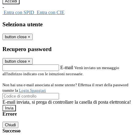
-
Entra con SPID
Entra con CIE
Seleziona utente
button close
×
Recupero password
button close
×
E-mail
Verrà inviato un messaggio
all'indirizzo indicato con le istruzioni necessarie.
Non hai una e-mail associata al nome utente? Effettua il reset della password
tramite la
Login Spaggiari
E-mail inviata, si prega di controllare la casella di posta elettronica!
Errore
Chiudi
Successo