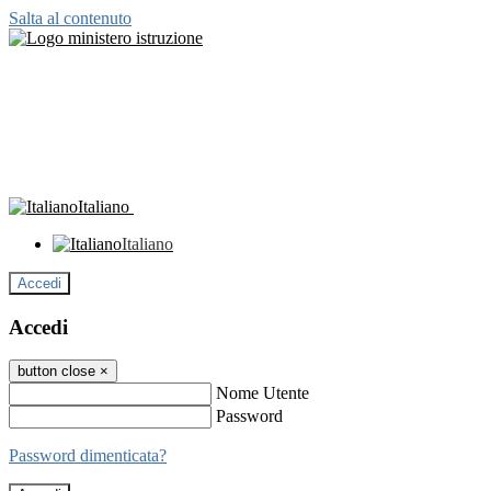
Salta al contenuto
Italiano
Italiano
Accedi
Accedi
button close
×
Nome Utente
Password
Password dimenticata?