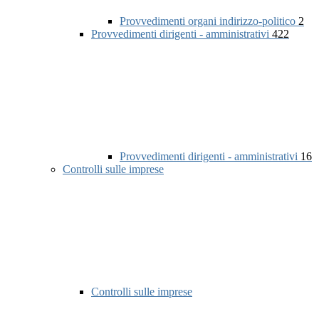
Provvedimenti organi indirizzo-politico
2
Provvedimenti dirigenti - amministrativi
422
Provvedimenti dirigenti - amministrativi
16
Controlli sulle imprese
Controlli sulle imprese