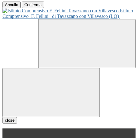
Annulla
Conferma
Istituto
Comprensivo
F. Fellini
di Tavazzano con Villavesco (LO)
close