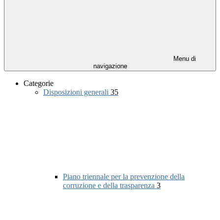
Menu di
navigazione
Categorie
Disposizioni generali
35
Piano triennale per la prevenzione della
corruzione e della trasparenza
3