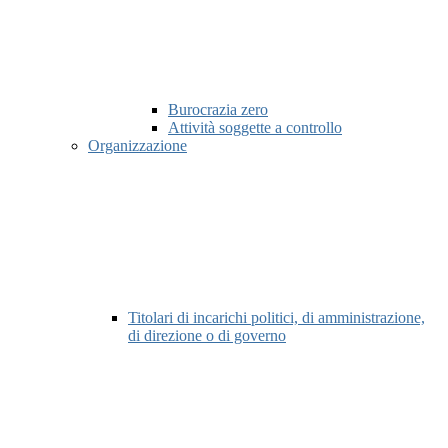
Burocrazia zero
Attività soggette a controllo
Organizzazione
Titolari di incarichi politici, di amministrazione,
di direzione o di governo