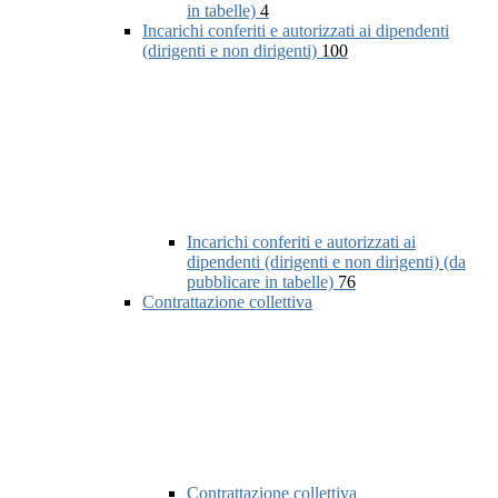
in tabelle)
4
Incarichi conferiti e autorizzati ai dipendenti
(dirigenti e non dirigenti)
100
Incarichi conferiti e autorizzati ai
dipendenti (dirigenti e non dirigenti) (da
pubblicare in tabelle)
76
Contrattazione collettiva
Contrattazione collettiva