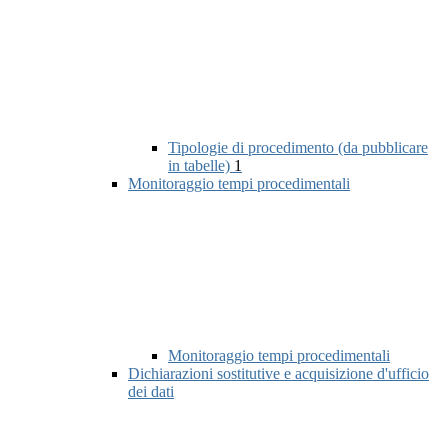
Tipologie di procedimento (da pubblicare
in tabelle)
1
Monitoraggio tempi procedimentali
Monitoraggio tempi procedimentali
Dichiarazioni sostitutive e acquisizione d'ufficio
dei dati