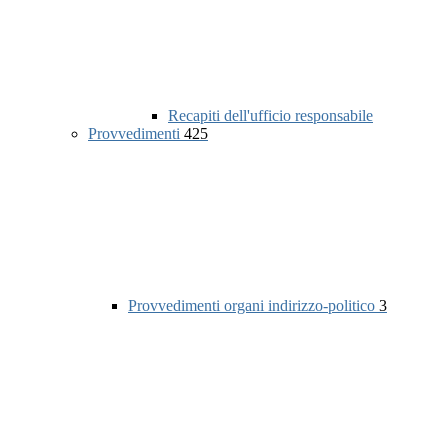
Recapiti dell'ufficio responsabile
Provvedimenti
425
Provvedimenti organi indirizzo-politico
3