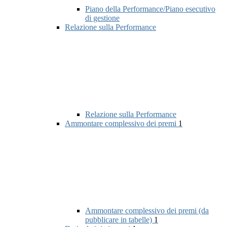
Piano della Performance/Piano esecutivo
di gestione
Relazione sulla Performance
Relazione sulla Performance
Ammontare complessivo dei premi
1
Ammontare complessivo dei premi (da
pubblicare in tabelle)
1