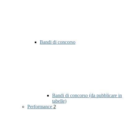
Bandi di concorso
Bandi di concorso (da pubblicare in
tabelle)
Performance
2