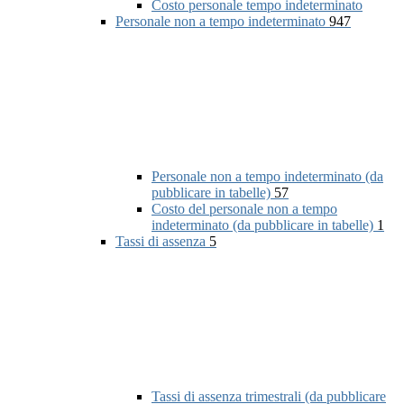
Costo personale tempo indeterminato
Personale non a tempo indeterminato
947
Personale non a tempo indeterminato (da
pubblicare in tabelle)
57
Costo del personale non a tempo
indeterminato (da pubblicare in tabelle)
1
Tassi di assenza
5
Tassi di assenza trimestrali (da pubblicare