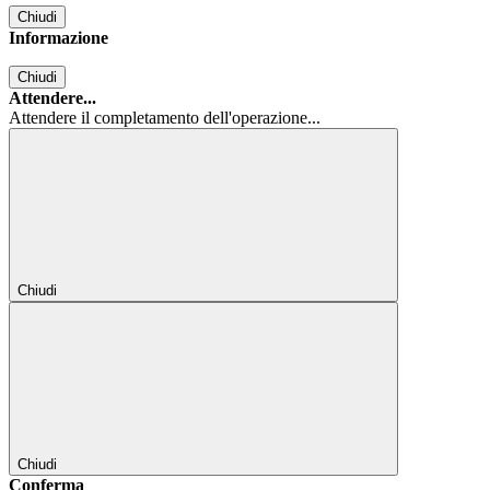
Chiudi
Informazione
Chiudi
Attendere...
Attendere il completamento dell'operazione...
Chiudi
Chiudi
Conferma