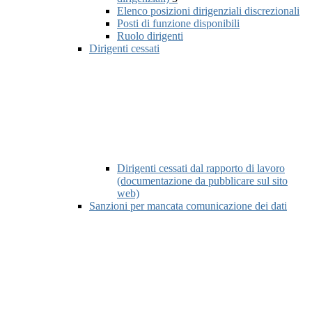
Elenco posizioni dirigenziali discrezionali
Posti di funzione disponibili
Ruolo dirigenti
Dirigenti cessati
Dirigenti cessati dal rapporto di lavoro
(documentazione da pubblicare sul sito
web)
Sanzioni per mancata comunicazione dei dati