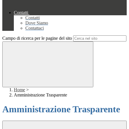
Contatti
Contatti
Dove Siamo
Contattaci
Campo di ricerca per le pagine del sito
Home
>
Amministrazione Trasparente
Amministrazione Trasparente