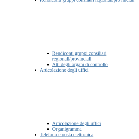
Rendiconti gruppi consiliari
regionali/provinciali
Atti degli organi di controllo
Articolazione degli uffici
Articolazione degli uffici
Organigramma
Telefono e posta elettronica