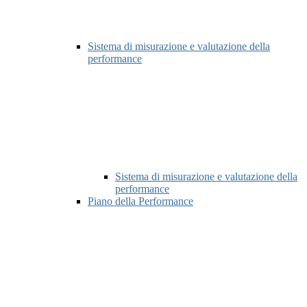
Sistema di misurazione e valutazione della
performance
Sistema di misurazione e valutazione della
performance
Piano della Performance