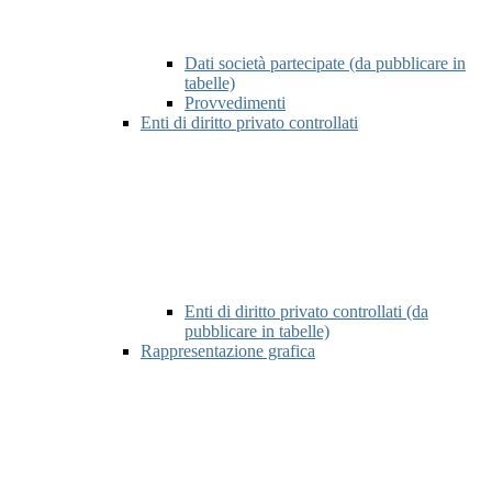
Dati società partecipate (da pubblicare in
tabelle)
Provvedimenti
Enti di diritto privato controllati
Enti di diritto privato controllati (da
pubblicare in tabelle)
Rappresentazione grafica