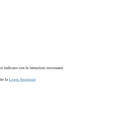
o indicato con le istruzioni necessarie.
ite la
Login Spaggiari