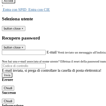
-
Entra con SPID
Entra con CIE
Seleziona utente
button close
×
Recupero password
button close
×
E-mail
Verrà inviato un messaggio all'indirizz
Non hai una e-mail associata al nome utente? Effettua il reset della password tram
E-mail inviata, si prega di controllare la casella di posta elettronica!
Errore
Chiudi
Successo
Chiudi
Informazione