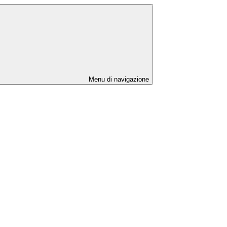
Menu di navigazione