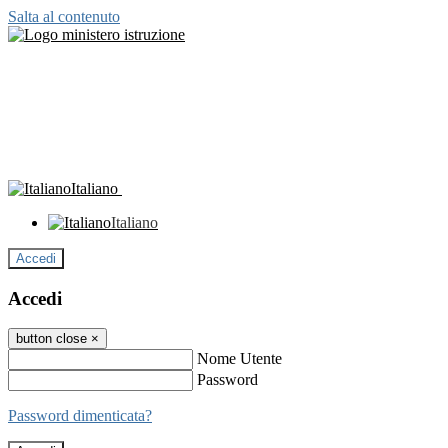
Salta al contenuto
Italiano
Italiano
Accedi
Accedi
button close
×
Nome Utente
Password
Password dimenticata?