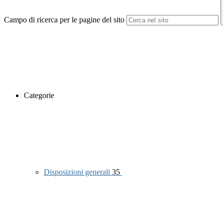
Campo di ricerca per le pagine del sito
Categorie
Disposizioni generali
35