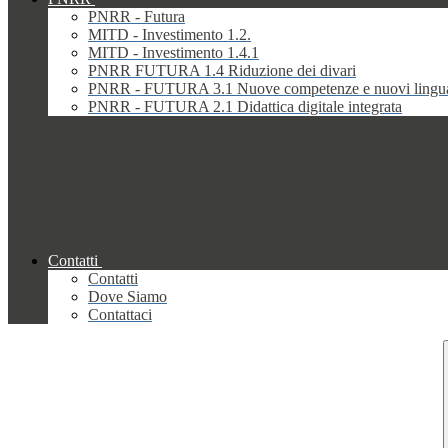
PNRR - Futura
MITD - Investimento 1.2.
MITD - Investimento 1.4.1
PNRR FUTURA 1.4 Riduzione dei divari
PNRR - FUTURA 3.1 Nuove competenze e nuovi lingu
PNRR - FUTURA 2.1 Didattica digitale integrata
Contatti
Contatti
Dove Siamo
Contattaci