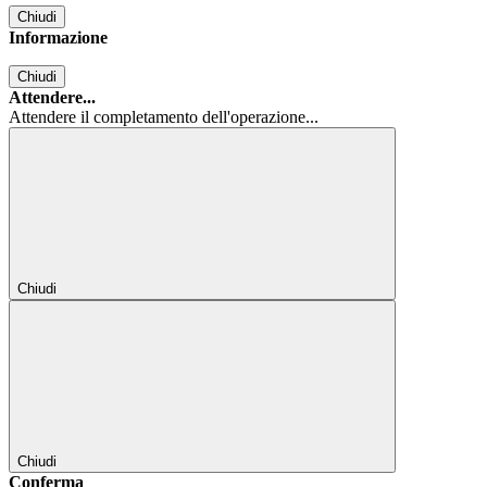
Chiudi
Informazione
Chiudi
Attendere...
Attendere il completamento dell'operazione...
Chiudi
Chiudi
Conferma