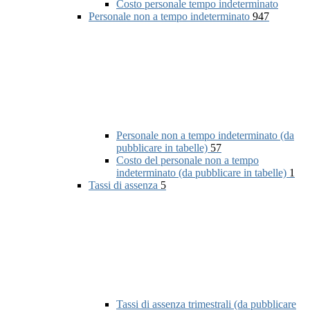
Costo personale tempo indeterminato
Personale non a tempo indeterminato
947
Personale non a tempo indeterminato (da
pubblicare in tabelle)
57
Costo del personale non a tempo
indeterminato (da pubblicare in tabelle)
1
Tassi di assenza
5
Tassi di assenza trimestrali (da pubblicare