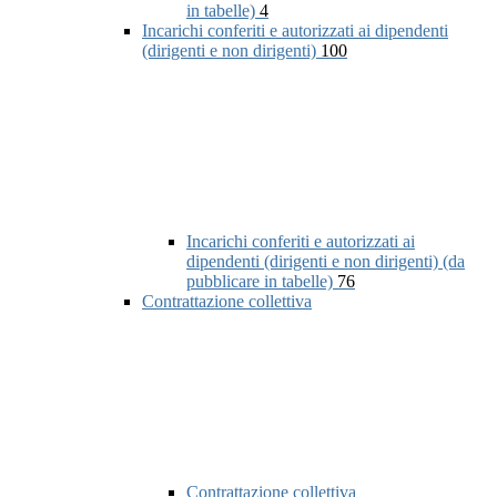
in tabelle)
4
Incarichi conferiti e autorizzati ai dipendenti
(dirigenti e non dirigenti)
100
Incarichi conferiti e autorizzati ai
dipendenti (dirigenti e non dirigenti) (da
pubblicare in tabelle)
76
Contrattazione collettiva
Contrattazione collettiva