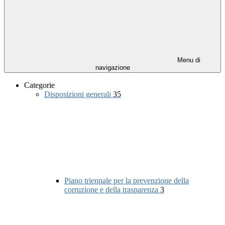
Menu di
navigazione
Categorie
Disposizioni generali
35
Piano triennale per la prevenzione della
corruzione e della trasparenza
3