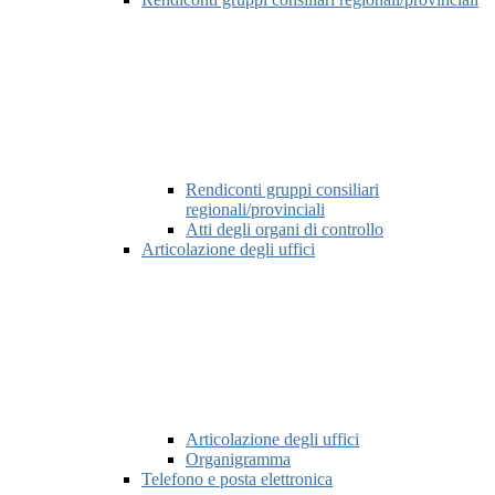
Rendiconti gruppi consiliari
regionali/provinciali
Atti degli organi di controllo
Articolazione degli uffici
Articolazione degli uffici
Organigramma
Telefono e posta elettronica