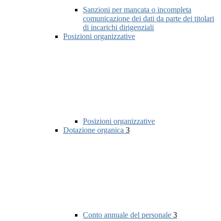
Sanzioni per mancata o incompleta
comunicazione dei dati da parte dei titolari
di incarichi dirigenziali
Posizioni organizzative
Posizioni organizzative
Dotazione organica
3
Conto annuale del personale
3