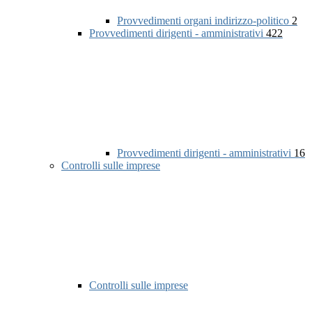
Provvedimenti organi indirizzo-politico
2
Provvedimenti dirigenti - amministrativi
422
Provvedimenti dirigenti - amministrativi
16
Controlli sulle imprese
Controlli sulle imprese