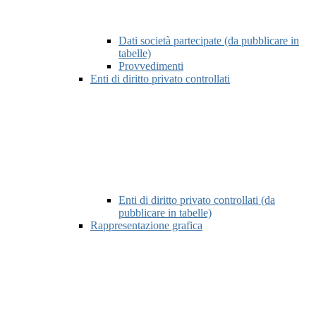
Dati società partecipate (da pubblicare in
tabelle)
Provvedimenti
Enti di diritto privato controllati
Enti di diritto privato controllati (da
pubblicare in tabelle)
Rappresentazione grafica