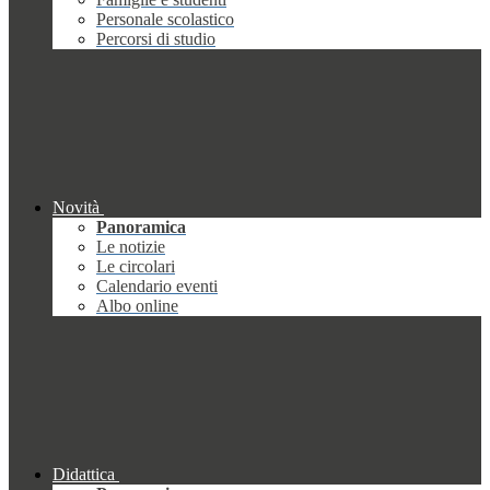
Personale scolastico
Percorsi di studio
Novità
Panoramica
Le notizie
Le circolari
Calendario eventi
Albo online
Didattica