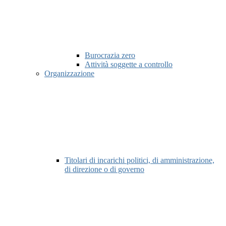
Burocrazia zero
Attività soggette a controllo
Organizzazione
Titolari di incarichi politici, di amministrazione,
di direzione o di governo