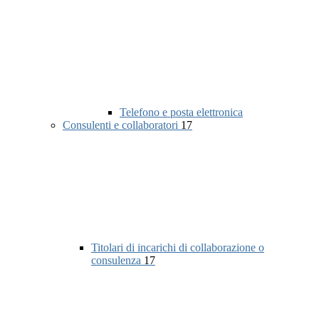
Telefono e posta elettronica
Consulenti e collaboratori
17
Titolari di incarichi di collaborazione o
consulenza
17