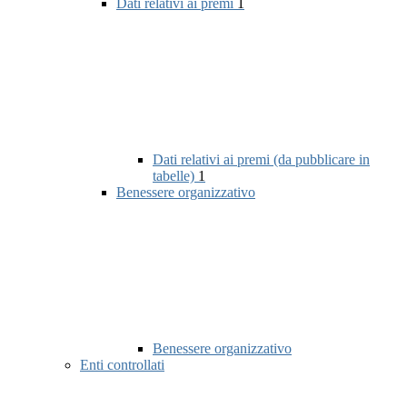
Dati relativi ai premi
1
Dati relativi ai premi (da pubblicare in
tabelle)
1
Benessere organizzativo
Benessere organizzativo
Enti controllati