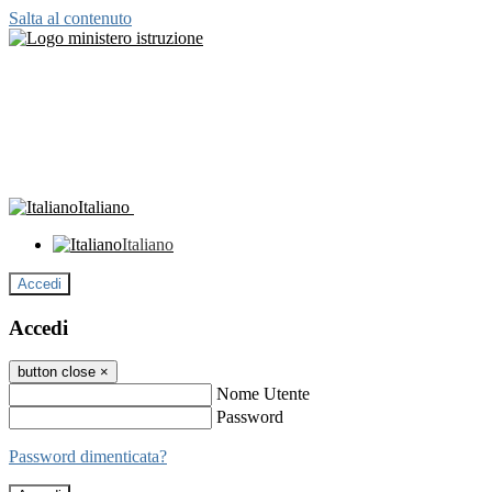
Salta al contenuto
Italiano
Italiano
Accedi
Accedi
button close
×
Nome Utente
Password
Password dimenticata?