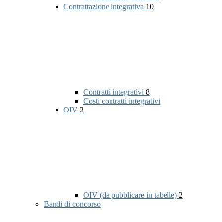
Contrattazione integrativa
10
Contratti integrativi
8
Costi contratti integrativi
OIV
2
OIV (da pubblicare in tabelle)
2
Bandi di concorso