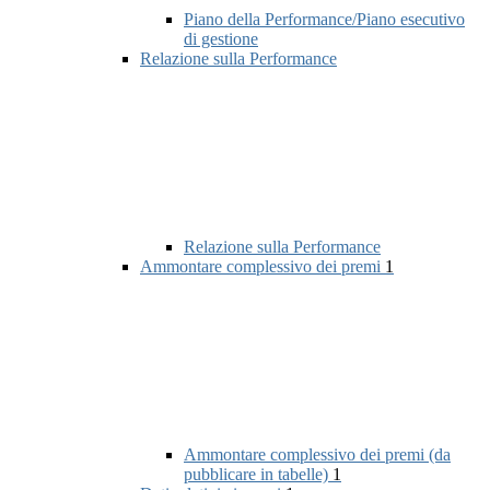
Piano della Performance/Piano esecutivo
di gestione
Relazione sulla Performance
Relazione sulla Performance
Ammontare complessivo dei premi
1
Ammontare complessivo dei premi (da
pubblicare in tabelle)
1