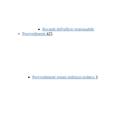
Recapiti dell'ufficio responsabile
Provvedimenti
425
Provvedimenti organi indirizzo-politico
3