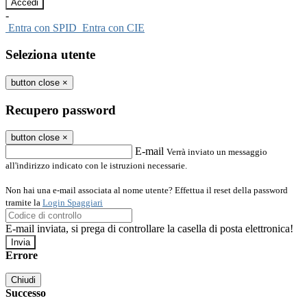
-
Entra con SPID
Entra con CIE
Seleziona utente
button close
×
Recupero password
button close
×
E-mail
Verrà inviato un messaggio
all'indirizzo indicato con le istruzioni necessarie.
Non hai una e-mail associata al nome utente? Effettua il reset della password
tramite la
Login Spaggiari
E-mail inviata, si prega di controllare la casella di posta elettronica!
Errore
Chiudi
Successo