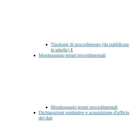
Tipologie di procedimento (da pubblicare
in tabelle)
1
Monitoraggio tempi procedimentali
Monitoraggio tempi procedimentali
Dichiarazioni sostitutive e acquisizione d'ufficio
dei dati