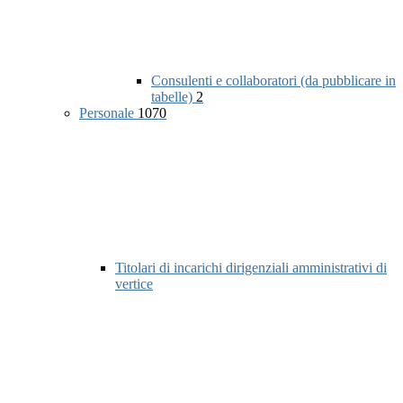
Consulenti e collaboratori (da pubblicare in
tabelle)
2
Personale
1070
Titolari di incarichi dirigenziali amministrativi di
vertice