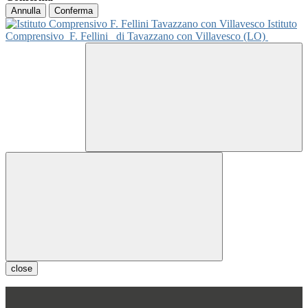
Annulla
Conferma
Istituto
Comprensivo
F. Fellini
di Tavazzano con Villavesco (LO)
close