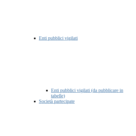
Enti pubblici vigilati
Enti pubblici vigilati (da pubblicare in
tabelle)
Società partecipate