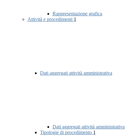
Rappresentazione grafica
Attività e procedimenti
1
Dati aggregati attività amministrativa
Dati aggregati attività amministrativa
Tipologie di procedimento
1