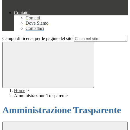
Contatti
Contatti
Dove Siamo
Contattaci
Campo di ricerca per le pagine del sito
Home
>
Amministrazione Trasparente
Amministrazione Trasparente