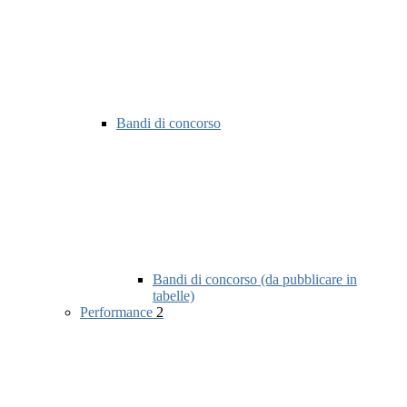
Bandi di concorso
Bandi di concorso (da pubblicare in
tabelle)
Performance
2