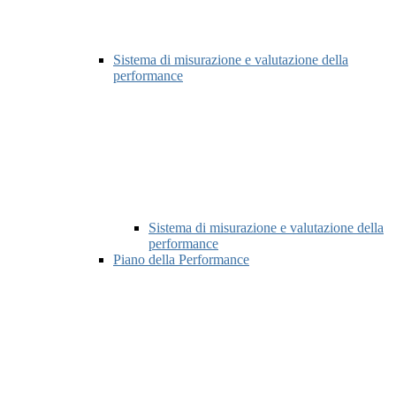
Sistema di misurazione e valutazione della
performance
Sistema di misurazione e valutazione della
performance
Piano della Performance