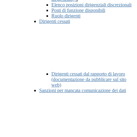
Elenco posizioni dirigenziali discrezionali
Posti di funzione disponibili
Ruolo dirigenti
Dirigenti cessati
Dirigenti cessati dal rapporto di lavoro
(documentazione da pubblicare sul sito
web)
Sanzioni per mancata comunicazione dei dati