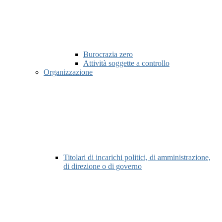
Burocrazia zero
Attività soggette a controllo
Organizzazione
Titolari di incarichi politici, di amministrazione,
di direzione o di governo