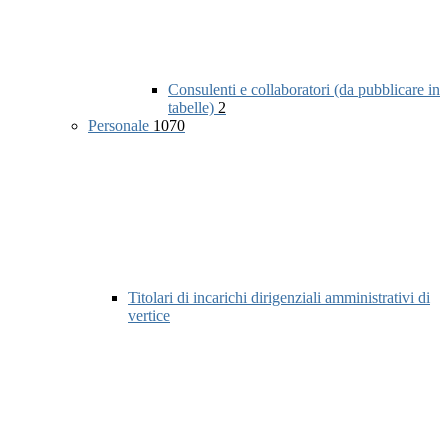
Consulenti e collaboratori (da pubblicare in
tabelle)
2
Personale
1070
Titolari di incarichi dirigenziali amministrativi di
vertice