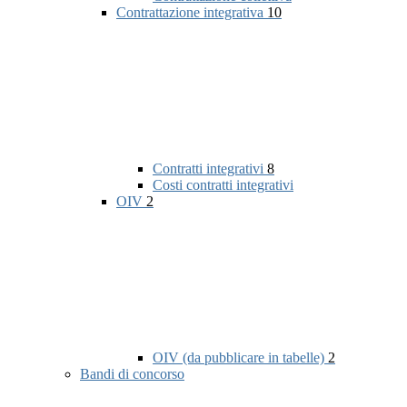
Contrattazione integrativa
10
Contratti integrativi
8
Costi contratti integrativi
OIV
2
OIV (da pubblicare in tabelle)
2
Bandi di concorso