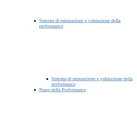
Sistema di misurazione e valutazione della
performance
Sistema di misurazione e valutazione della
performance
Piano della Performance