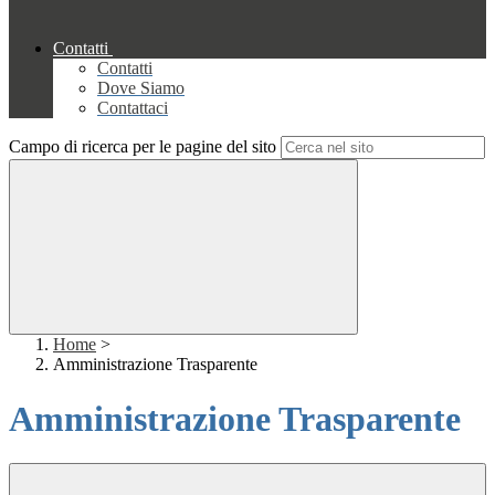
Contatti
Contatti
Dove Siamo
Contattaci
Campo di ricerca per le pagine del sito
Home
>
Amministrazione Trasparente
Amministrazione Trasparente