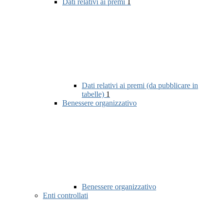
Dati relativi ai premi
1
Dati relativi ai premi (da pubblicare in
tabelle)
1
Benessere organizzativo
Benessere organizzativo
Enti controllati