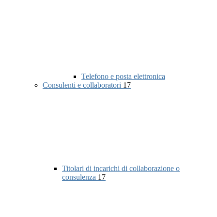
Telefono e posta elettronica
Consulenti e collaboratori
17
Titolari di incarichi di collaborazione o
consulenza
17