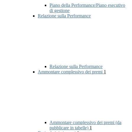
Piano della Performance/Piano esecutivo
di gestione
Relazione sulla Performance
Relazione sulla Performance
Ammontare complessivo dei premi
1
Ammontare complessivo dei premi (da
pubblicare in tabelle)
1