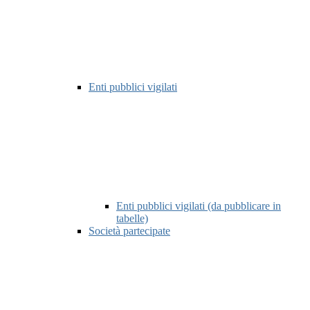
Enti pubblici vigilati
Enti pubblici vigilati (da pubblicare in
tabelle)
Società partecipate