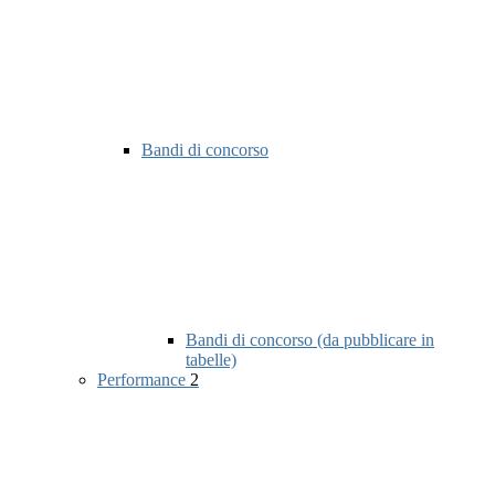
Bandi di concorso
Bandi di concorso (da pubblicare in
tabelle)
Performance
2