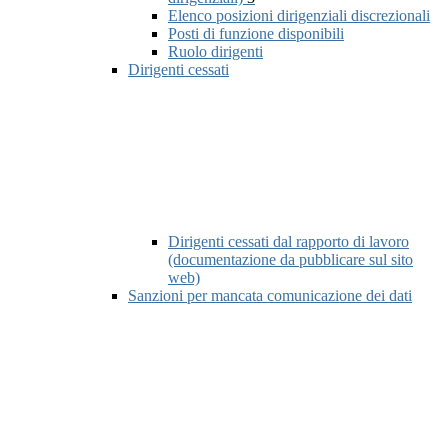
Elenco posizioni dirigenziali discrezionali
Posti di funzione disponibili
Ruolo dirigenti
Dirigenti cessati
Dirigenti cessati dal rapporto di lavoro
(documentazione da pubblicare sul sito
web)
Sanzioni per mancata comunicazione dei dati