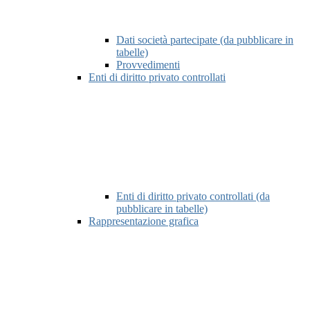
Dati società partecipate (da pubblicare in
tabelle)
Provvedimenti
Enti di diritto privato controllati
Enti di diritto privato controllati (da
pubblicare in tabelle)
Rappresentazione grafica