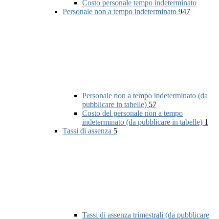
Costo personale tempo indeterminato
Personale non a tempo indeterminato
947
Personale non a tempo indeterminato (da
pubblicare in tabelle)
57
Costo del personale non a tempo
indeterminato (da pubblicare in tabelle)
1
Tassi di assenza
5
Tassi di assenza trimestrali (da pubblicare