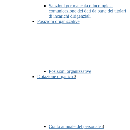
Sanzioni per mancata o incompleta
comunicazione dei dati da parte dei titolari
di incarichi dirigenziali
Posizioni organizzative
Posizioni organizzative
Dotazione organica
3
Conto annuale del personale
3