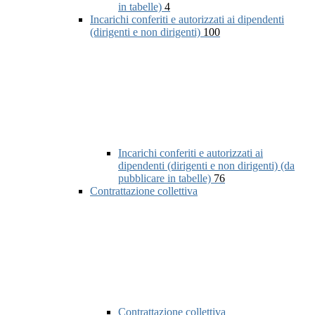
in tabelle)
4
Incarichi conferiti e autorizzati ai dipendenti
(dirigenti e non dirigenti)
100
Incarichi conferiti e autorizzati ai
dipendenti (dirigenti e non dirigenti) (da
pubblicare in tabelle)
76
Contrattazione collettiva
Contrattazione collettiva