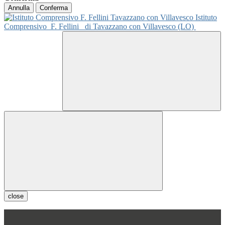
Annulla
Conferma
Istituto
Comprensivo
F. Fellini
di Tavazzano con Villavesco (LO)
close