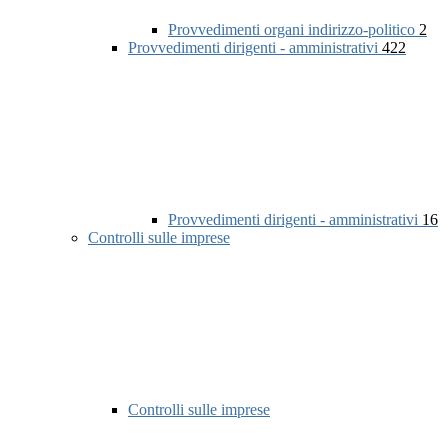
Provvedimenti organi indirizzo-politico
2
Provvedimenti dirigenti - amministrativi
422
Provvedimenti dirigenti - amministrativi
16
Controlli sulle imprese
Controlli sulle imprese