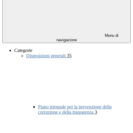
Menu di
navigazione
Categorie
Disposizioni generali
35
Piano triennale per la prevenzione della
corruzione e della trasparenza
3