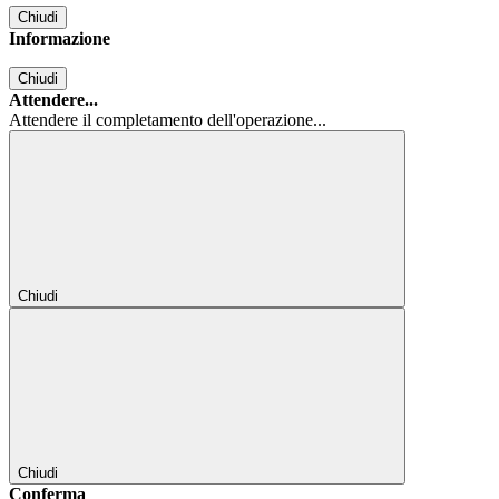
Chiudi
Informazione
Chiudi
Attendere...
Attendere il completamento dell'operazione...
Chiudi
Chiudi
Conferma