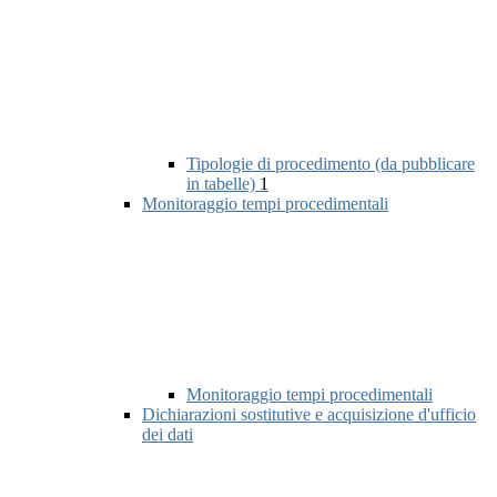
Tipologie di procedimento (da pubblicare
in tabelle)
1
Monitoraggio tempi procedimentali
Monitoraggio tempi procedimentali
Dichiarazioni sostitutive e acquisizione d'ufficio
dei dati