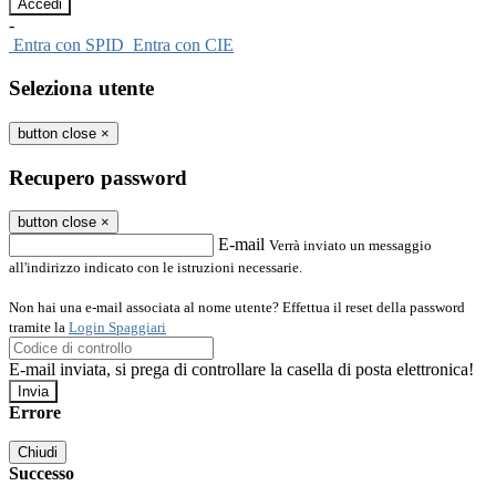
-
Entra con SPID
Entra con CIE
Seleziona utente
button close
×
Recupero password
button close
×
E-mail
Verrà inviato un messaggio
all'indirizzo indicato con le istruzioni necessarie.
Non hai una e-mail associata al nome utente? Effettua il reset della password
tramite la
Login Spaggiari
E-mail inviata, si prega di controllare la casella di posta elettronica!
Errore
Chiudi
Successo