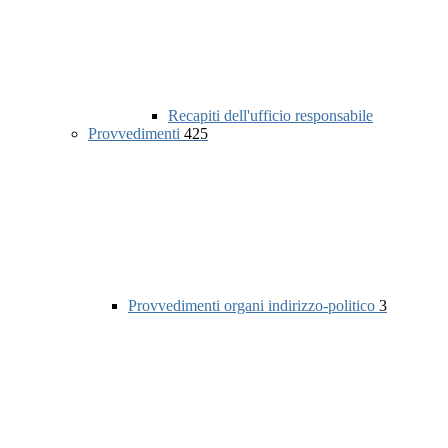
Recapiti dell'ufficio responsabile
Provvedimenti
425
Provvedimenti organi indirizzo-politico
3