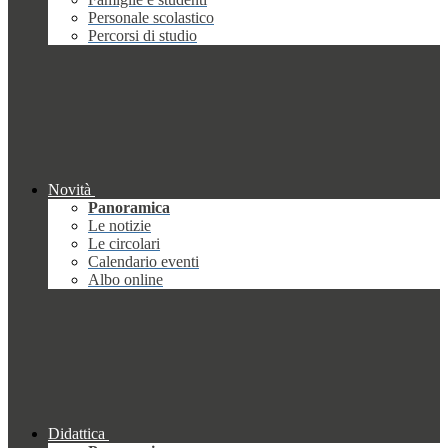
Personale scolastico
Percorsi di studio
Novità
Panoramica
Le notizie
Le circolari
Calendario eventi
Albo online
Didattica