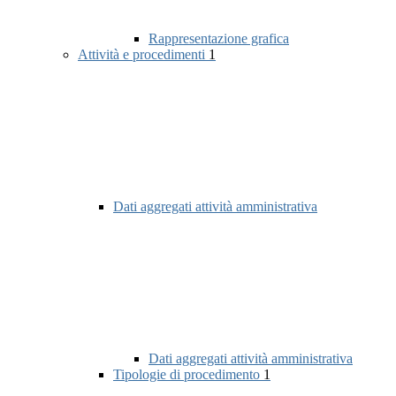
Rappresentazione grafica
Attività e procedimenti
1
Dati aggregati attività amministrativa
Dati aggregati attività amministrativa
Tipologie di procedimento
1