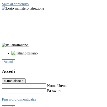
Salta al contenuto
Italiano
Italiano
Accedi
Accedi
button close
×
Nome Utente
Password
Password dimenticata?