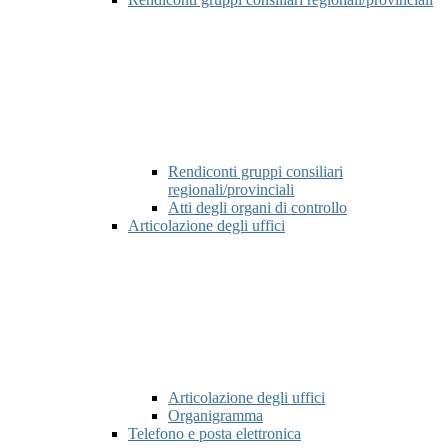
Rendiconti gruppi consiliari
regionali/provinciali
Atti degli organi di controllo
Articolazione degli uffici
Articolazione degli uffici
Organigramma
Telefono e posta elettronica