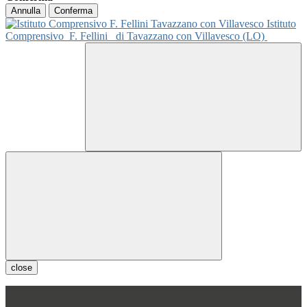
Annulla
Conferma
Istituto
Comprensivo
F. Fellini
di Tavazzano con Villavesco (LO)
close