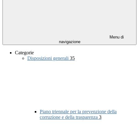
Menu di
navigazione
Categorie
Disposizioni generali
35
Piano triennale per la prevenzione della
corruzione e della trasparenza
3