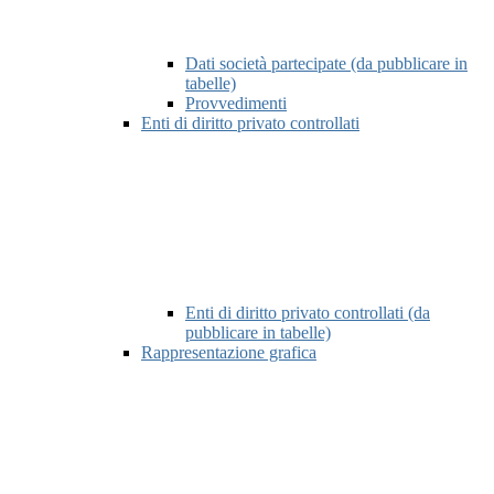
Dati società partecipate (da pubblicare in
tabelle)
Provvedimenti
Enti di diritto privato controllati
Enti di diritto privato controllati (da
pubblicare in tabelle)
Rappresentazione grafica