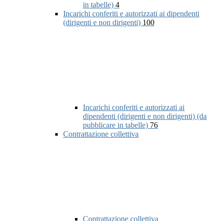
in tabelle)
4
Incarichi conferiti e autorizzati ai dipendenti
(dirigenti e non dirigenti)
100
Incarichi conferiti e autorizzati ai
dipendenti (dirigenti e non dirigenti) (da
pubblicare in tabelle)
76
Contrattazione collettiva
Contrattazione collettiva