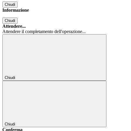
Chiudi
Informazione
Chiudi
Attendere...
Attendere il completamento dell'operazione...
Chiudi
Chiudi
Conferma