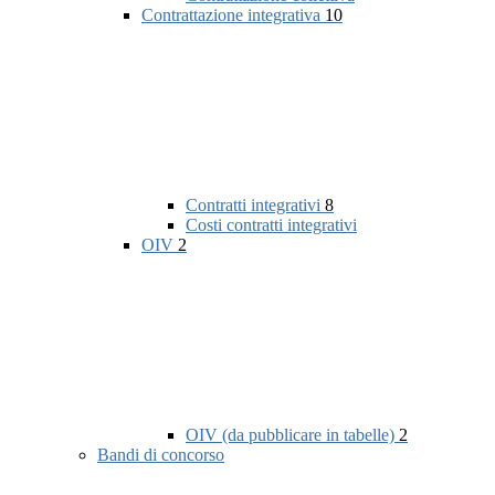
Contrattazione integrativa
10
Contratti integrativi
8
Costi contratti integrativi
OIV
2
OIV (da pubblicare in tabelle)
2
Bandi di concorso