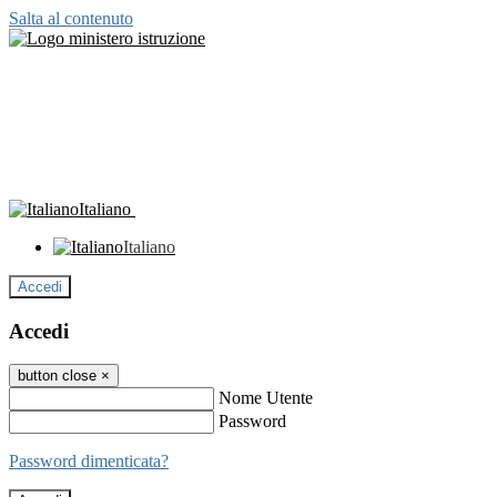
Salta al contenuto
Italiano
Italiano
Accedi
Accedi
button close
×
Nome Utente
Password
Password dimenticata?