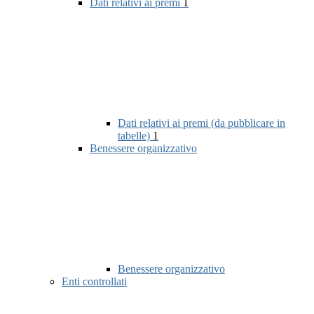
Dati relativi ai premi
1
Dati relativi ai premi (da pubblicare in
tabelle)
1
Benessere organizzativo
Benessere organizzativo
Enti controllati