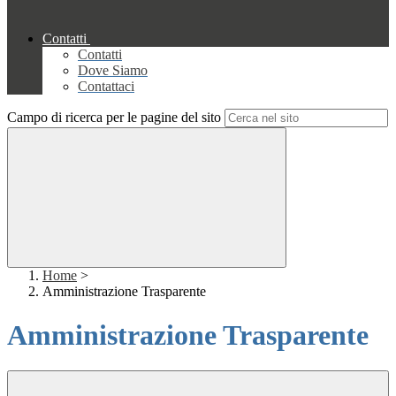
Contatti
Contatti
Dove Siamo
Contattaci
Campo di ricerca per le pagine del sito
Home
>
Amministrazione Trasparente
Amministrazione Trasparente