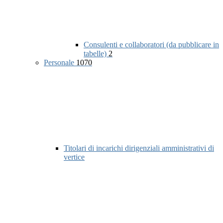
Consulenti e collaboratori (da pubblicare in
tabelle)
2
Personale
1070
Titolari di incarichi dirigenziali amministrativi di
vertice