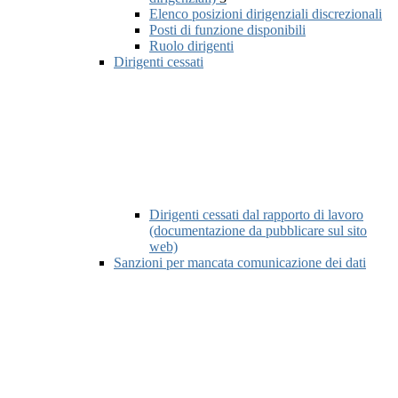
Elenco posizioni dirigenziali discrezionali
Posti di funzione disponibili
Ruolo dirigenti
Dirigenti cessati
Dirigenti cessati dal rapporto di lavoro
(documentazione da pubblicare sul sito
web)
Sanzioni per mancata comunicazione dei dati