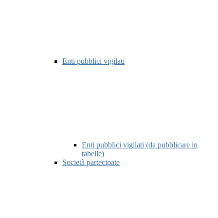
Enti pubblici vigilati
Enti pubblici vigilati (da pubblicare in
tabelle)
Società partecipate