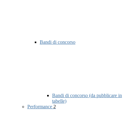
Bandi di concorso
Bandi di concorso (da pubblicare in
tabelle)
Performance
2