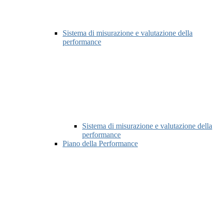
Sistema di misurazione e valutazione della
performance
Sistema di misurazione e valutazione della
performance
Piano della Performance