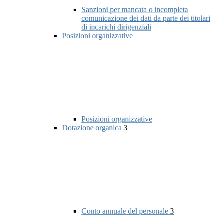
Sanzioni per mancata o incompleta
comunicazione dei dati da parte dei titolari
di incarichi dirigenziali
Posizioni organizzative
Posizioni organizzative
Dotazione organica
3
Conto annuale del personale
3