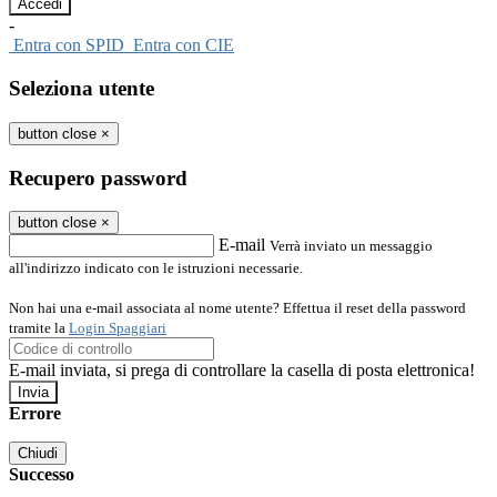
-
Entra con SPID
Entra con CIE
Seleziona utente
button close
×
Recupero password
button close
×
E-mail
Verrà inviato un messaggio
all'indirizzo indicato con le istruzioni necessarie.
Non hai una e-mail associata al nome utente? Effettua il reset della password
tramite la
Login Spaggiari
E-mail inviata, si prega di controllare la casella di posta elettronica!
Errore
Chiudi
Successo