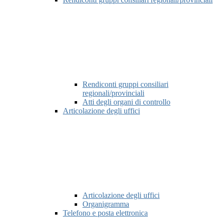
Rendiconti gruppi consiliari
regionali/provinciali
Atti degli organi di controllo
Articolazione degli uffici
Articolazione degli uffici
Organigramma
Telefono e posta elettronica