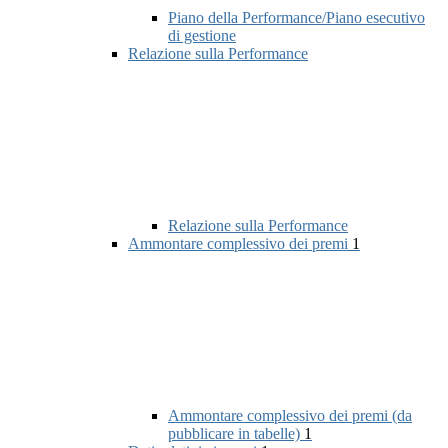
Piano della Performance/Piano esecutivo
di gestione
Relazione sulla Performance
Relazione sulla Performance
Ammontare complessivo dei premi
1
Ammontare complessivo dei premi (da
pubblicare in tabelle)
1