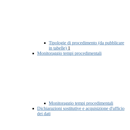
Tipologie di procedimento (da pubblicare
in tabelle)
1
Monitoraggio tempi procedimentali
Monitoraggio tempi procedimentali
Dichiarazioni sostitutive e acquisizione d'ufficio
dei dati