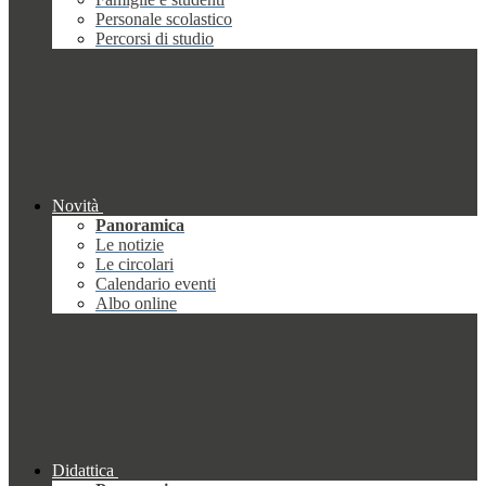
Personale scolastico
Percorsi di studio
Novità
Panoramica
Le notizie
Le circolari
Calendario eventi
Albo online
Didattica