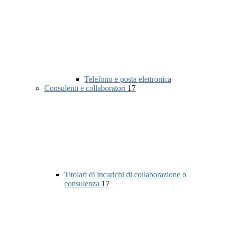
Telefono e posta elettronica
Consulenti e collaboratori
17
Titolari di incarichi di collaborazione o
consulenza
17