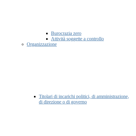
Burocrazia zero
Attività soggette a controllo
Organizzazione
Titolari di incarichi politici, di amministrazione,
di direzione o di governo