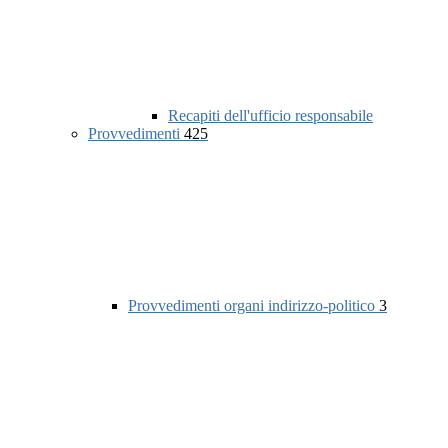
Recapiti dell'ufficio responsabile
Provvedimenti
425
Provvedimenti organi indirizzo-politico
3