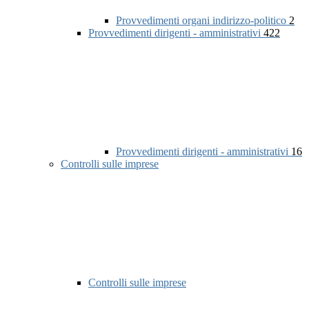
Provvedimenti organi indirizzo-politico
2
Provvedimenti dirigenti - amministrativi
422
Provvedimenti dirigenti - amministrativi
16
Controlli sulle imprese
Controlli sulle imprese