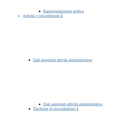
Rappresentazione grafica
Attività e procedimenti
1
Dati aggregati attività amministrativa
Dati aggregati attività amministrativa
Tipologie di procedimento
1