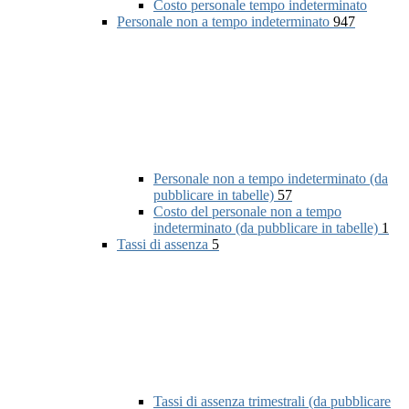
Costo personale tempo indeterminato
Personale non a tempo indeterminato
947
Personale non a tempo indeterminato (da
pubblicare in tabelle)
57
Costo del personale non a tempo
indeterminato (da pubblicare in tabelle)
1
Tassi di assenza
5
Tassi di assenza trimestrali (da pubblicare