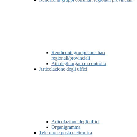
Rendiconti gruppi consiliari
regionali/provinciali
Atti degli organi di controllo
Articolazione degli uffici
Articolazione degli uffici
Organigramma
Telefono e posta elettronica