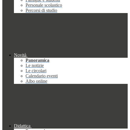
Personale scolastico
Percorsi di studio
Novità
Panoramica
Le notizie
Le circolari
Calendario eventi
Albo online
Didattica