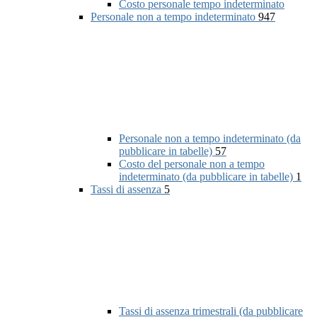
Costo personale tempo indeterminato
Personale non a tempo indeterminato
947
Personale non a tempo indeterminato (da
pubblicare in tabelle)
57
Costo del personale non a tempo
indeterminato (da pubblicare in tabelle)
1
Tassi di assenza
5
Tassi di assenza trimestrali (da pubblicare