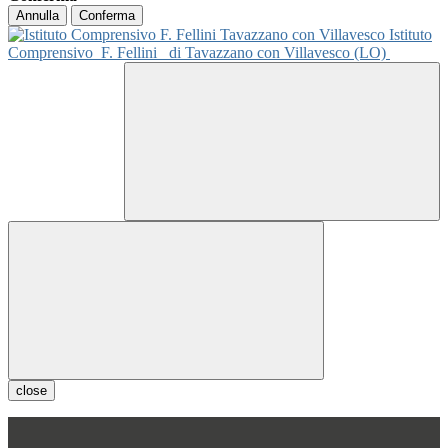
Annulla
Conferma
Istituto
Comprensivo
F. Fellini
di Tavazzano con Villavesco (LO)
close