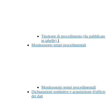
Tipologie di procedimento (da pubblicare
in tabelle)
1
Monitoraggio tempi procedimentali
Monitoraggio tempi procedimentali
Dichiarazioni sostitutive e acquisizione d'ufficio
dei dati