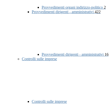
Provvedimenti organi indirizzo-politico
2
Provvedimenti dirigenti - amministrativi
422
Provvedimenti dirigenti - amministrativi
16
Controlli sulle imprese
Controlli sulle imprese