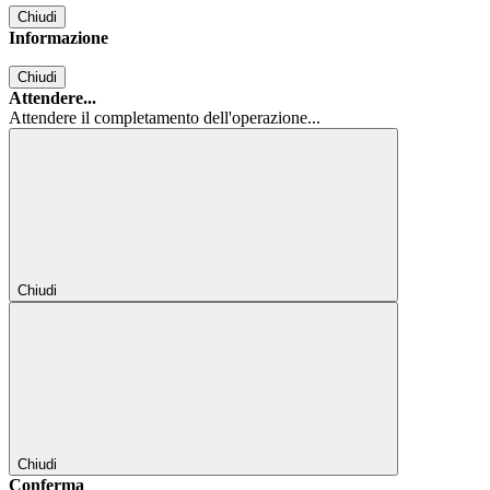
Chiudi
Informazione
Chiudi
Attendere...
Attendere il completamento dell'operazione...
Chiudi
Chiudi
Conferma