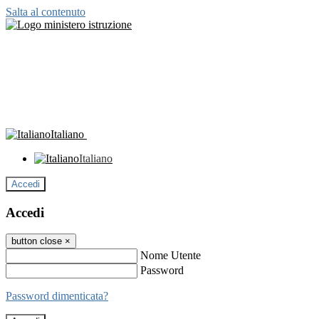
Salta al contenuto
Italiano
Italiano
Accedi
Accedi
button close
×
Nome Utente
Password
Password dimenticata?