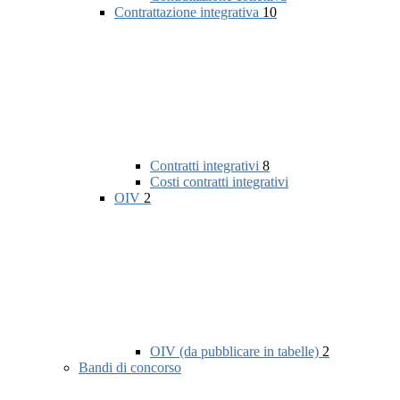
Contrattazione integrativa
10
Contratti integrativi
8
Costi contratti integrativi
OIV
2
OIV (da pubblicare in tabelle)
2
Bandi di concorso