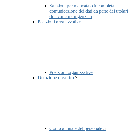
Sanzioni per mancata o incompleta
comunicazione dei dati da parte dei titolari
di incarichi dirigenziali
Posizioni organizzative
Posizioni organizzative
Dotazione organica
3
Conto annuale del personale
3