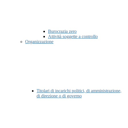
Burocrazia zero
Attività soggette a controllo
Organizzazione
Titolari di incarichi politici, di amministrazione,
di direzione o di governo