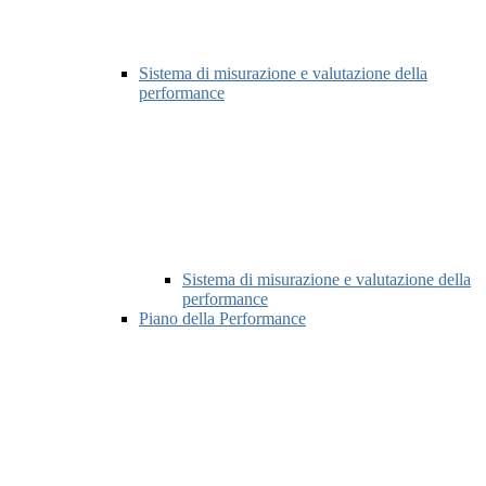
Sistema di misurazione e valutazione della
performance
Sistema di misurazione e valutazione della
performance
Piano della Performance