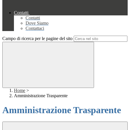
Contatti
Contatti
Dove Siamo
Contattaci
Campo di ricerca per le pagine del sito
Home
>
Amministrazione Trasparente
Amministrazione Trasparente