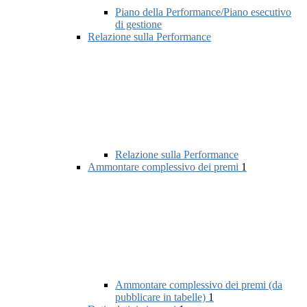
Piano della Performance/Piano esecutivo
di gestione
Relazione sulla Performance
Relazione sulla Performance
Ammontare complessivo dei premi
1
Ammontare complessivo dei premi (da
pubblicare in tabelle)
1