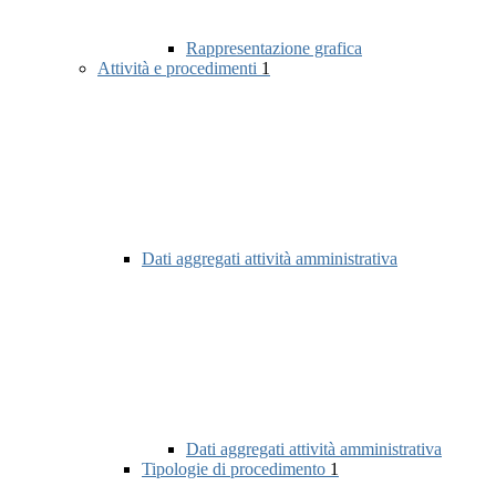
Rappresentazione grafica
Attività e procedimenti
1
Dati aggregati attività amministrativa
Dati aggregati attività amministrativa
Tipologie di procedimento
1