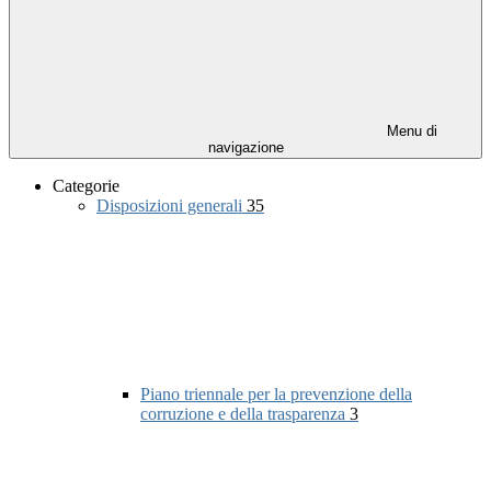
Menu di
navigazione
Categorie
Disposizioni generali
35
Piano triennale per la prevenzione della
corruzione e della trasparenza
3