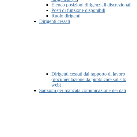
Elenco posizioni dirigenziali discrezionali
Posti di funzione disponibili
Ruolo dirigenti
Dirigenti cessati
Dirigenti cessati dal rapporto di lavoro
(documentazione da pubblicare sul sito
web)
Sanzioni per mancata comunicazione dei dati