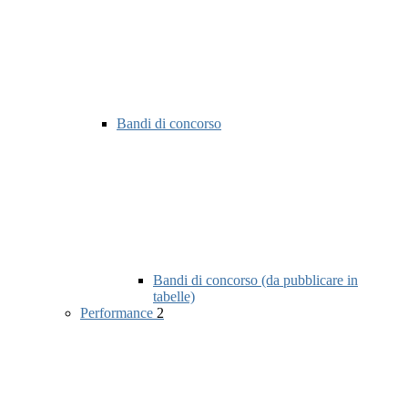
Bandi di concorso
Bandi di concorso (da pubblicare in
tabelle)
Performance
2