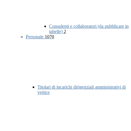
Consulenti e collaboratori (da pubblicare in
tabelle)
2
Personale
1070
Titolari di incarichi dirigenziali amministrativi di
vertice