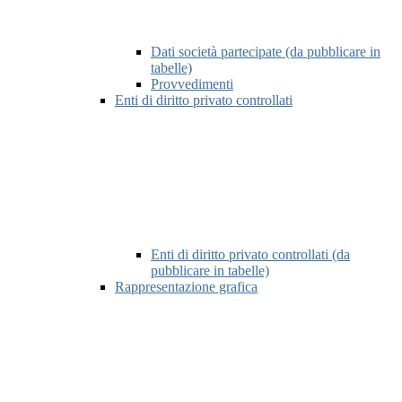
Dati società partecipate (da pubblicare in
tabelle)
Provvedimenti
Enti di diritto privato controllati
Enti di diritto privato controllati (da
pubblicare in tabelle)
Rappresentazione grafica