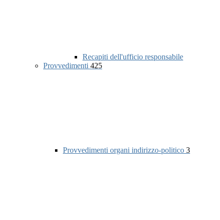
Recapiti dell'ufficio responsabile
Provvedimenti
425
Provvedimenti organi indirizzo-politico
3