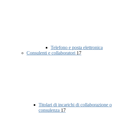
Telefono e posta elettronica
Consulenti e collaboratori
17
Titolari di incarichi di collaborazione o
consulenza
17