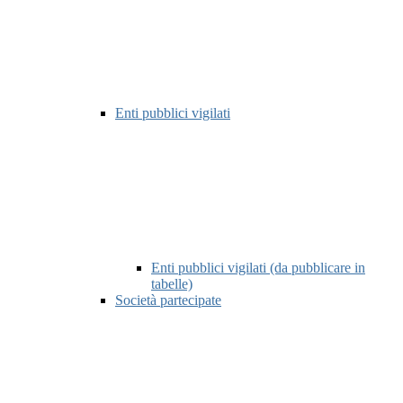
Enti pubblici vigilati
Enti pubblici vigilati (da pubblicare in
tabelle)
Società partecipate