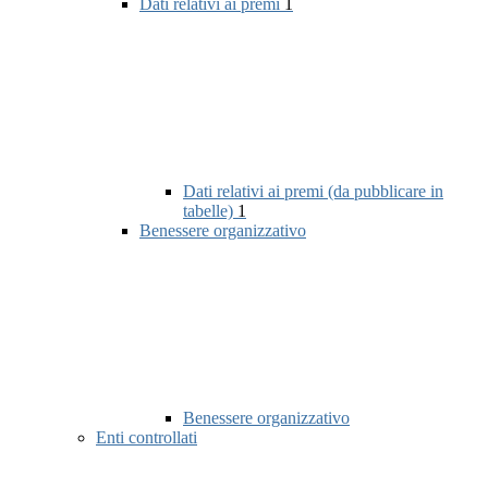
Dati relativi ai premi
1
Dati relativi ai premi (da pubblicare in
tabelle)
1
Benessere organizzativo
Benessere organizzativo
Enti controllati