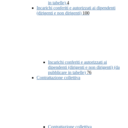
in tabelle)
4
Incarichi conferiti e autorizzati ai dipendenti
(dirigenti e non dirigenti)
100
Incarichi conferiti e autorizzati ai
dipendenti (dirigenti e non dirigenti) (da
pubblicare in tabelle)
76
Contrattazione collettiva
Contrattazione collettiva