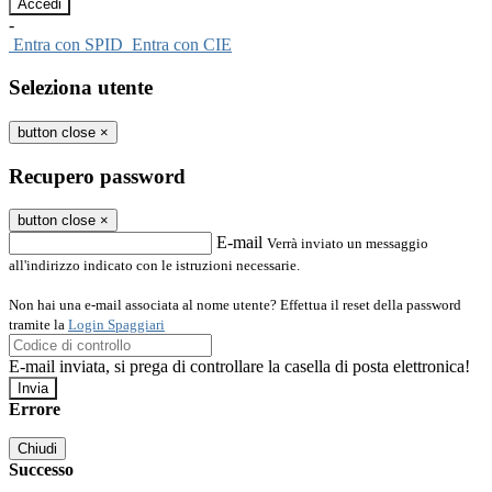
-
Entra con SPID
Entra con CIE
Seleziona utente
button close
×
Recupero password
button close
×
E-mail
Verrà inviato un messaggio
all'indirizzo indicato con le istruzioni necessarie.
Non hai una e-mail associata al nome utente? Effettua il reset della password
tramite la
Login Spaggiari
E-mail inviata, si prega di controllare la casella di posta elettronica!
Errore
Chiudi
Successo