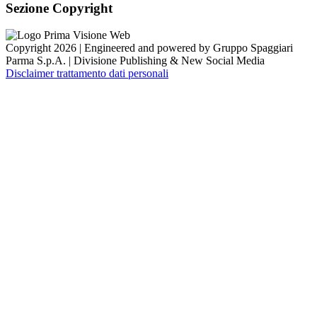
Sezione Copyright
Copyright 2026 | Engineered and powered by Gruppo Spaggiari
Parma S.p.A. | Divisione Publishing & New Social Media
Disclaimer trattamento dati personali