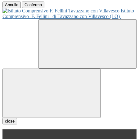
Annulla
Conferma
Istituto
Comprensivo
F. Fellini
di Tavazzano con Villavesco (LO)
close