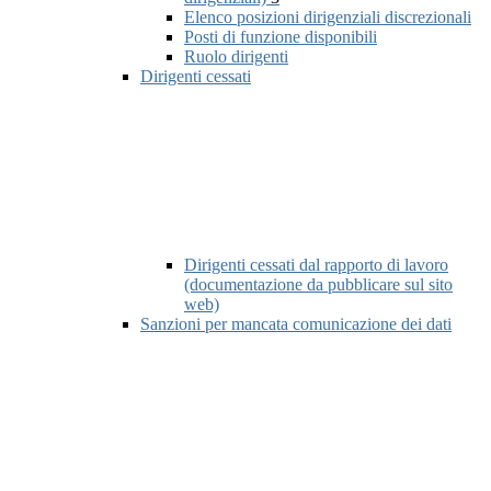
Elenco posizioni dirigenziali discrezionali
Posti di funzione disponibili
Ruolo dirigenti
Dirigenti cessati
Dirigenti cessati dal rapporto di lavoro
(documentazione da pubblicare sul sito
web)
Sanzioni per mancata comunicazione dei dati