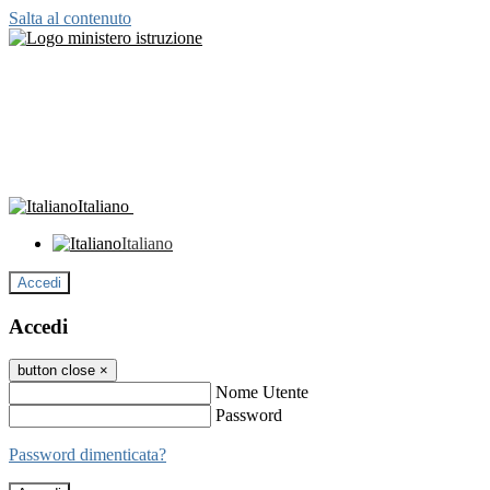
Salta al contenuto
Italiano
Italiano
Accedi
Accedi
button close
×
Nome Utente
Password
Password dimenticata?