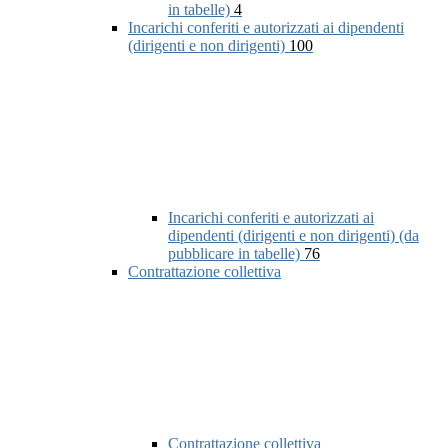
in tabelle)
4
Incarichi conferiti e autorizzati ai dipendenti
(dirigenti e non dirigenti)
100
Incarichi conferiti e autorizzati ai
dipendenti (dirigenti e non dirigenti) (da
pubblicare in tabelle)
76
Contrattazione collettiva
Contrattazione collettiva