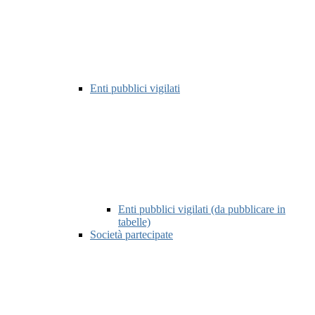
Enti pubblici vigilati
Enti pubblici vigilati (da pubblicare in
tabelle)
Società partecipate