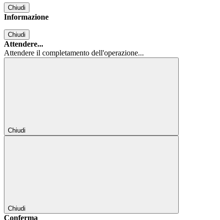
Chiudi
Informazione
Chiudi
Attendere...
Attendere il completamento dell'operazione...
Chiudi
Chiudi
Conferma