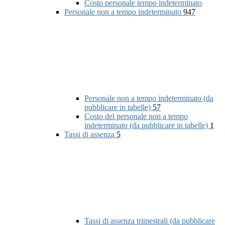
Costo personale tempo indeterminato
Personale non a tempo indeterminato
947
Personale non a tempo indeterminato (da
pubblicare in tabelle)
57
Costo del personale non a tempo
indeterminato (da pubblicare in tabelle)
1
Tassi di assenza
5
Tassi di assenza trimestrali (da pubblicare