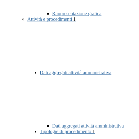
Rappresentazione grafica
Attività e procedimenti
1
Dati aggregati attività amministrativa
Dati aggregati attività amministrativa
Tipologie di procedimento
1