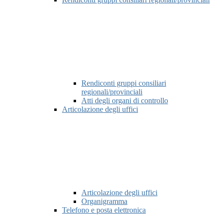
Rendiconti gruppi consiliari
regionali/provinciali
Atti degli organi di controllo
Articolazione degli uffici
Articolazione degli uffici
Organigramma
Telefono e posta elettronica