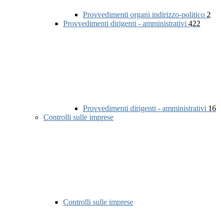
Provvedimenti organi indirizzo-politico
2
Provvedimenti dirigenti - amministrativi
422
Provvedimenti dirigenti - amministrativi
16
Controlli sulle imprese
Controlli sulle imprese