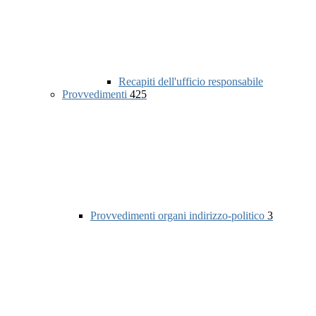
Recapiti dell'ufficio responsabile
Provvedimenti
425
Provvedimenti organi indirizzo-politico
3