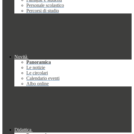
Personale scolastico
Percorsi di studio
Novità
Panoramica
Le notizie
Le circolari
Calendario eventi
Albo online
Didattica