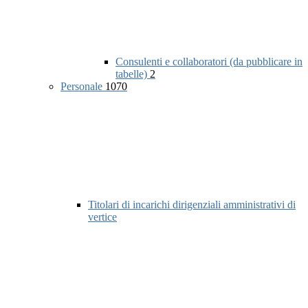
Consulenti e collaboratori (da pubblicare in
tabelle)
2
Personale
1070
Titolari di incarichi dirigenziali amministrativi di
vertice