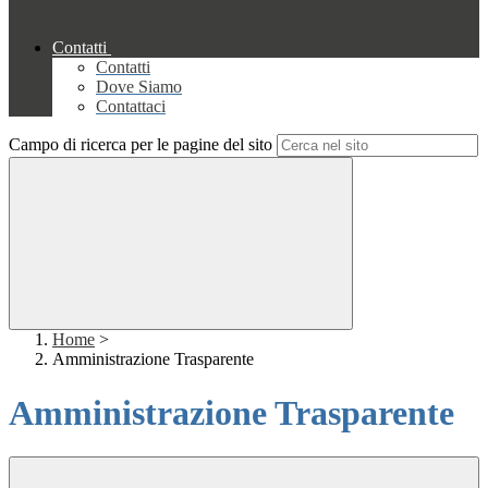
Contatti
Contatti
Dove Siamo
Contattaci
Campo di ricerca per le pagine del sito
Home
>
Amministrazione Trasparente
Amministrazione Trasparente