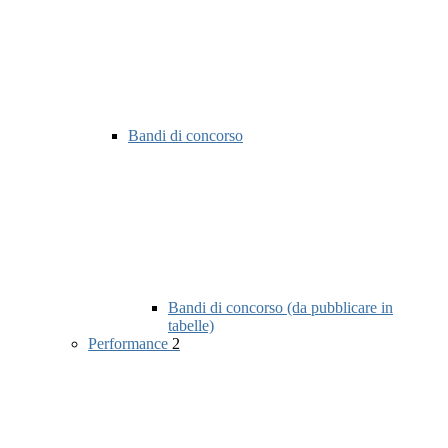
Bandi di concorso
Bandi di concorso (da pubblicare in
tabelle)
Performance
2