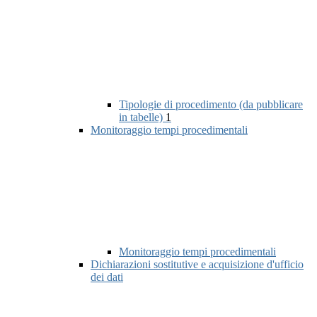
Tipologie di procedimento (da pubblicare
in tabelle)
1
Monitoraggio tempi procedimentali
Monitoraggio tempi procedimentali
Dichiarazioni sostitutive e acquisizione d'ufficio
dei dati