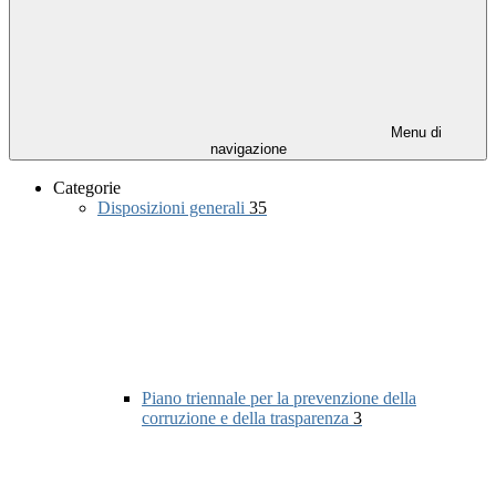
Menu di
navigazione
Categorie
Disposizioni generali
35
Piano triennale per la prevenzione della
corruzione e della trasparenza
3