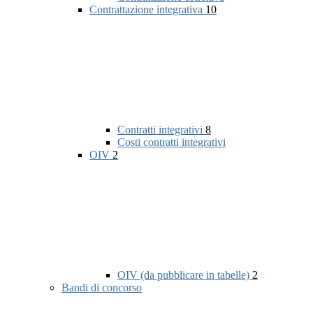
Contrattazione integrativa
10
Contratti integrativi
8
Costi contratti integrativi
OIV
2
OIV (da pubblicare in tabelle)
2
Bandi di concorso