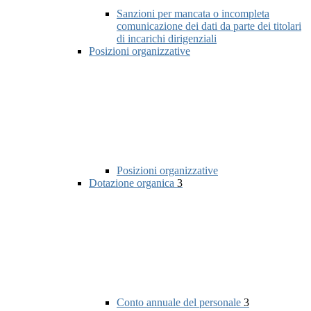
Sanzioni per mancata o incompleta
comunicazione dei dati da parte dei titolari
di incarichi dirigenziali
Posizioni organizzative
Posizioni organizzative
Dotazione organica
3
Conto annuale del personale
3