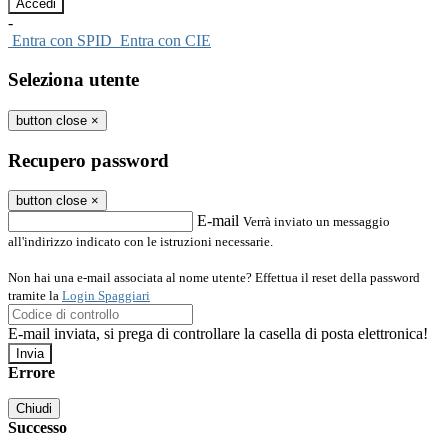
-
Entra con SPID
Entra con CIE
Seleziona utente
button close
×
Recupero password
button close
×
E-mail
Verrà inviato un messaggio
all'indirizzo indicato con le istruzioni necessarie.
Non hai una e-mail associata al nome utente? Effettua il reset della password
tramite la
Login Spaggiari
E-mail inviata, si prega di controllare la casella di posta elettronica!
Errore
Chiudi
Successo