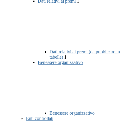
Dati relativi ai premi
1
Dati relativi ai premi (da pubblicare in
tabelle)
1
Benessere organizzativo
Benessere organizzativo
Enti controllati