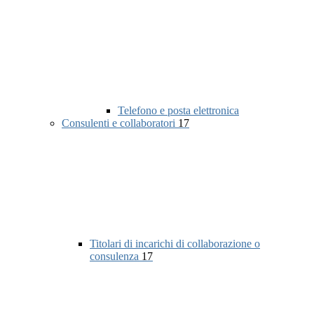
Telefono e posta elettronica
Consulenti e collaboratori
17
Titolari di incarichi di collaborazione o
consulenza
17