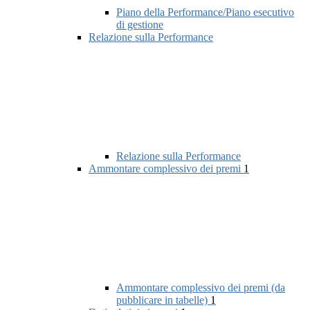
Piano della Performance/Piano esecutivo
di gestione
Relazione sulla Performance
Relazione sulla Performance
Ammontare complessivo dei premi
1
Ammontare complessivo dei premi (da
pubblicare in tabelle)
1