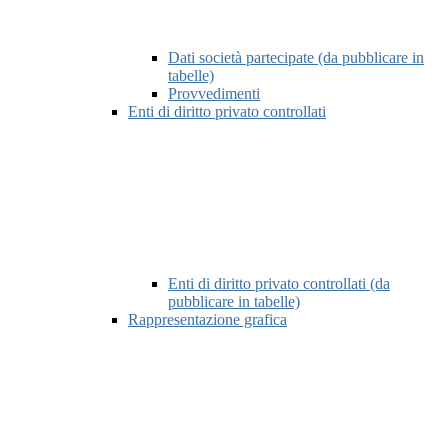
Dati società partecipate (da pubblicare in
tabelle)
Provvedimenti
Enti di diritto privato controllati
Enti di diritto privato controllati (da
pubblicare in tabelle)
Rappresentazione grafica