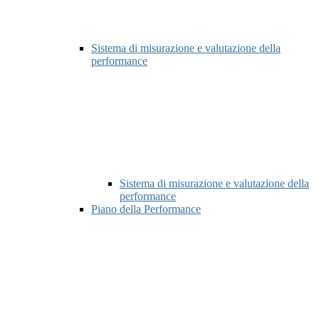
Sistema di misurazione e valutazione della
performance
Sistema di misurazione e valutazione della
performance
Piano della Performance