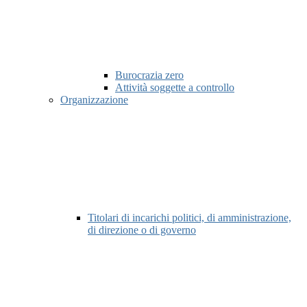
Burocrazia zero
Attività soggette a controllo
Organizzazione
Titolari di incarichi politici, di amministrazione,
di direzione o di governo