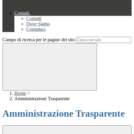
Contatti
Contatti
Dove Siamo
Contattaci
Campo di ricerca per le pagine del sito
Home
>
Amministrazione Trasparente
Amministrazione Trasparente