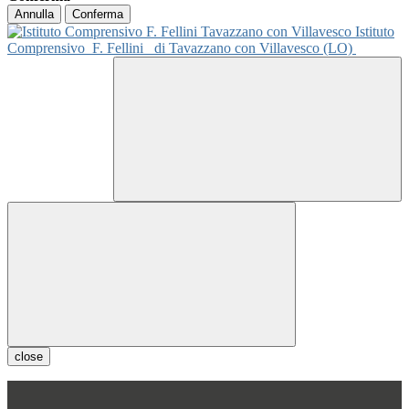
Annulla
Conferma
Istituto
Comprensivo
F. Fellini
di Tavazzano con Villavesco (LO)
close