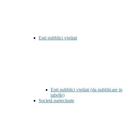
Enti pubblici vigilati
Enti pubblici vigilati (da pubblicare in
tabelle)
Società partecipate