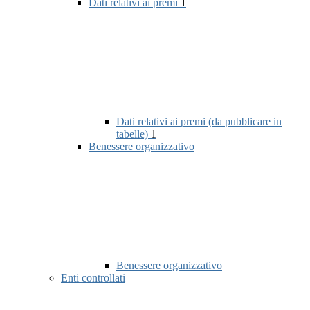
Dati relativi ai premi
1
Dati relativi ai premi (da pubblicare in
tabelle)
1
Benessere organizzativo
Benessere organizzativo
Enti controllati