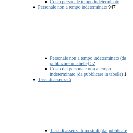
Costo personale tempo indeterminato
Personale non a tempo indeterminato
947
Personale non a tempo indeterminato (da
pubblicare in tabelle)
57
Costo del personale non a tempo
indeterminato (da pubblicare in tabelle)
1
Tassi di assenza
5
Tassi di assenza trimestrali (da pubblicare