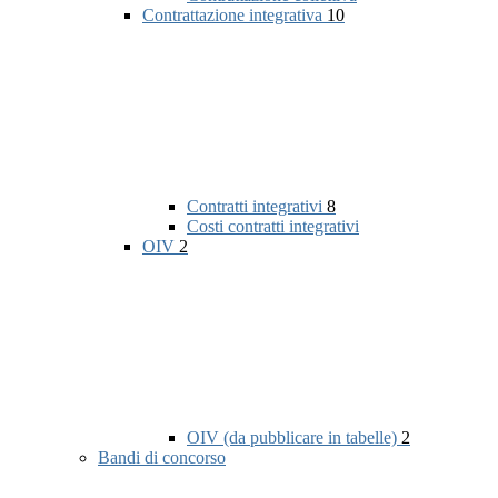
Contrattazione integrativa
10
Contratti integrativi
8
Costi contratti integrativi
OIV
2
OIV (da pubblicare in tabelle)
2
Bandi di concorso