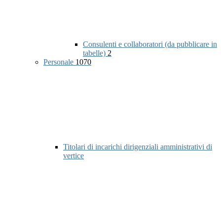
Consulenti e collaboratori (da pubblicare in
tabelle)
2
Personale
1070
Titolari di incarichi dirigenziali amministrativi di
vertice