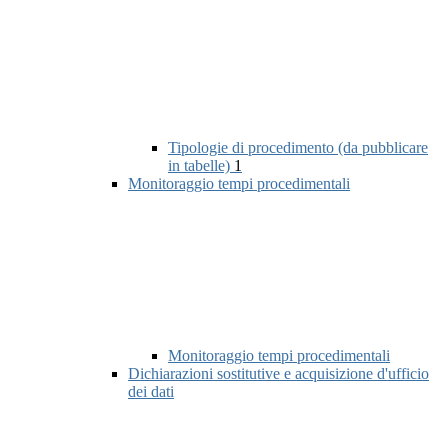
Tipologie di procedimento (da pubblicare
in tabelle)
1
Monitoraggio tempi procedimentali
Monitoraggio tempi procedimentali
Dichiarazioni sostitutive e acquisizione d'ufficio
dei dati