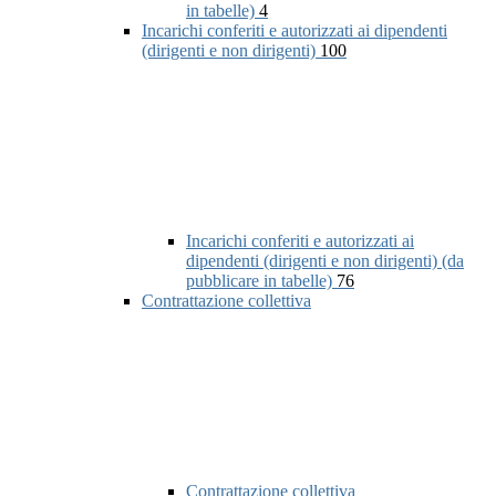
in tabelle)
4
Incarichi conferiti e autorizzati ai dipendenti
(dirigenti e non dirigenti)
100
Incarichi conferiti e autorizzati ai
dipendenti (dirigenti e non dirigenti) (da
pubblicare in tabelle)
76
Contrattazione collettiva
Contrattazione collettiva