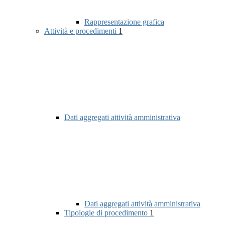
Rappresentazione grafica
Attività e procedimenti
1
Dati aggregati attività amministrativa
Dati aggregati attività amministrativa
Tipologie di procedimento
1