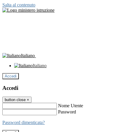
Salta al contenuto
Italiano
Italiano
Accedi
Accedi
button close
×
Nome Utente
Password
Password dimenticata?