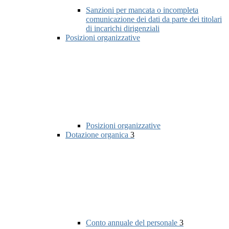
Sanzioni per mancata o incompleta
comunicazione dei dati da parte dei titolari
di incarichi dirigenziali
Posizioni organizzative
Posizioni organizzative
Dotazione organica
3
Conto annuale del personale
3