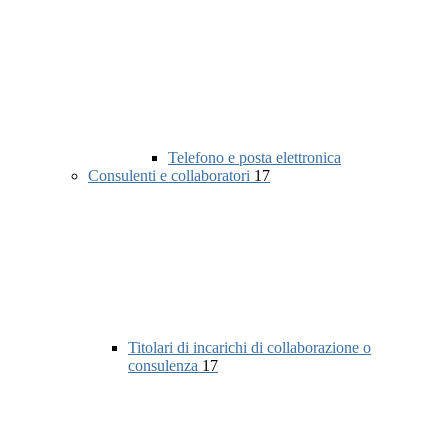
Telefono e posta elettronica
Consulenti e collaboratori
17
Titolari di incarichi di collaborazione o
consulenza
17