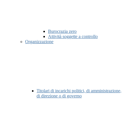
Burocrazia zero
Attività soggette a controllo
Organizzazione
Titolari di incarichi politici, di amministrazione,
di direzione o di governo