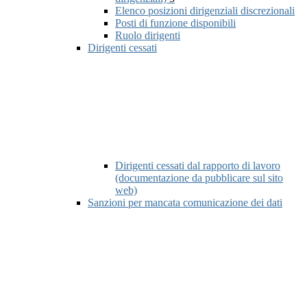
Elenco posizioni dirigenziali discrezionali
Posti di funzione disponibili
Ruolo dirigenti
Dirigenti cessati
Dirigenti cessati dal rapporto di lavoro
(documentazione da pubblicare sul sito
web)
Sanzioni per mancata comunicazione dei dati