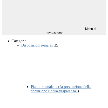
Menu di
navigazione
Categorie
Disposizioni generali
35
Piano triennale per la prevenzione della
corruzione e della trasparenza
3