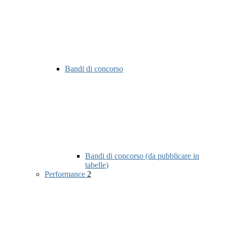
Bandi di concorso
Bandi di concorso (da pubblicare in
tabelle)
Performance
2