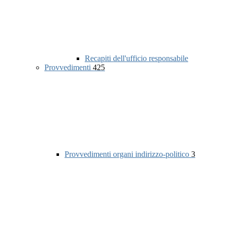
Recapiti dell'ufficio responsabile
Provvedimenti
425
Provvedimenti organi indirizzo-politico
3