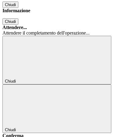
Chiudi
Informazione
Chiudi
Attendere...
Attendere il completamento dell'operazione...
Chiudi
Chiudi
Conferma