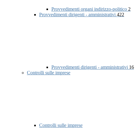
Provvedimenti organi indirizzo-politico
2
Provvedimenti dirigenti - amministrativi
422
Provvedimenti dirigenti - amministrativi
16
Controlli sulle imprese
Controlli sulle imprese