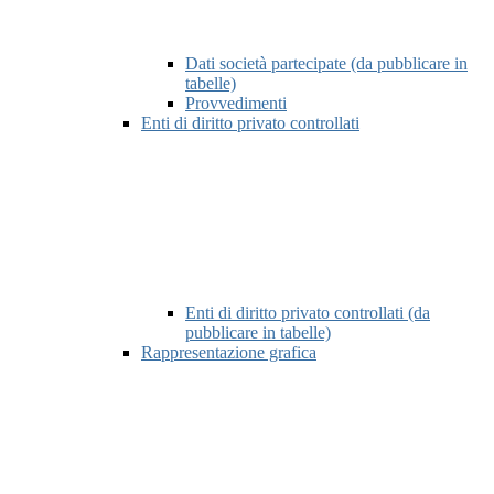
Dati società partecipate (da pubblicare in
tabelle)
Provvedimenti
Enti di diritto privato controllati
Enti di diritto privato controllati (da
pubblicare in tabelle)
Rappresentazione grafica