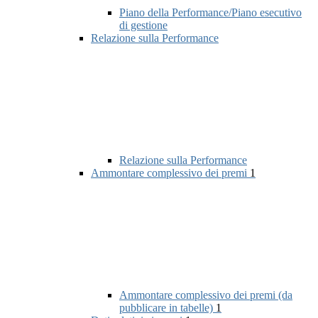
Piano della Performance/Piano esecutivo
di gestione
Relazione sulla Performance
Relazione sulla Performance
Ammontare complessivo dei premi
1
Ammontare complessivo dei premi (da
pubblicare in tabelle)
1