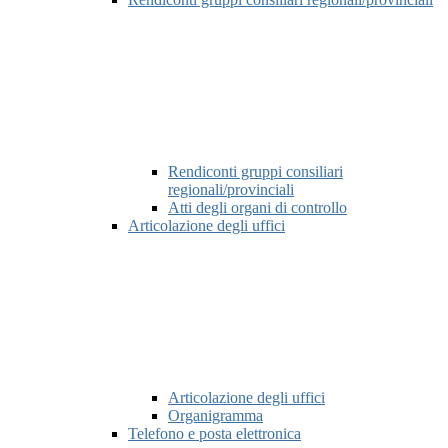
Rendiconti gruppi consiliari
regionali/provinciali
Atti degli organi di controllo
Articolazione degli uffici
Articolazione degli uffici
Organigramma
Telefono e posta elettronica