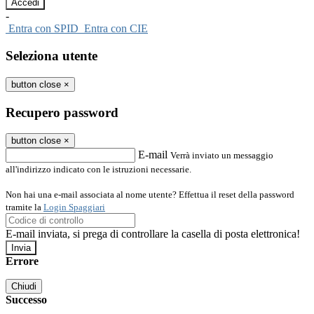
-
Entra con SPID
Entra con CIE
Seleziona utente
button close
×
Recupero password
button close
×
E-mail
Verrà inviato un messaggio
all'indirizzo indicato con le istruzioni necessarie.
Non hai una e-mail associata al nome utente? Effettua il reset della password
tramite la
Login Spaggiari
E-mail inviata, si prega di controllare la casella di posta elettronica!
Errore
Chiudi
Successo