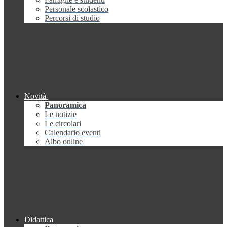
Personale scolastico
Percorsi di studio
Novità
Panoramica
Le notizie
Le circolari
Calendario eventi
Albo online
Didattica