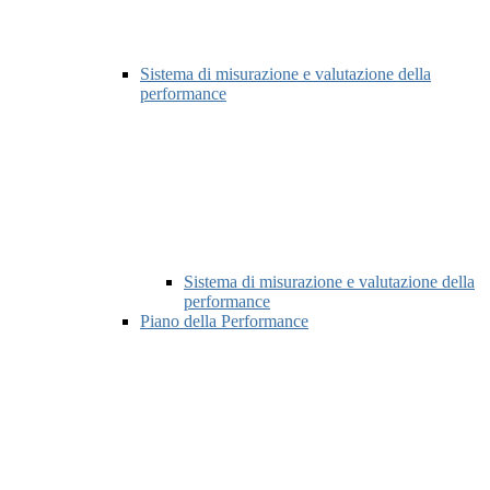
Sistema di misurazione e valutazione della
performance
Sistema di misurazione e valutazione della
performance
Piano della Performance