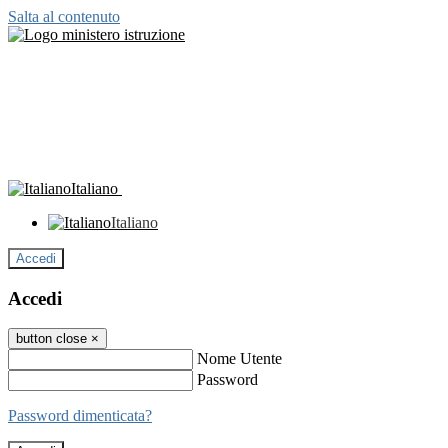
Salta al contenuto
Italiano
Italiano
Accedi
Accedi
button close
×
Nome Utente
Password
Password dimenticata?