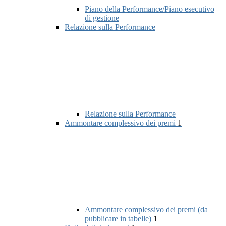
Piano della Performance/Piano esecutivo
di gestione
Relazione sulla Performance
Relazione sulla Performance
Ammontare complessivo dei premi
1
Ammontare complessivo dei premi (da
pubblicare in tabelle)
1