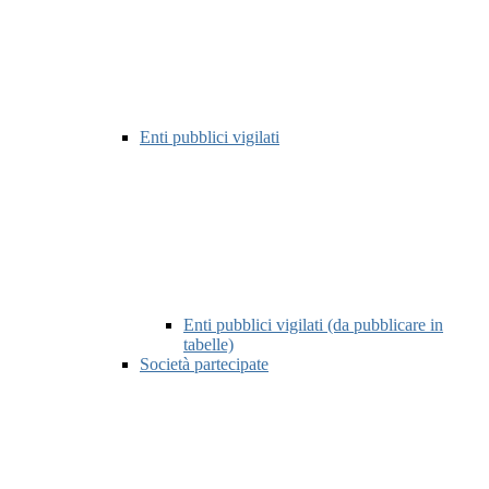
Enti pubblici vigilati
Enti pubblici vigilati (da pubblicare in
tabelle)
Società partecipate