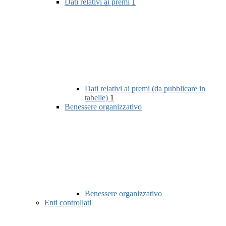
Dati relativi ai premi
1
Dati relativi ai premi (da pubblicare in
tabelle)
1
Benessere organizzativo
Benessere organizzativo
Enti controllati