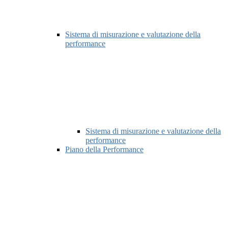
Sistema di misurazione e valutazione della
performance
Sistema di misurazione e valutazione della
performance
Piano della Performance