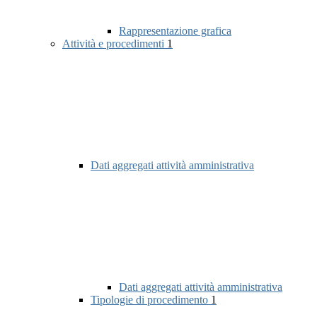
Rappresentazione grafica
Attività e procedimenti
1
Dati aggregati attività amministrativa
Dati aggregati attività amministrativa
Tipologie di procedimento
1