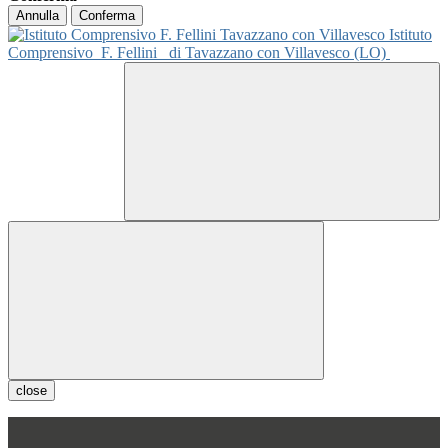
Annulla
Conferma
Istituto
Comprensivo
F. Fellini
di Tavazzano con Villavesco (LO)
close