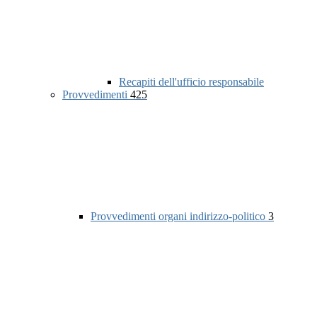
Recapiti dell'ufficio responsabile
Provvedimenti
425
Provvedimenti organi indirizzo-politico
3