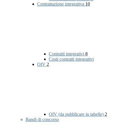
Contrattazione integrativa
10
Contratti integrativi
8
Costi contratti integrativi
OIV
2
OIV (da pubblicare in tabelle)
2
Bandi di concorso