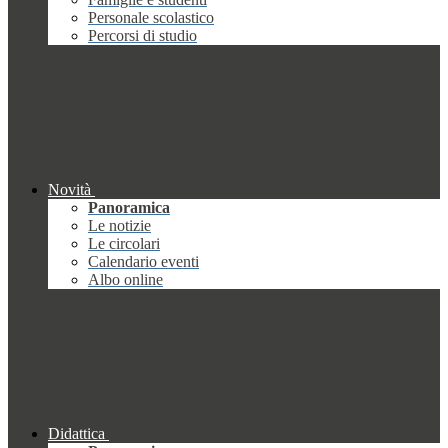
Personale scolastico
Percorsi di studio
Novità
Panoramica
Le notizie
Le circolari
Calendario eventi
Albo online
Didattica