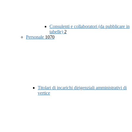
Consulenti e collaboratori (da pubblicare in
tabelle)
2
Personale
1070
Titolari di incarichi dirigenziali amministrativi di
vertice