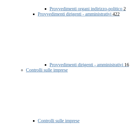
Provvedimenti organi indirizzo-politico
2
Provvedimenti dirigenti - amministrativi
422
Provvedimenti dirigenti - amministrativi
16
Controlli sulle imprese
Controlli sulle imprese