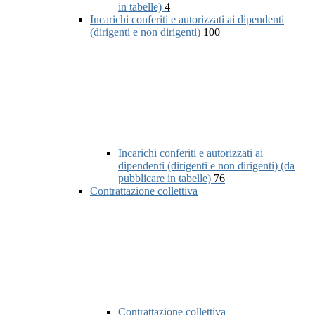
in tabelle)
4
Incarichi conferiti e autorizzati ai dipendenti
(dirigenti e non dirigenti)
100
Incarichi conferiti e autorizzati ai
dipendenti (dirigenti e non dirigenti) (da
pubblicare in tabelle)
76
Contrattazione collettiva
Contrattazione collettiva