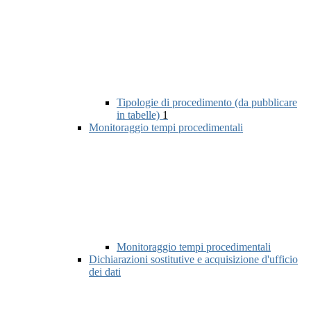
Tipologie di procedimento (da pubblicare
in tabelle)
1
Monitoraggio tempi procedimentali
Monitoraggio tempi procedimentali
Dichiarazioni sostitutive e acquisizione d'ufficio
dei dati