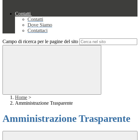
Contatti
Contatti
Dove Siamo
Contattaci
Campo di ricerca per le pagine del sito
Home
>
Amministrazione Trasparente
Amministrazione Trasparente