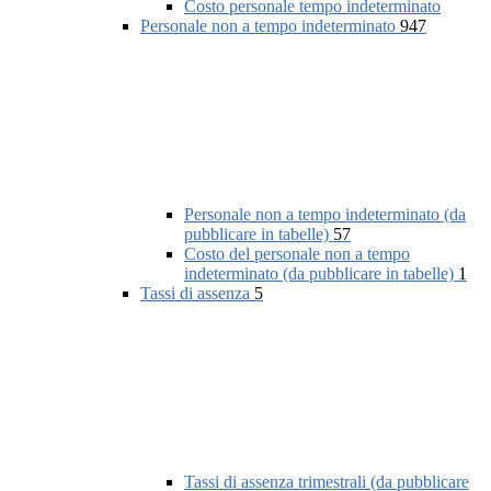
Costo personale tempo indeterminato
Personale non a tempo indeterminato
947
Personale non a tempo indeterminato (da
pubblicare in tabelle)
57
Costo del personale non a tempo
indeterminato (da pubblicare in tabelle)
1
Tassi di assenza
5
Tassi di assenza trimestrali (da pubblicare