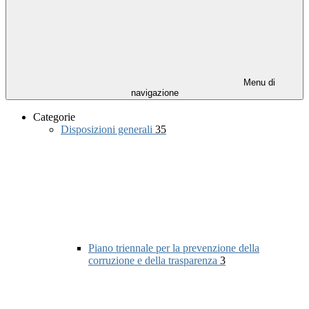
Menu di
navigazione
Categorie
Disposizioni generali
35
Piano triennale per la prevenzione della
corruzione e della trasparenza
3