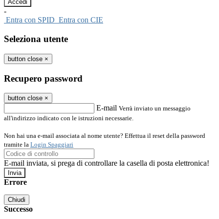
-
Entra con SPID
Entra con CIE
Seleziona utente
button close
×
Recupero password
button close
×
E-mail
Verrà inviato un messaggio
all'indirizzo indicato con le istruzioni necessarie.
Non hai una e-mail associata al nome utente? Effettua il reset della password
tramite la
Login Spaggiari
E-mail inviata, si prega di controllare la casella di posta elettronica!
Errore
Chiudi
Successo