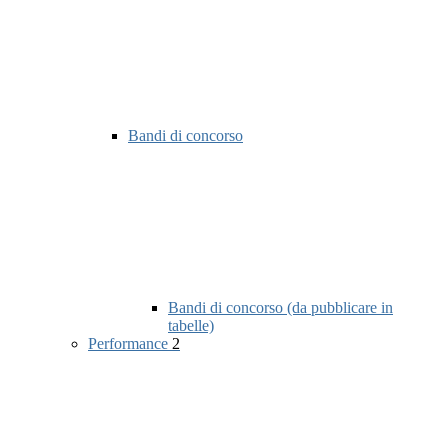
Bandi di concorso
Bandi di concorso (da pubblicare in
tabelle)
Performance
2