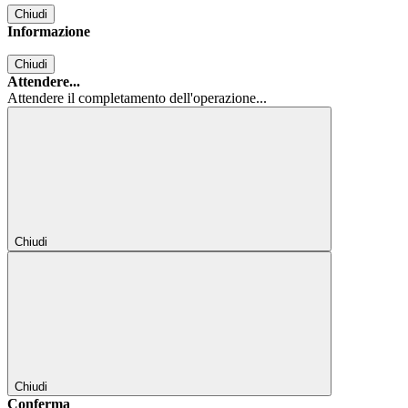
Chiudi
Informazione
Chiudi
Attendere...
Attendere il completamento dell'operazione...
Chiudi
Chiudi
Conferma