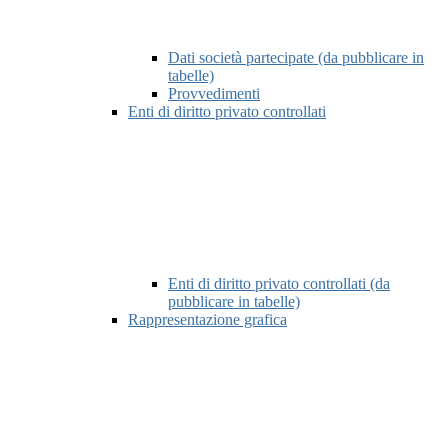
Dati società partecipate (da pubblicare in
tabelle)
Provvedimenti
Enti di diritto privato controllati
Enti di diritto privato controllati (da
pubblicare in tabelle)
Rappresentazione grafica