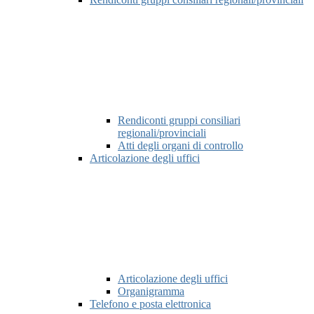
Rendiconti gruppi consiliari
regionali/provinciali
Atti degli organi di controllo
Articolazione degli uffici
Articolazione degli uffici
Organigramma
Telefono e posta elettronica