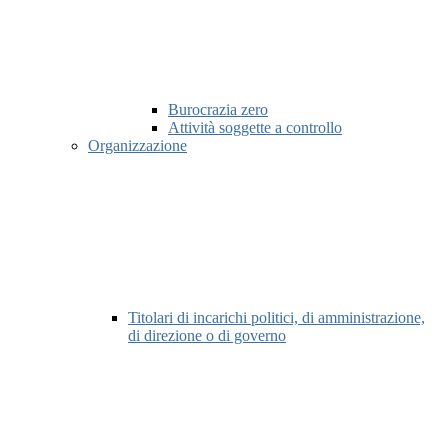
Burocrazia zero
Attività soggette a controllo
Organizzazione
Titolari di incarichi politici, di amministrazione,
di direzione o di governo