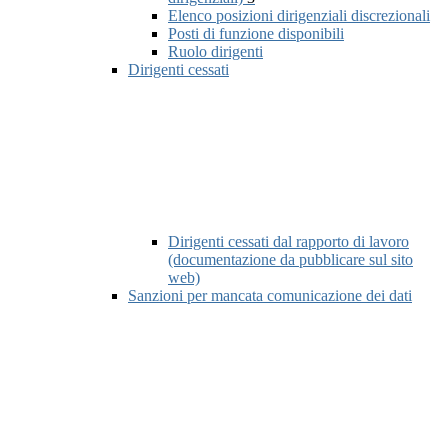
Elenco posizioni dirigenziali discrezionali
Posti di funzione disponibili
Ruolo dirigenti
Dirigenti cessati
Dirigenti cessati dal rapporto di lavoro
(documentazione da pubblicare sul sito
web)
Sanzioni per mancata comunicazione dei dati