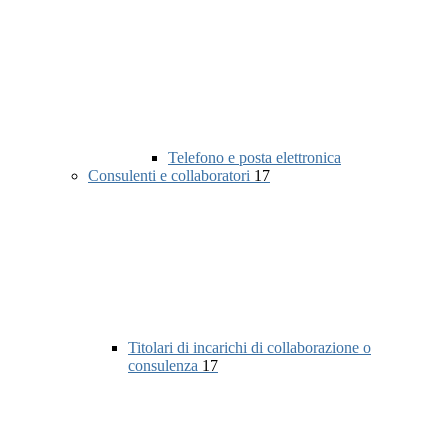
Telefono e posta elettronica
Consulenti e collaboratori
17
Titolari di incarichi di collaborazione o
consulenza
17