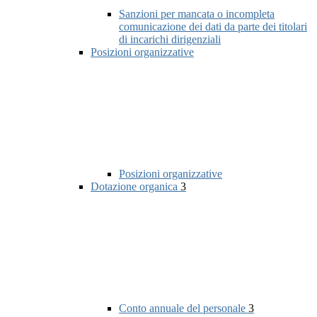
Sanzioni per mancata o incompleta
comunicazione dei dati da parte dei titolari
di incarichi dirigenziali
Posizioni organizzative
Posizioni organizzative
Dotazione organica
3
Conto annuale del personale
3