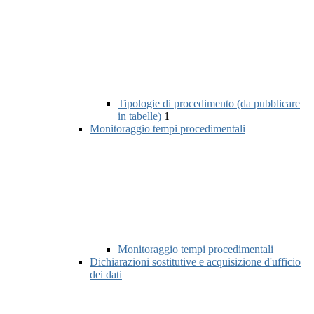
Tipologie di procedimento (da pubblicare
in tabelle)
1
Monitoraggio tempi procedimentali
Monitoraggio tempi procedimentali
Dichiarazioni sostitutive e acquisizione d'ufficio
dei dati