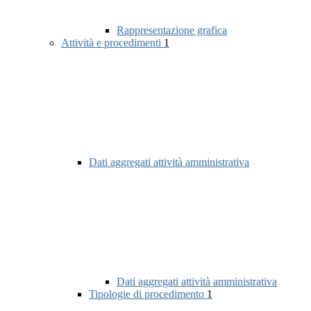
Rappresentazione grafica
Attività e procedimenti
1
Dati aggregati attività amministrativa
Dati aggregati attività amministrativa
Tipologie di procedimento
1