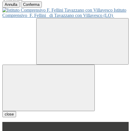
Annulla
Conferma
Istituto
Comprensivo
F. Fellini
di Tavazzano con Villavesco (LO)
close