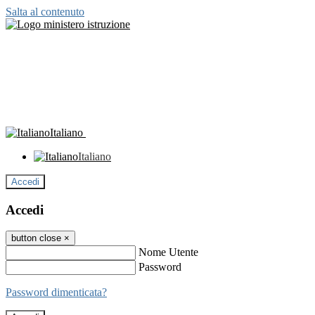
Salta al contenuto
Italiano
Italiano
Accedi
Accedi
button close
×
Nome Utente
Password
Password dimenticata?