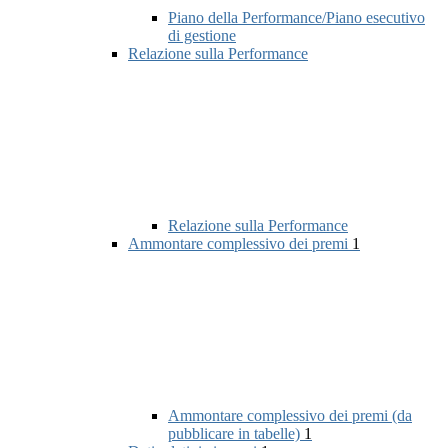
Piano della Performance/Piano esecutivo
di gestione
Relazione sulla Performance
Relazione sulla Performance
Ammontare complessivo dei premi
1
Ammontare complessivo dei premi (da
pubblicare in tabelle)
1