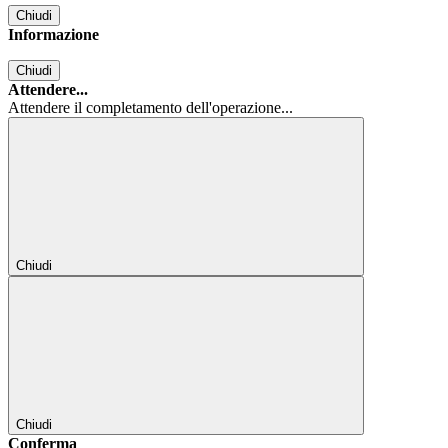
Chiudi
Informazione
Chiudi
Attendere...
Attendere il completamento dell'operazione...
Chiudi
Chiudi
Conferma