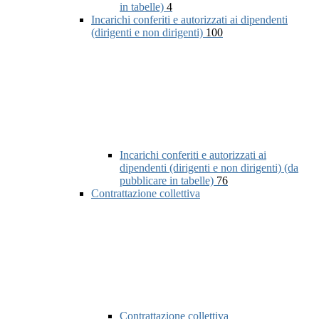
in tabelle)
4
Incarichi conferiti e autorizzati ai dipendenti
(dirigenti e non dirigenti)
100
Incarichi conferiti e autorizzati ai
dipendenti (dirigenti e non dirigenti) (da
pubblicare in tabelle)
76
Contrattazione collettiva
Contrattazione collettiva