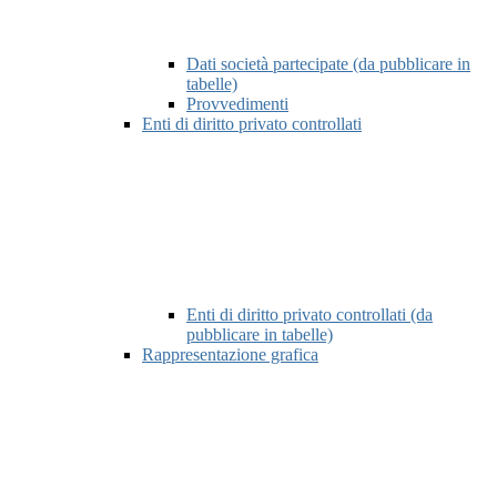
Dati società partecipate (da pubblicare in
tabelle)
Provvedimenti
Enti di diritto privato controllati
Enti di diritto privato controllati (da
pubblicare in tabelle)
Rappresentazione grafica