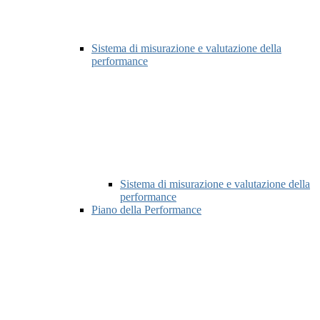
Sistema di misurazione e valutazione della
performance
Sistema di misurazione e valutazione della
performance
Piano della Performance