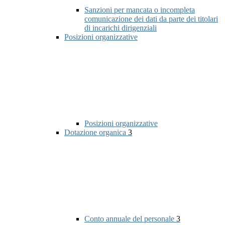
Sanzioni per mancata o incompleta
comunicazione dei dati da parte dei titolari
di incarichi dirigenziali
Posizioni organizzative
Posizioni organizzative
Dotazione organica
3
Conto annuale del personale
3