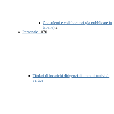
Consulenti e collaboratori (da pubblicare in
tabelle)
2
Personale
1070
Titolari di incarichi dirigenziali amministrativi di
vertice