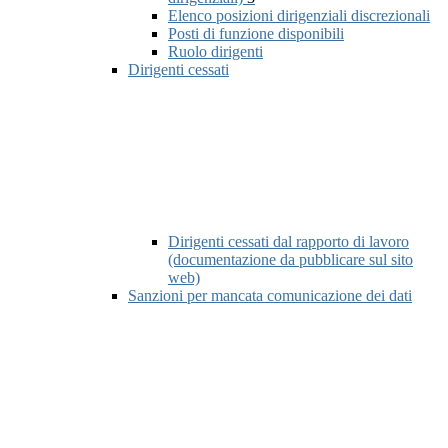
Elenco posizioni dirigenziali discrezionali
Posti di funzione disponibili
Ruolo dirigenti
Dirigenti cessati
Dirigenti cessati dal rapporto di lavoro
(documentazione da pubblicare sul sito
web)
Sanzioni per mancata comunicazione dei dati