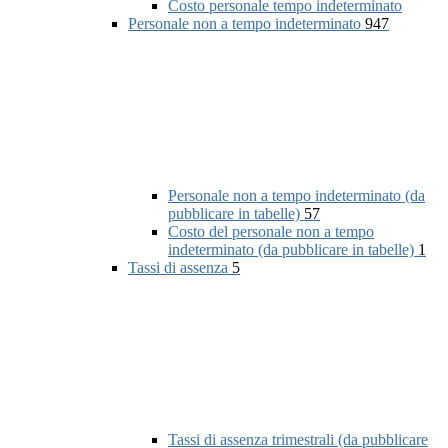
Costo personale tempo indeterminato
Personale non a tempo indeterminato
947
Personale non a tempo indeterminato (da
pubblicare in tabelle)
57
Costo del personale non a tempo
indeterminato (da pubblicare in tabelle)
1
Tassi di assenza
5
Tassi di assenza trimestrali (da pubblicare