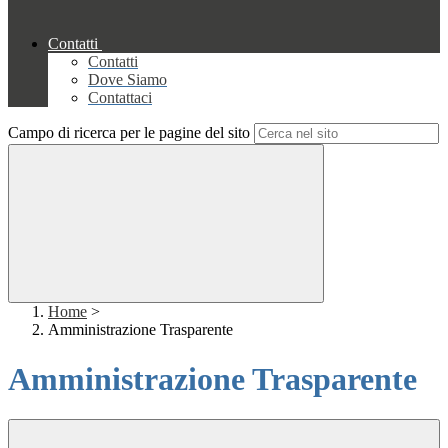
Contatti
Contatti
Dove Siamo
Contattaci
Campo di ricerca per le pagine del sito
Home
>
Amministrazione Trasparente
Amministrazione Trasparente