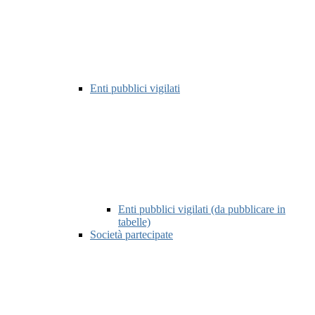
Enti pubblici vigilati
Enti pubblici vigilati (da pubblicare in
tabelle)
Società partecipate