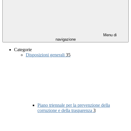
Menu di
navigazione
Categorie
Disposizioni generali
35
Piano triennale per la prevenzione della
corruzione e della trasparenza
3