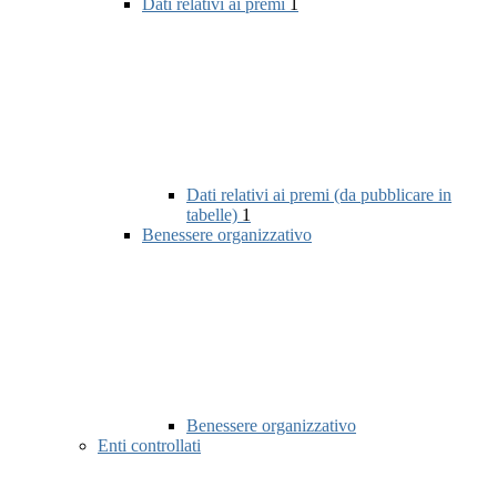
Dati relativi ai premi
1
Dati relativi ai premi (da pubblicare in
tabelle)
1
Benessere organizzativo
Benessere organizzativo
Enti controllati