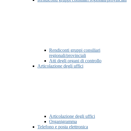
Rendiconti gruppi consiliari
regionali/provinciali
Atti degli organi di controllo
Articolazione degli uffici
Articolazione degli uffici
Organigramma
Telefono e posta elettronica