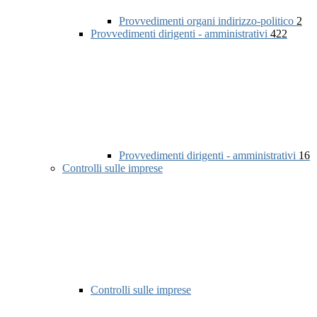
Provvedimenti organi indirizzo-politico
2
Provvedimenti dirigenti - amministrativi
422
Provvedimenti dirigenti - amministrativi
16
Controlli sulle imprese
Controlli sulle imprese