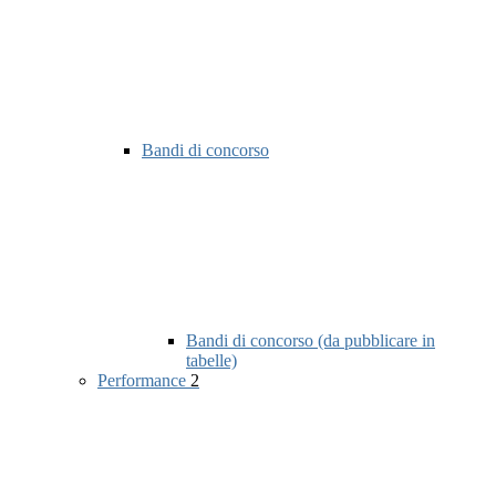
Bandi di concorso
Bandi di concorso (da pubblicare in
tabelle)
Performance
2