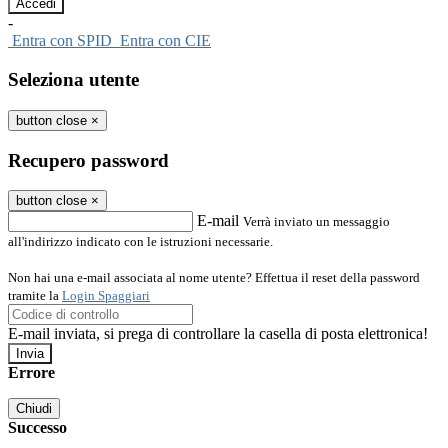
-
Entra con SPID
Entra con CIE
Seleziona utente
button close
×
Recupero password
button close
×
E-mail
Verrà inviato un messaggio
all'indirizzo indicato con le istruzioni necessarie.
Non hai una e-mail associata al nome utente? Effettua il reset della password
tramite la
Login Spaggiari
E-mail inviata, si prega di controllare la casella di posta elettronica!
Errore
Chiudi
Successo