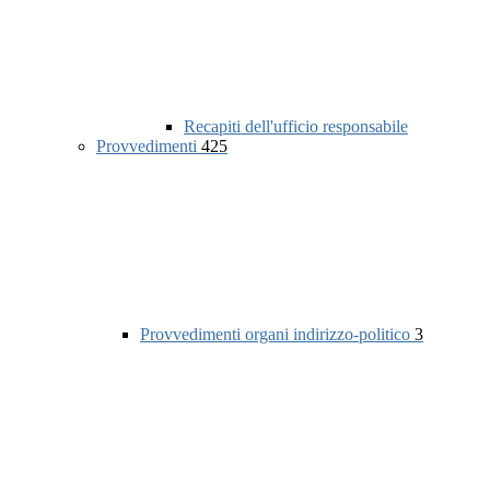
Recapiti dell'ufficio responsabile
Provvedimenti
425
Provvedimenti organi indirizzo-politico
3