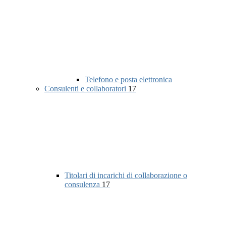
Telefono e posta elettronica
Consulenti e collaboratori
17
Titolari di incarichi di collaborazione o
consulenza
17