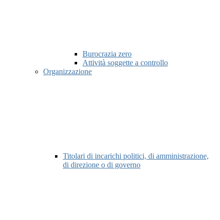
Burocrazia zero
Attività soggette a controllo
Organizzazione
Titolari di incarichi politici, di amministrazione,
di direzione o di governo