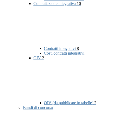
Contrattazione integrativa
10
Contratti integrativi
8
Costi contratti integrativi
OIV
2
OIV (da pubblicare in tabelle)
2
Bandi di concorso