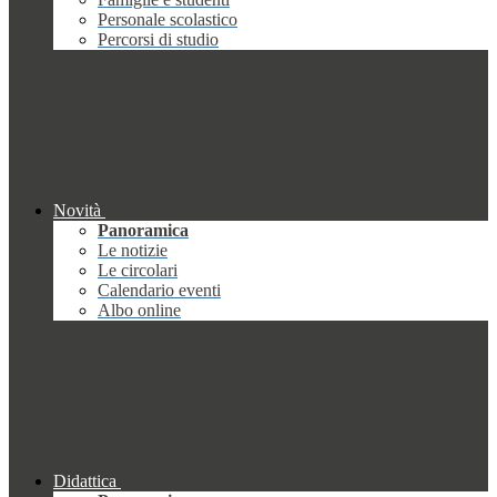
Personale scolastico
Percorsi di studio
Novità
Panoramica
Le notizie
Le circolari
Calendario eventi
Albo online
Didattica