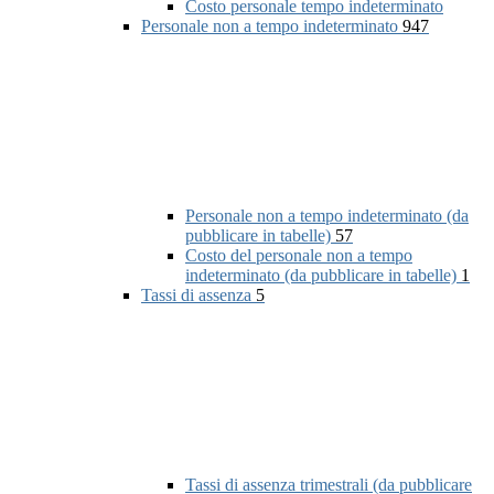
Costo personale tempo indeterminato
Personale non a tempo indeterminato
947
Personale non a tempo indeterminato (da
pubblicare in tabelle)
57
Costo del personale non a tempo
indeterminato (da pubblicare in tabelle)
1
Tassi di assenza
5
Tassi di assenza trimestrali (da pubblicare