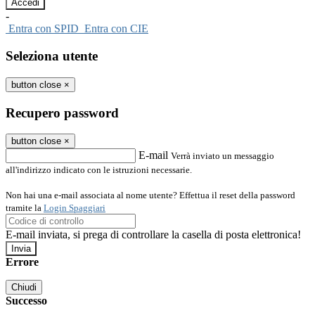
-
Entra con SPID
Entra con CIE
Seleziona utente
button close
×
Recupero password
button close
×
E-mail
Verrà inviato un messaggio
all'indirizzo indicato con le istruzioni necessarie.
Non hai una e-mail associata al nome utente? Effettua il reset della password
tramite la
Login Spaggiari
E-mail inviata, si prega di controllare la casella di posta elettronica!
Errore
Chiudi
Successo