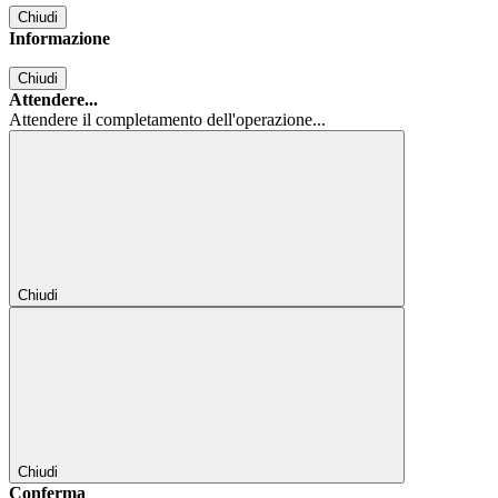
Chiudi
Informazione
Chiudi
Attendere...
Attendere il completamento dell'operazione...
Chiudi
Chiudi
Conferma