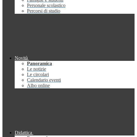
Personale scolastico
Percorsi di studio
Novità
Panoramica
Le notizie
Le circolari
Calendario eventi
Albo online
Didattica