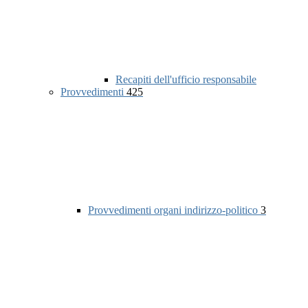
Recapiti dell'ufficio responsabile
Provvedimenti
425
Provvedimenti organi indirizzo-politico
3