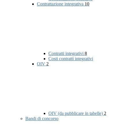
Contrattazione integrativa
10
Contratti integrativi
8
Costi contratti integrativi
OIV
2
OIV (da pubblicare in tabelle)
2
Bandi di concorso