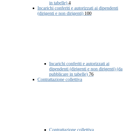
in tabelle)
4
Incarichi conferiti e autorizzati ai dipendenti
(dirigenti e non dirigenti)
100
Incarichi conferiti e autorizzati ai
dipendenti (dirigenti e non dirigenti) (da
pubblicare in tabelle)
76
Contrattazione collettiva
Contrattazione collettiva