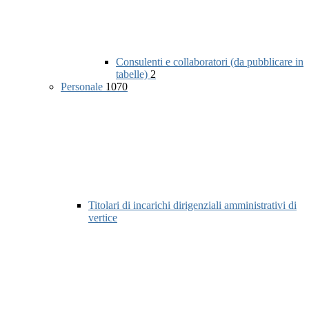
Consulenti e collaboratori (da pubblicare in
tabelle)
2
Personale
1070
Titolari di incarichi dirigenziali amministrativi di
vertice