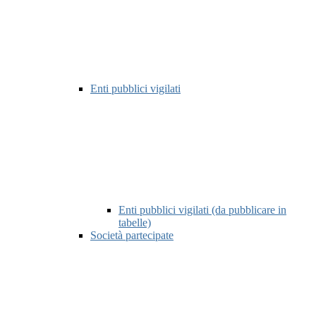
Enti pubblici vigilati
Enti pubblici vigilati (da pubblicare in
tabelle)
Società partecipate