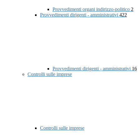
Provvedimenti organi indirizzo-politico
2
Provvedimenti dirigenti - amministrativi
422
Provvedimenti dirigenti - amministrativi
16
Controlli sulle imprese
Controlli sulle imprese