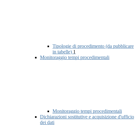
Tipologie di procedimento (da pubblicare
in tabelle)
1
Monitoraggio tempi procedimentali
Monitoraggio tempi procedimentali
Dichiarazioni sostitutive e acquisizione d'ufficio
dei dati