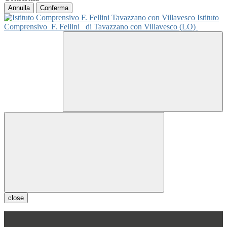
Annulla
Conferma
Istituto
Comprensivo
F. Fellini
di Tavazzano con Villavesco (LO)
close