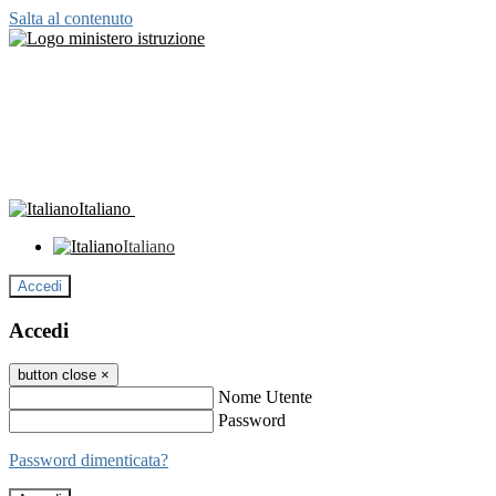
Salta al contenuto
Italiano
Italiano
Accedi
Accedi
button close
×
Nome Utente
Password
Password dimenticata?