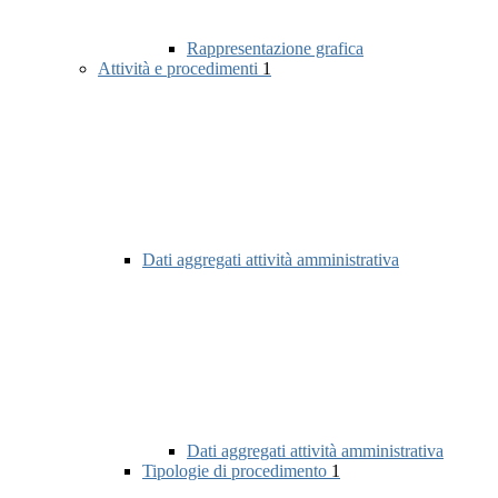
Rappresentazione grafica
Attività e procedimenti
1
Dati aggregati attività amministrativa
Dati aggregati attività amministrativa
Tipologie di procedimento
1