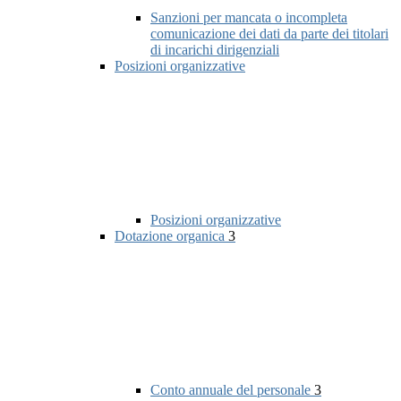
Sanzioni per mancata o incompleta
comunicazione dei dati da parte dei titolari
di incarichi dirigenziali
Posizioni organizzative
Posizioni organizzative
Dotazione organica
3
Conto annuale del personale
3