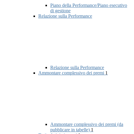
Piano della Performance/Piano esecutivo
di gestione
Relazione sulla Performance
Relazione sulla Performance
Ammontare complessivo dei premi
1
Ammontare complessivo dei premi (da
pubblicare in tabelle)
1