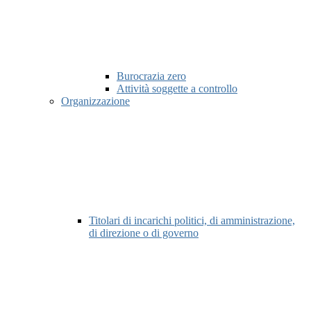
Burocrazia zero
Attività soggette a controllo
Organizzazione
Titolari di incarichi politici, di amministrazione,
di direzione o di governo