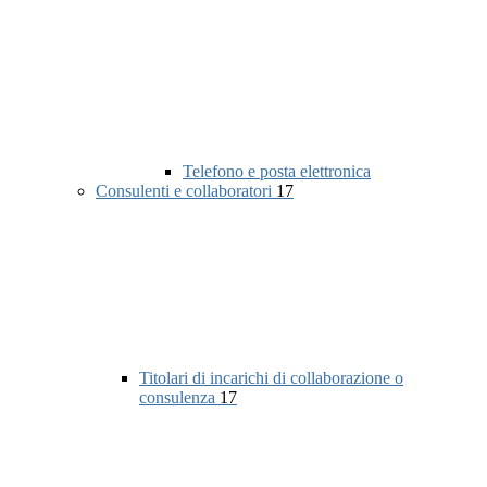
Telefono e posta elettronica
Consulenti e collaboratori
17
Titolari di incarichi di collaborazione o
consulenza
17