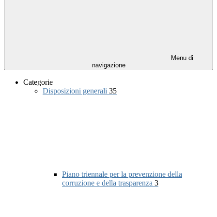
Menu di
navigazione
Categorie
Disposizioni generali
35
Piano triennale per la prevenzione della
corruzione e della trasparenza
3