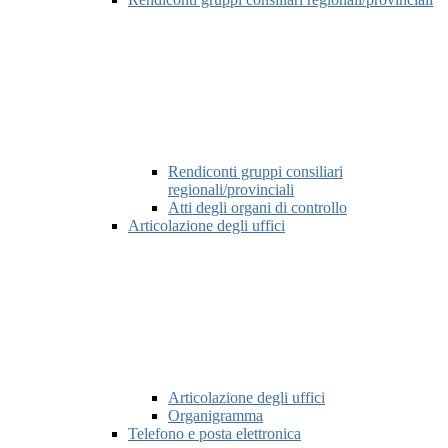
Rendiconti gruppi consiliari
regionali/provinciali
Atti degli organi di controllo
Articolazione degli uffici
Articolazione degli uffici
Organigramma
Telefono e posta elettronica