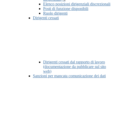
Elenco posizioni dirigenziali discrezionali
Posti di funzione disponibili
Ruolo dirigenti
Dirigenti cessati
Dirigenti cessati dal rapporto di lavoro
(documentazione da pubblicare sul sito
web)
Sanzioni per mancata comunicazione dei dati