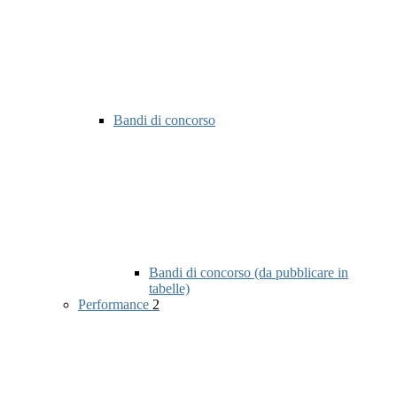
Bandi di concorso
Bandi di concorso (da pubblicare in
tabelle)
Performance
2