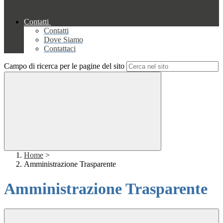
Contatti
Contatti
Dove Siamo
Contattaci
Campo di ricerca per le pagine del sito
Home
>
Amministrazione Trasparente
Amministrazione Trasparente