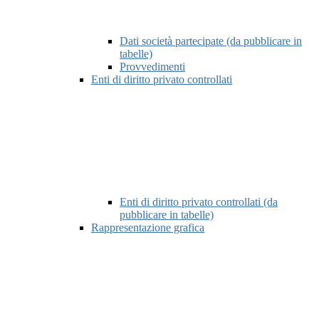
Dati società partecipate (da pubblicare in
tabelle)
Provvedimenti
Enti di diritto privato controllati
Enti di diritto privato controllati (da
pubblicare in tabelle)
Rappresentazione grafica