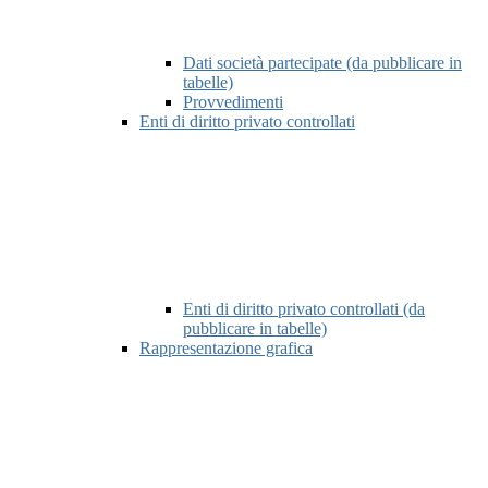
Dati società partecipate (da pubblicare in
tabelle)
Provvedimenti
Enti di diritto privato controllati
Enti di diritto privato controllati (da
pubblicare in tabelle)
Rappresentazione grafica