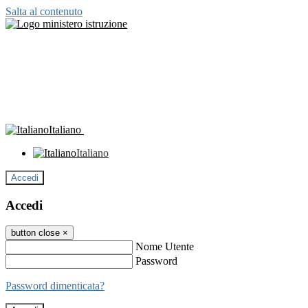
Salta al contenuto
Italiano
Italiano
Accedi
Accedi
button close
×
Nome Utente
Password
Password dimenticata?