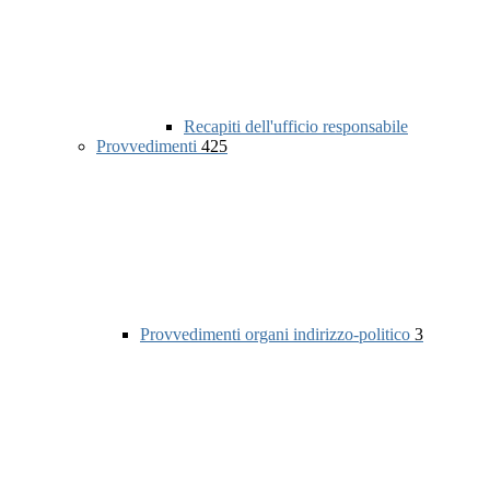
Recapiti dell'ufficio responsabile
Provvedimenti
425
Provvedimenti organi indirizzo-politico
3