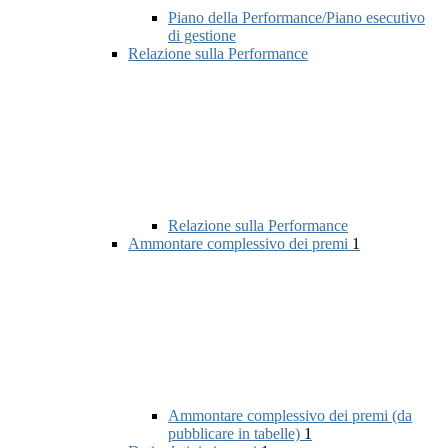
Piano della Performance/Piano esecutivo
di gestione
Relazione sulla Performance
Relazione sulla Performance
Ammontare complessivo dei premi
1
Ammontare complessivo dei premi (da
pubblicare in tabelle)
1