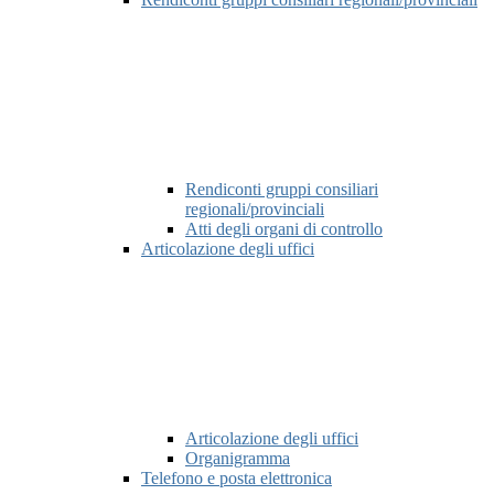
Rendiconti gruppi consiliari
regionali/provinciali
Atti degli organi di controllo
Articolazione degli uffici
Articolazione degli uffici
Organigramma
Telefono e posta elettronica