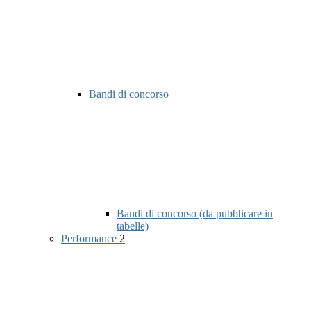
Bandi di concorso
Bandi di concorso (da pubblicare in
tabelle)
Performance
2