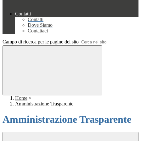
Contatti
Contatti
Dove Siamo
Contattaci
Campo di ricerca per le pagine del sito
Home
>
Amministrazione Trasparente
Amministrazione Trasparente