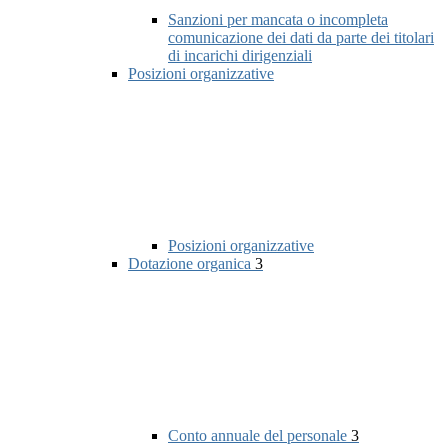
Sanzioni per mancata o incompleta
comunicazione dei dati da parte dei titolari
di incarichi dirigenziali
Posizioni organizzative
Posizioni organizzative
Dotazione organica
3
Conto annuale del personale
3