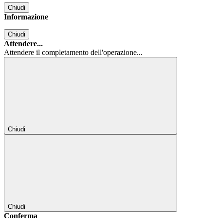
Chiudi
Informazione
Chiudi
Attendere...
Attendere il completamento dell'operazione...
Chiudi
Chiudi
Conferma