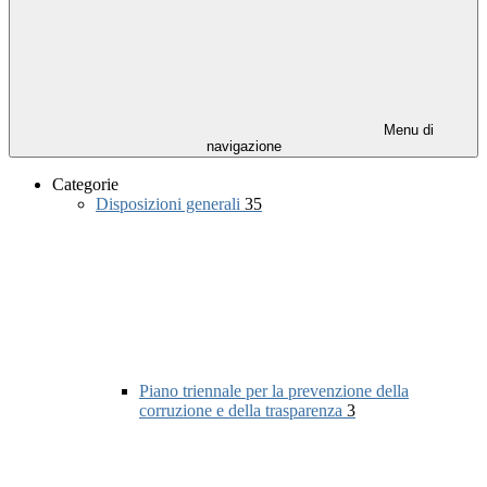
Menu di
navigazione
Categorie
Disposizioni generali
35
Piano triennale per la prevenzione della
corruzione e della trasparenza
3