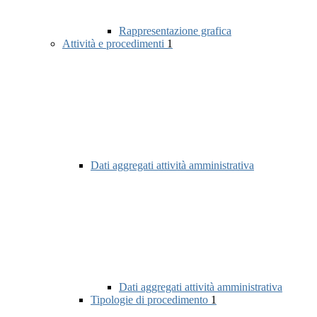
Rappresentazione grafica
Attività e procedimenti
1
Dati aggregati attività amministrativa
Dati aggregati attività amministrativa
Tipologie di procedimento
1