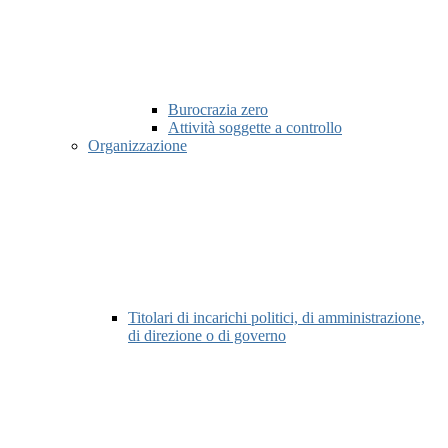
Burocrazia zero
Attività soggette a controllo
Organizzazione
Titolari di incarichi politici, di amministrazione,
di direzione o di governo