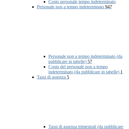
Costo personale tempo indeterminato
Personale non a tempo indeterminato
947
Personale non a tempo indeterminato (da
pubblicare in tabelle)
57
Costo del personale non a tempo
indeterminato (da pubblicare in tabelle)
1
Tassi di assenza
5
Tassi di assenza trimestrali (da pubblicare