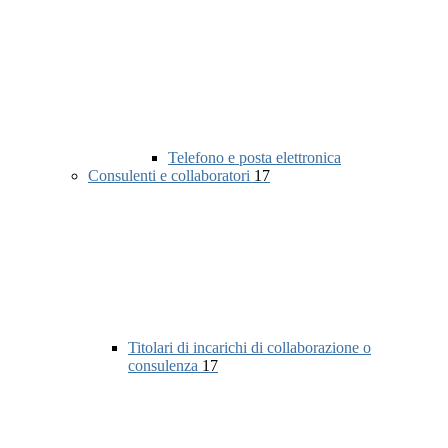
Telefono e posta elettronica
Consulenti e collaboratori
17
Titolari di incarichi di collaborazione o
consulenza
17