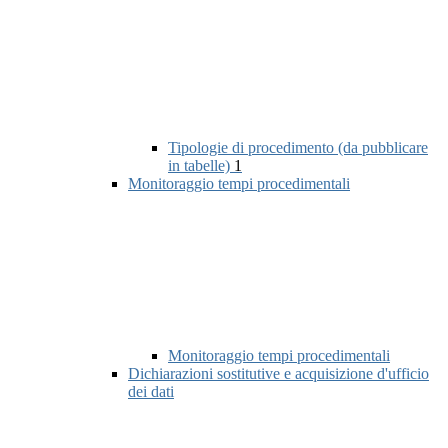
Tipologie di procedimento (da pubblicare
in tabelle)
1
Monitoraggio tempi procedimentali
Monitoraggio tempi procedimentali
Dichiarazioni sostitutive e acquisizione d'ufficio
dei dati