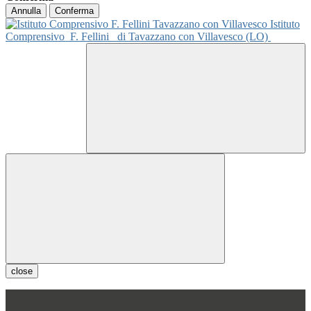
Annulla
Conferma
Istituto
Comprensivo
F. Fellini
di Tavazzano con Villavesco (LO)
close