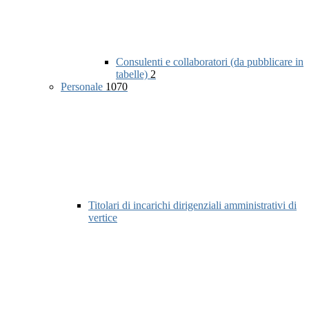
Consulenti e collaboratori (da pubblicare in
tabelle)
2
Personale
1070
Titolari di incarichi dirigenziali amministrativi di
vertice