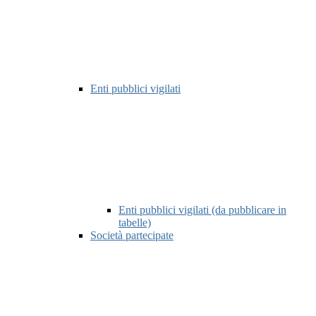
Enti pubblici vigilati
Enti pubblici vigilati (da pubblicare in
tabelle)
Società partecipate