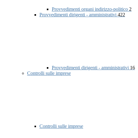
Provvedimenti organi indirizzo-politico
2
Provvedimenti dirigenti - amministrativi
422
Provvedimenti dirigenti - amministrativi
16
Controlli sulle imprese
Controlli sulle imprese