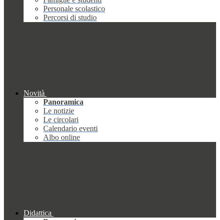
Personale scolastico
Percorsi di studio
Novità
Panoramica
Le notizie
Le circolari
Calendario eventi
Albo online
Didattica