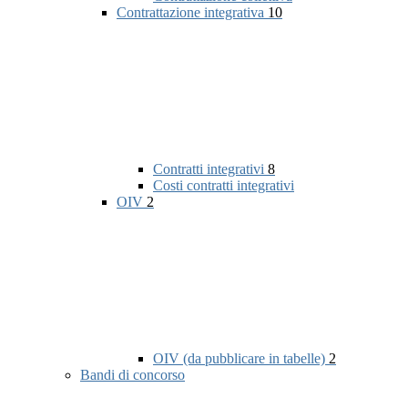
Contrattazione integrativa
10
Contratti integrativi
8
Costi contratti integrativi
OIV
2
OIV (da pubblicare in tabelle)
2
Bandi di concorso