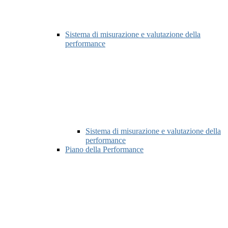
Sistema di misurazione e valutazione della
performance
Sistema di misurazione e valutazione della
performance
Piano della Performance