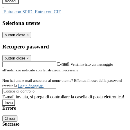
-
Entra con SPID
Entra con CIE
Seleziona utente
button close
×
Recupero password
button close
×
E-mail
Verrà inviato un messaggio
all'indirizzo indicato con le istruzioni necessarie.
Non hai una e-mail associata al nome utente? Effettua il reset della password
tramite la
Login Spaggiari
E-mail inviata, si prega di controllare la casella di posta elettronica!
Errore
Chiudi
Successo