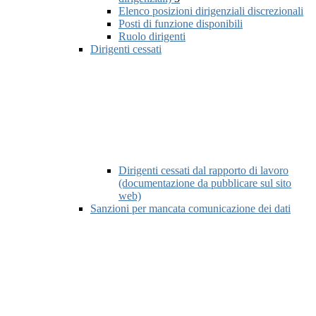
Elenco posizioni dirigenziali discrezionali
Posti di funzione disponibili
Ruolo dirigenti
Dirigenti cessati
Dirigenti cessati dal rapporto di lavoro
(documentazione da pubblicare sul sito
web)
Sanzioni per mancata comunicazione dei dati