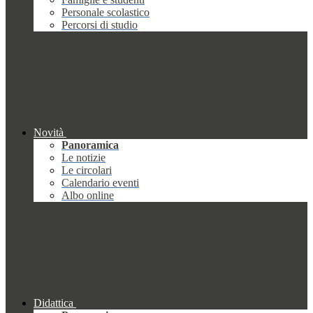
Personale scolastico
Percorsi di studio
Novità
Panoramica
Le notizie
Le circolari
Calendario eventi
Albo online
Didattica