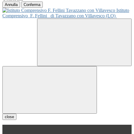
Annulla
Conferma
Istituto
Comprensivo
F. Fellini
di Tavazzano con Villavesco (LO)
close