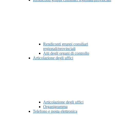
Rendiconti gruppi consiliari
regionali/provinciali
Atti degli organi di controllo
Articolazione degli uffici
Articolazione degli uffici
Organigramma
Telefono e posta elettronica