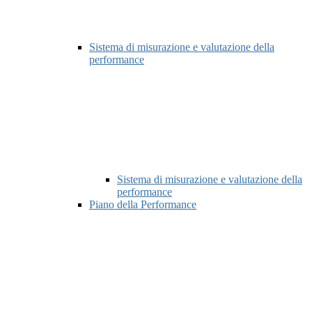
Sistema di misurazione e valutazione della
performance
Sistema di misurazione e valutazione della
performance
Piano della Performance