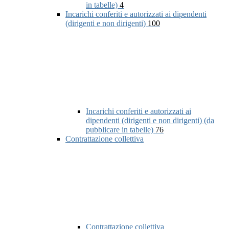
in tabelle)
4
Incarichi conferiti e autorizzati ai dipendenti
(dirigenti e non dirigenti)
100
Incarichi conferiti e autorizzati ai
dipendenti (dirigenti e non dirigenti) (da
pubblicare in tabelle)
76
Contrattazione collettiva
Contrattazione collettiva