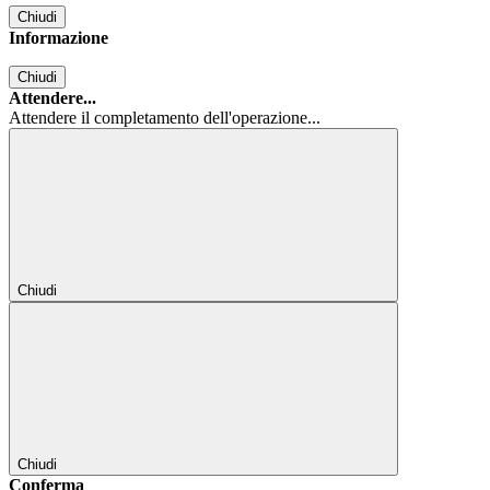
Chiudi
Informazione
Chiudi
Attendere...
Attendere il completamento dell'operazione...
Chiudi
Chiudi
Conferma