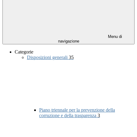
Menu di
navigazione
Categorie
Disposizioni generali
35
Piano triennale per la prevenzione della
corruzione e della trasparenza
3