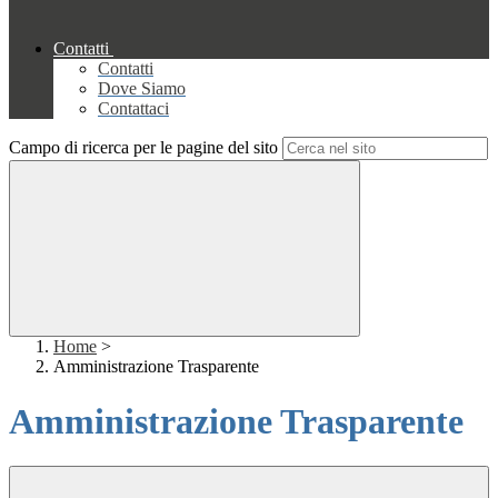
Contatti
Contatti
Dove Siamo
Contattaci
Campo di ricerca per le pagine del sito
Home
>
Amministrazione Trasparente
Amministrazione Trasparente