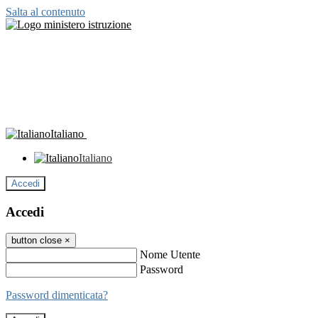
Salta al contenuto
Italiano
Italiano
Accedi
Accedi
button close
×
Nome Utente
Password
Password dimenticata?