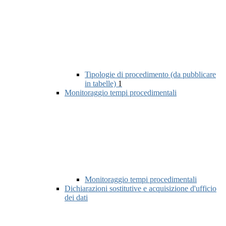
Tipologie di procedimento (da pubblicare
in tabelle)
1
Monitoraggio tempi procedimentali
Monitoraggio tempi procedimentali
Dichiarazioni sostitutive e acquisizione d'ufficio
dei dati