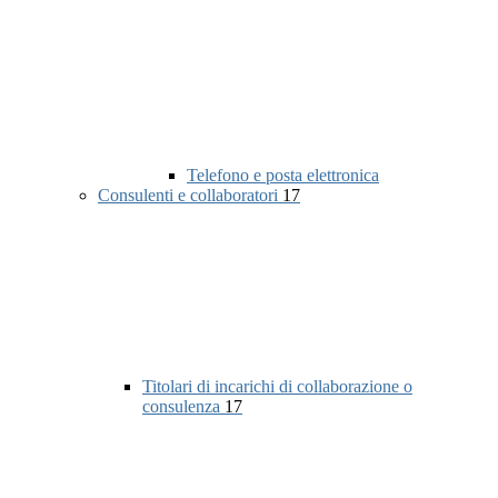
Telefono e posta elettronica
Consulenti e collaboratori
17
Titolari di incarichi di collaborazione o
consulenza
17