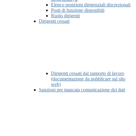
Elenco posizioni dirigenziali discrezionali
Posti di funzione disponibili
Ruolo dirigenti
Dirigenti cessati
Dirigenti cessati dal rapporto di lavoro
(documentazione da pubblicare sul sito
web)
Sanzioni per mancata comunicazione dei dati