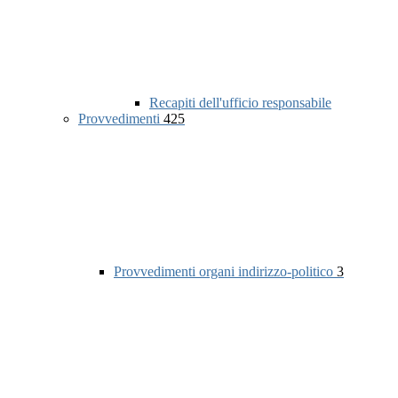
Recapiti dell'ufficio responsabile
Provvedimenti
425
Provvedimenti organi indirizzo-politico
3