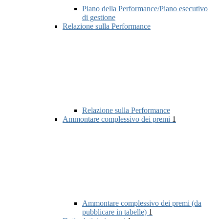
Piano della Performance/Piano esecutivo
di gestione
Relazione sulla Performance
Relazione sulla Performance
Ammontare complessivo dei premi
1
Ammontare complessivo dei premi (da
pubblicare in tabelle)
1