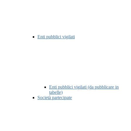
Enti pubblici vigilati
Enti pubblici vigilati (da pubblicare in
tabelle)
Società partecipate