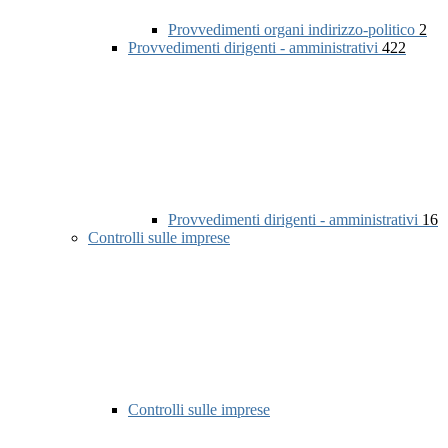
Provvedimenti organi indirizzo-politico
2
Provvedimenti dirigenti - amministrativi
422
Provvedimenti dirigenti - amministrativi
16
Controlli sulle imprese
Controlli sulle imprese