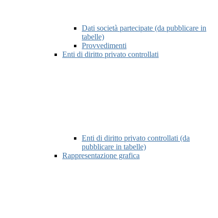
Dati società partecipate (da pubblicare in
tabelle)
Provvedimenti
Enti di diritto privato controllati
Enti di diritto privato controllati (da
pubblicare in tabelle)
Rappresentazione grafica