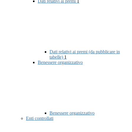
Dati relativi ai premi
1
Dati relativi ai premi (da pubblicare in
tabelle)
1
Benessere organizzativo
Benessere organizzativo
Enti controllati