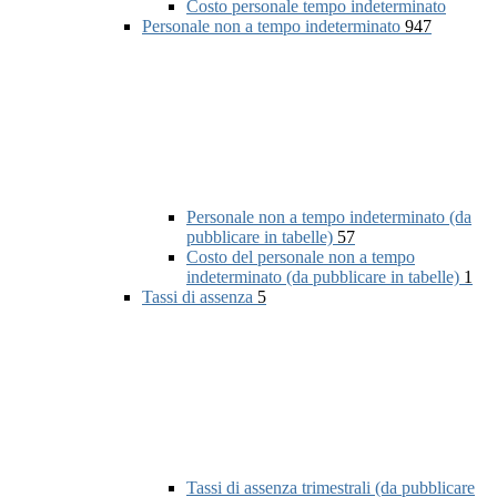
Costo personale tempo indeterminato
Personale non a tempo indeterminato
947
Personale non a tempo indeterminato (da
pubblicare in tabelle)
57
Costo del personale non a tempo
indeterminato (da pubblicare in tabelle)
1
Tassi di assenza
5
Tassi di assenza trimestrali (da pubblicare