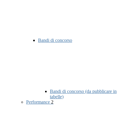
Bandi di concorso
Bandi di concorso (da pubblicare in
tabelle)
Performance
2