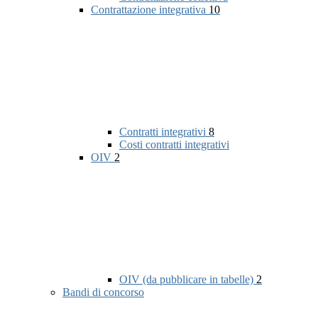
Contrattazione integrativa
10
Contratti integrativi
8
Costi contratti integrativi
OIV
2
OIV (da pubblicare in tabelle)
2
Bandi di concorso