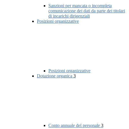
Sanzioni per mancata o incompleta
comunicazione dei dati da parte dei titolari
di incarichi dirigenziali
Posizioni organizzative
Posizioni organizzative
Dotazione organica
3
Conto annuale del personale
3