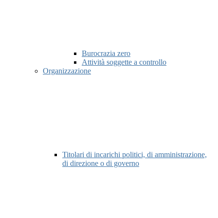
Burocrazia zero
Attività soggette a controllo
Organizzazione
Titolari di incarichi politici, di amministrazione,
di direzione o di governo