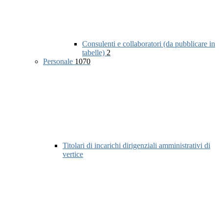
Consulenti e collaboratori (da pubblicare in
tabelle)
2
Personale
1070
Titolari di incarichi dirigenziali amministrativi di
vertice