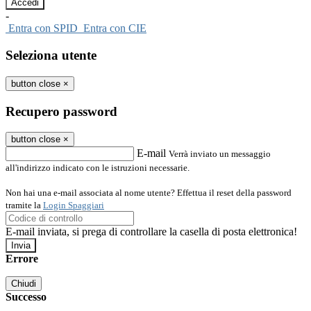
-
Entra con SPID
Entra con CIE
Seleziona utente
button close
×
Recupero password
button close
×
E-mail
Verrà inviato un messaggio
all'indirizzo indicato con le istruzioni necessarie.
Non hai una e-mail associata al nome utente? Effettua il reset della password
tramite la
Login Spaggiari
E-mail inviata, si prega di controllare la casella di posta elettronica!
Errore
Chiudi
Successo